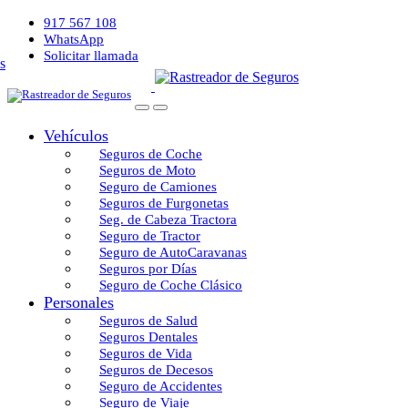
917 567 108
WhatsApp
Solicitar llamada
Vehículos
Seguros de Coche
Seguros de Moto
Seguro de Camiones
Seguros de Furgonetas
Seg. de Cabeza Tractora
Seguro de Tractor
Seguro de AutoCaravanas
Seguros por Días
Seguro de Coche Clásico
Personales
Seguros de Salud
Seguros Dentales
Seguros de Vida
Seguros de Decesos
Seguro de Accidentes
Seguro de Viaje