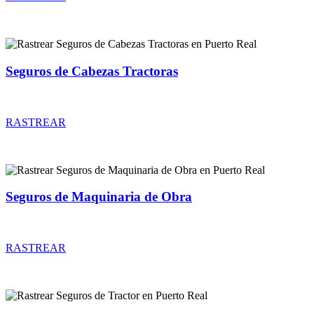
Seguros de Cabezas Tractoras
Rastrear coberturas y precios de seguros de Cabezas Tractoras
RASTREAR
Seguros de Maquinaria de Obra
Rastrear coberturas y precios de seguros de Maquinaria de Obra
RASTREAR