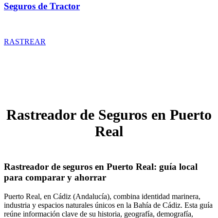
Seguros de Tractor
Rastrear coberturas y precios de seguros de Tractor
RASTREAR
Rastreador de Seguros en Puerto
Real
Rastreador de seguros en Puerto Real: guía local
para comparar y ahorrar
Puerto Real, en Cádiz (Andalucía), combina identidad marinera,
industria y espacios naturales únicos en la Bahía de Cádiz. Esta guía
reúne información clave de su historia, geografía, demografía,