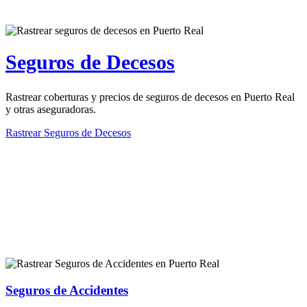
Seguros de Decesos
Rastrear coberturas y precios de seguros de decesos en Puerto Real
y otras aseguradoras.
Rastrear Seguros de Decesos
Rastreador de más tipos de seguros
Seguros de Accidentes