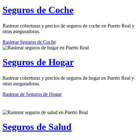
Seguros de Coche
Rastrear coberturas y precios de seguros de coche en Puerto Real y
otras aseguradoras.
Rastrear Seguros de Coche
Seguros de Hogar
Rastrear coberturas y precios de seguros de hogar en Puerto Real y
otras aseguradoras.
Rastrear de Seguros de Hogar
Seguros de Salud