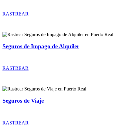
Rastrear coberturas y precios de seguros de Accidentes
RASTREAR
Seguros de Impago de Alquiler
Rastrear coberturas y precios de seguros de Impago de Alquiler
RASTREAR
Seguros de Viaje
Rastrear coberturas y precios de seguros de Viaje
RASTREAR