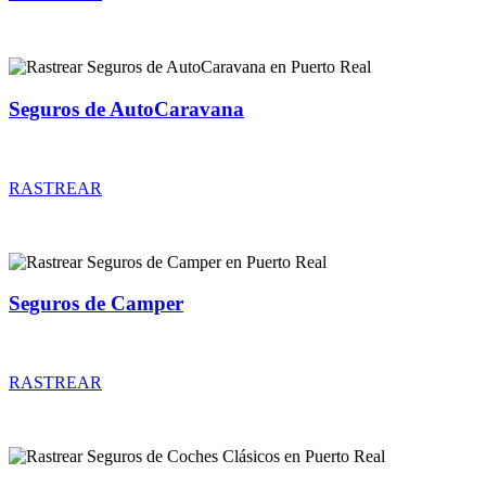
Seguros de AutoCaravana
Rastrear coberturas y precios de seguros de AutoCaravana
RASTREAR
Seguros de Camper
Rastrear coberturas y precios de seguros de Camper
RASTREAR