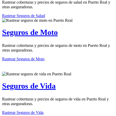
Rastrear coberturas y precios de seguros de salud en Puerto Real y
otras aseguradoras.
Rastrear Seguros de Salud
Seguros de Moto
Rastrear coberturas y precios de seguros de moto en Puerto Real y
otras aseguradoras.
Rastrear Seguros de Moto
Seguros de Vida
Rastrear coberturas y precios de seguros de vida en Puerto Real y
otras aseguradoras.
Rastrear Seguros de Vida