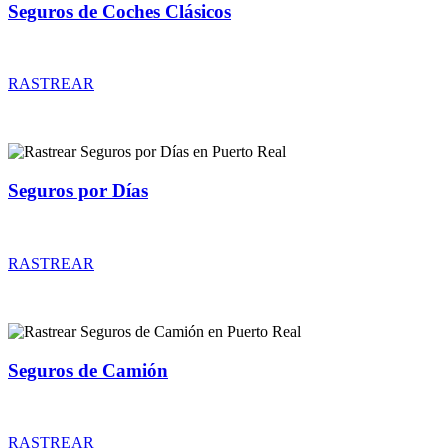
Seguros de Coches Clásicos
Rastrear coberturas y precios de seguros de Coches Clásicos
RASTREAR
Seguros por Días
Rastrear coberturas y precios de seguros por Días
RASTREAR
Seguros de Camión
Rastrear coberturas y precios de seguros de Camión
RASTREAR