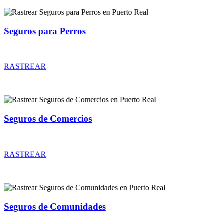
Seguros para Perros
Rastrear coberturas y precios de seguros para Perros
RASTREAR
Seguros de Comercios
Rastrear coberturas y precios de seguros de Comercios
RASTREAR
Seguros de Comunidades