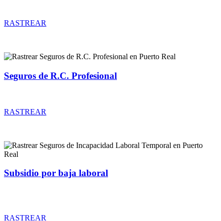
Rastrear coberturas y precios de seguros de Comunidades
RASTREAR
Seguros de R.C. Profesional
Rastrear coberturas y precios de seguros de R.C. Profesional
RASTREAR
Subsidio por baja laboral
Rastrear coberturas y precios de seguros de Incapacidad Laboral
Temporal
RASTREAR