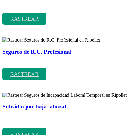
Rastrear coberturas y precios de seguros de Comunidades
RASTREAR
Seguros de R.C. Profesional
Rastrear coberturas y precios de seguros de R.C. Profesional
RASTREAR
Subsidio por baja laboral
Rastrear coberturas y precios de seguros de Incapacidad Laboral
Temporal
RASTREAR