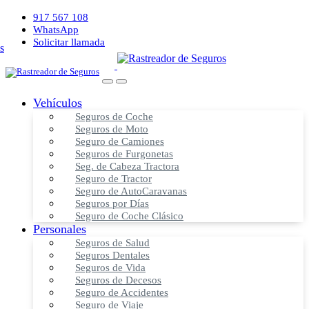
917 567 108
WhatsApp
Solicitar llamada
Vehículos
Seguros de Coche
Seguros de Moto
Seguro de Camiones
Seguros de Furgonetas
Seg. de Cabeza Tractora
Seguro de Tractor
Seguro de AutoCaravanas
Seguros por Días
Seguro de Coche Clásico
Personales
Seguros de Salud
Seguros Dentales
Seguros de Vida
Seguros de Decesos
Seguro de Accidentes
Seguro de Viaje