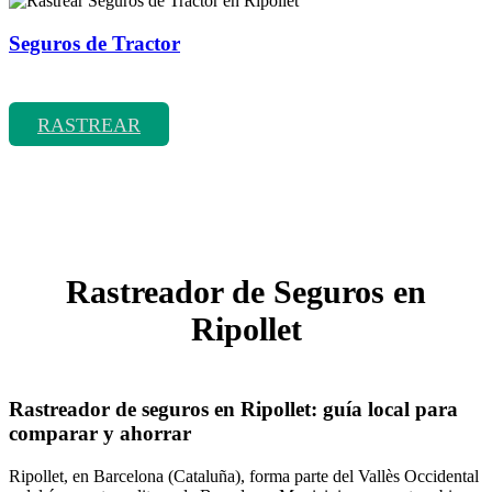
Seguros de Tractor
Rastrear coberturas y precios de seguros de Tractor
RASTREAR
Rastreador de Seguros en
Ripollet
Rastreador de seguros en Ripollet: guía local para
comparar y ahorrar
Ripollet, en Barcelona (Cataluña), forma parte del Vallès Occidental