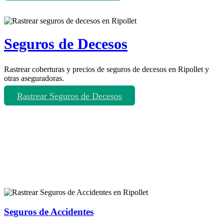
Seguros de Decesos
Rastrear coberturas y precios de seguros de decesos en Ripollet y
otras aseguradoras.
Rastrear Seguros de Decesos
Rastreador de más tipos de seguros
Seguros de Accidentes