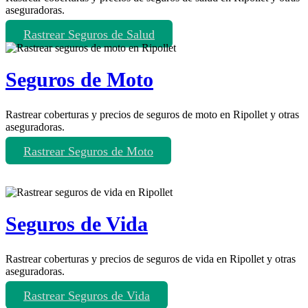
aseguradoras.
Rastrear Seguros de Salud
Seguros de Moto
Rastrear coberturas y precios de seguros de moto en Ripollet y otras
aseguradoras.
Rastrear Seguros de Moto
Seguros de Vida
Rastrear coberturas y precios de seguros de vida en Ripollet y otras
aseguradoras.
Rastrear Seguros de Vida