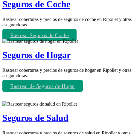
Seguros de Coche
Rastrear coberturas y precios de seguros de coche en Ripollet y otras
aseguradoras.
Rastrear Seguros de Coche
Seguros de Hogar
Rastrear coberturas y precios de seguros de hogar en Ripollet y otras
aseguradoras.
Rastrear de Seguros de Hogar
Seguros de Salud
Rastrear coberturas y precios de seguros de salud en Ripollet y otras