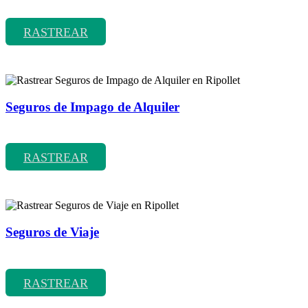
Rastrear coberturas y precios de seguros de Accidentes
RASTREAR
Seguros de Impago de Alquiler
Rastrear coberturas y precios de seguros de Impago de Alquiler
RASTREAR
Seguros de Viaje
Rastrear coberturas y precios de seguros de Viaje
RASTREAR