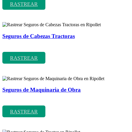
RASTREAR
Seguros de Cabezas Tractoras
Rastrear coberturas y precios de seguros de Cabezas Tractoras
RASTREAR
Seguros de Maquinaria de Obra
Rastrear coberturas y precios de seguros de Maquinaria de Obra
RASTREAR