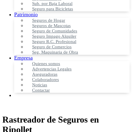
Sub. por Baja Laboral
Seguro para Bicicletas
Patrimonio
Seguros de Hogar
Seguros de Mascotas
Seguro de Comunidades
Seguro Impago Alquiler
Seguro R.C. Profesional
Seguro de Comercios
Seg. Maquinaria de Obra
Empresa
Quienes somos
Advertencias Legales
Aseguradoras
Colaboradores
Noticias
Contactar
Rastreador de Seguros en
Ripollet