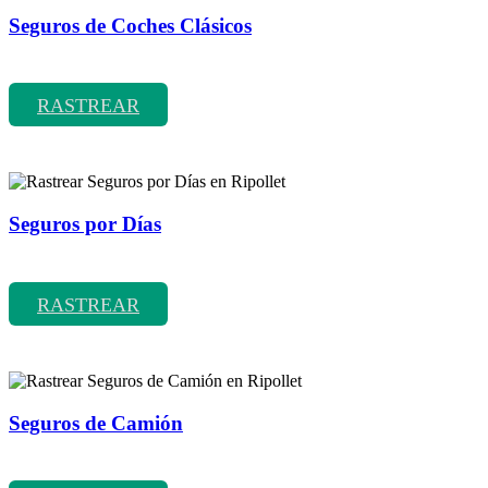
Seguros de Coches Clásicos
Rastrear coberturas y precios de seguros de Coches Clásicos
RASTREAR
Seguros por Días
Rastrear coberturas y precios de seguros por Días
RASTREAR
Seguros de Camión
Rastrear coberturas y precios de seguros de Camión