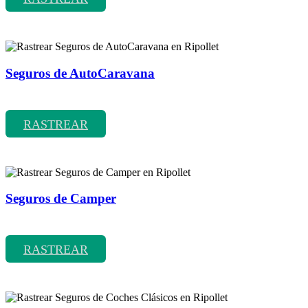
Seguros de AutoCaravana
Rastrear coberturas y precios de seguros de AutoCaravana
RASTREAR
Seguros de Camper
Rastrear coberturas y precios de seguros de Camper
RASTREAR