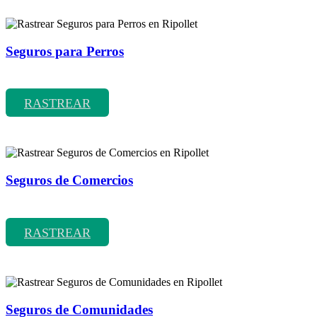
Seguros para Perros
Rastrear coberturas y precios de seguros para Perros
RASTREAR
Seguros de Comercios
Rastrear coberturas y precios de seguros de Comercios
RASTREAR
Seguros de Comunidades