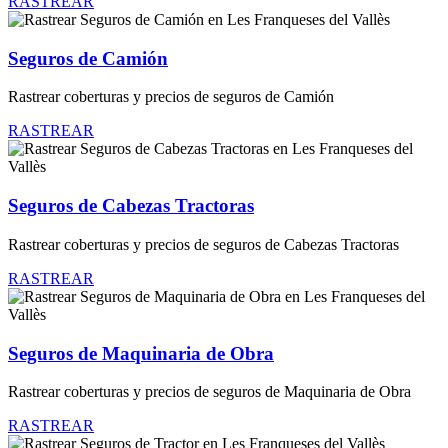
RASTREAR
Seguros de Camión
Rastrear coberturas y precios de seguros de Camión
RASTREAR
Seguros de Cabezas Tractoras
Rastrear coberturas y precios de seguros de Cabezas Tractoras
RASTREAR
Seguros de Maquinaria de Obra
Rastrear coberturas y precios de seguros de Maquinaria de Obra
RASTREAR