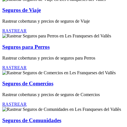
Seguros de Viaje
Rastrear coberturas y precios de seguros de Viaje
RASTREAR
Seguros para Perros
Rastrear coberturas y precios de seguros para Perros
RASTREAR
Seguros de Comercios
Rastrear coberturas y precios de seguros de Comercios
RASTREAR
Seguros de Comunidades