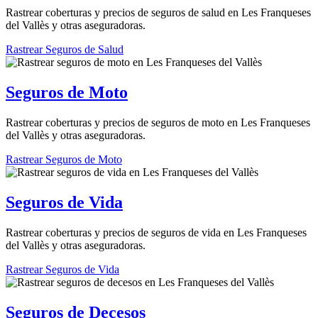
Rastrear coberturas y precios de seguros de salud en Les Franqueses
del Vallès y otras aseguradoras.
Rastrear Seguros de Salud
Seguros de Moto
Rastrear coberturas y precios de seguros de moto en Les Franqueses
del Vallès y otras aseguradoras.
Rastrear Seguros de Moto
Seguros de Vida
Rastrear coberturas y precios de seguros de vida en Les Franqueses
del Vallès y otras aseguradoras.
Rastrear Seguros de Vida
Seguros de Decesos