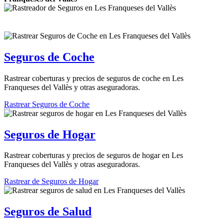
Seguros de Coche
Rastrear coberturas y precios de seguros de coche en Les
Franqueses del Vallès y otras aseguradoras.
Rastrear Seguros de Coche
Seguros de Hogar
Rastrear coberturas y precios de seguros de hogar en Les
Franqueses del Vallès y otras aseguradoras.
Rastrear de Seguros de Hogar
Seguros de Salud