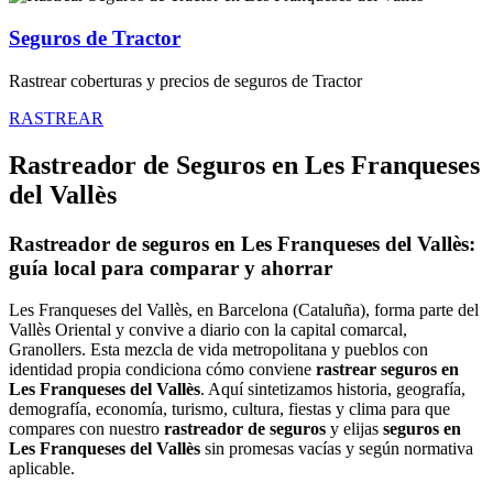
Seguros de Tractor
Rastrear coberturas y precios de seguros de Tractor
RASTREAR
Rastreador de Seguros en Les Franqueses
del Vallès
Rastreador de seguros en Les Franqueses del Vallès:
guía local para comparar y ahorrar
Les Franqueses del Vallès, en Barcelona (Cataluña), forma parte del
Vallès Oriental y convive a diario con la capital comarcal,
Granollers. Esta mezcla de vida metropolitana y pueblos con
identidad propia condiciona cómo conviene
rastrear seguros en
Les Franqueses del Vallès
. Aquí sintetizamos historia, geografía,
demografía, economía, turismo, cultura, fiestas y clima para que
compares con nuestro
rastreador de seguros
y elijas
seguros en
Les Franqueses del Vallès
sin promesas vacías y según normativa
aplicable.