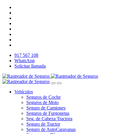
917 567 108
WhatsApp
Solicitar llamada
Vehículos
Seguros de Coche
Seguros de Moto
Seguro de Camiones
Seguros de Furgonetas
Seg. de Cabeza Tractora
Seguro de Tractor
Seguro de AutoCaravanas