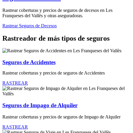
Rastrear coberturas y precios de seguros de decesos en Les
Franqueses del Vallès y otras aseguradoras.
Rastrear Seguros de Decesos
Rastreador de más tipos de seguros
Seguros de Accidentes
Rastrear coberturas y precios de seguros de Accidentes
RASTREAR
Seguros de Impago de Alquiler
Rastrear coberturas y precios de seguros de Impago de Alquiler
RASTREAR