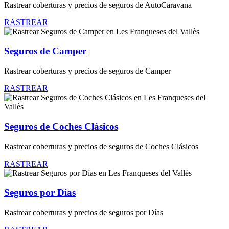
Rastrear coberturas y precios de seguros de AutoCaravana
RASTREAR
Seguros de Camper
Rastrear coberturas y precios de seguros de Camper
RASTREAR
Seguros de Coches Clásicos
Rastrear coberturas y precios de seguros de Coches Clásicos
RASTREAR
Seguros por Días
Rastrear coberturas y precios de seguros por Días