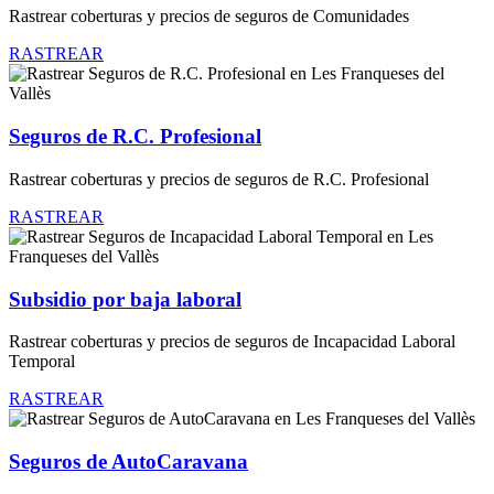
Rastrear coberturas y precios de seguros de Comunidades
RASTREAR
Seguros de R.C. Profesional
Rastrear coberturas y precios de seguros de R.C. Profesional
RASTREAR
Subsidio por baja laboral
Rastrear coberturas y precios de seguros de Incapacidad Laboral
Temporal
RASTREAR
Seguros de AutoCaravana