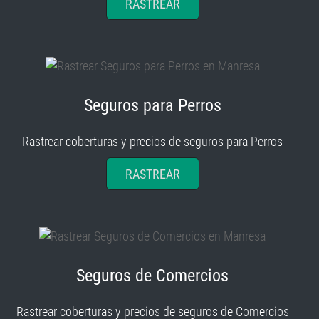
Seguros para Perros
Rastrear coberturas y precios de seguros para Perros
RASTREAR
Seguros de Comercios
Rastrear coberturas y precios de seguros de Comercios