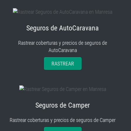
Seguros de AutoCaravana
Rastrear coberturas y precios de seguros de
AutoCaravana
RASTREAR
Seguros de Camper
Rastrear coberturas y precios de seguros de Camper
RASTREAR