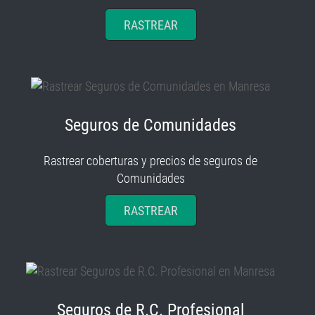
RASTREAR
Seguros de Comunidades
Rastrear coberturas y precios de seguros de
Comunidades
RASTREAR
Seguros de R.C. Profesional