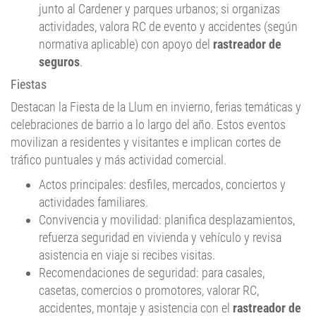
actividades, valora RC de evento y accidentes (según
normativa aplicable) con apoyo del
rastreador de
seguros
.
Fiestas
Destacan la Fiesta de la Llum en invierno, ferias temáticas y
celebraciones de barrio a lo largo del año. Estos eventos
movilizan a residentes y visitantes e implican cortes de
tráfico puntuales y más actividad comercial.
Actos principales: desfiles, mercados, conciertos y
actividades familiares.
Convivencia y movilidad: planifica desplazamientos,
refuerza seguridad en vivienda y vehículo y revisa
asistencia en viaje si recibes visitas.
Recomendaciones de seguridad: para casales,
casetas, comercios o promotores, valorar RC,
accidentes, montaje y asistencia con el
rastreador de
seguros
(según normativa aplicable).