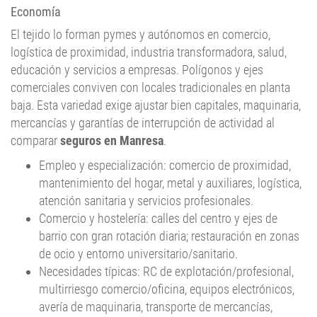
El tejido lo forman pymes y autónomos en comercio,
logística de proximidad, industria transformadora, salud,
educación y servicios a empresas. Polígonos y ejes
comerciales conviven con locales tradicionales en planta
baja. Esta variedad exige ajustar bien capitales, maquinaria,
mercancías y garantías de interrupción de actividad al
comparar
seguros en Manresa
.
Empleo y especialización: comercio de proximidad,
mantenimiento del hogar, metal y auxiliares, logística,
atención sanitaria y servicios profesionales.
Comercio y hostelería: calles del centro y ejes de
barrio con gran rotación diaria; restauración en zonas
de ocio y entorno universitario/sanitario.
Necesidades típicas: RC de explotación/profesional,
multirriesgo comercio/oficina, equipos electrónicos,
avería de maquinaria, transporte de mercancías,
pérdida de beneficios y defensa jurídica (según