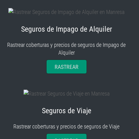
Seguros de Impago de Alquiler
Rastrear coberturas y precios de seguros de Impago de
Alquiler
RASTREAR
Seguros de Viaje
Rastrear coberturas y precios de seguros de Viaje
RASTREAR