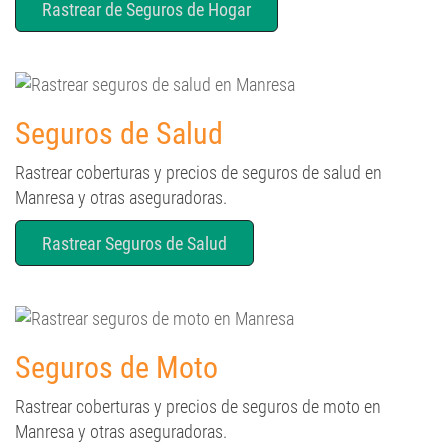
Seguros de Salud
Rastrear coberturas y precios de seguros de salud en
Manresa y otras aseguradoras.
Rastrear Seguros de Salud
Seguros de Moto
Rastrear coberturas y precios de seguros de moto en
Manresa y otras aseguradoras.
Rastrear Seguros de Moto