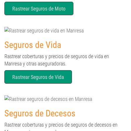
Seguros de Vida
Rastrear coberturas y precios de seguros de vida en
Manresa y otras aseguradoras.
Rastrear Seguros de Vida
Seguros de Decesos
Rastrear coberturas y precios de seguros de decesos en
Manresa y otras aseguradoras.