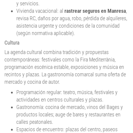
Vivienda vacacional: al
rastrear seguros en Manresa
,
revisa RC, daños por agua, robo, pérdida de alquileres,
asistencia urgente y condiciones de la comunidad
(según normativa aplicable).
Cultura
La agenda cultural combina tradición y propuestas
contemporáneas: festivales como la Fira Mediterrània,
programación escénica estable, exposiciones y música en
recintos y plazas. La gastronomía comarcal suma oferta de
mercado y cocina de autor.
Programación regular: teatro, música, festivales y
actividades en centros culturales y plazas.
Gastronomía: cocina de mercado, vinos del Bages y
productos locales; auge de bares y restaurantes en
calles peatonales.
Espacios de encuentro: plazas del centro, paseos
junto al Cardener y parques urbanos; si organizas