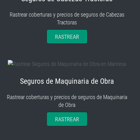
Rastrear coberturas y precios de seguros de Cabezas
Tractoras
RASTREAR
Seguros de Maquinaria de Obra
Rastrear coberturas y precios de seguros de Maquinaria
de Obra
RASTREAR