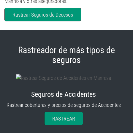
Rastrear Seguros de Decesos
Rastreador de más tipos de
seguros
Seguros de Accidentes
Rastrear coberturas y precios de seguros de Accidentes
RASTREAR