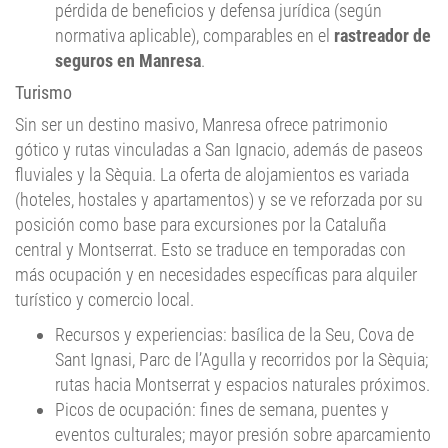
normativa aplicable), comparables en el
rastreador de
seguros en Manresa
.
Turismo
Sin ser un destino masivo, Manresa ofrece patrimonio
gótico y rutas vinculadas a San Ignacio, además de paseos
fluviales y la Sèquia. La oferta de alojamientos es variada
(hoteles, hostales y apartamentos) y se ve reforzada por su
posición como base para excursiones por la Cataluña
central y Montserrat. Esto se traduce en temporadas con
más ocupación y en necesidades específicas para alquiler
turístico y comercio local.
Recursos y experiencias: basílica de la Seu, Cova de
Sant Ignasi, Parc de l’Agulla y recorridos por la Sèquia;
rutas hacia Montserrat y espacios naturales próximos.
Picos de ocupación: fines de semana, puentes y
eventos culturales; mayor presión sobre aparcamiento
y servicios.