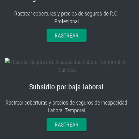
Rastrear coberturas y precios de seguros de R.C.
Profesional
RASTREAR
Subsidio por baja laboral
Rastrear coberturas y precios de seguros de Incapacidad
Laboral Temporal
RASTREAR