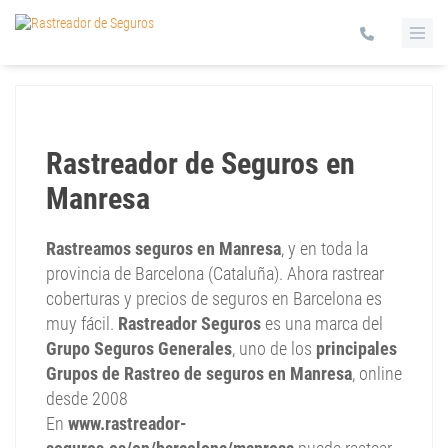
Rastreador de Seguros en
Manresa
Rastreamos seguros en Manresa
, y en toda la
provincia de Barcelona (Cataluña). Ahora rastrear
coberturas y precios de seguros en Barcelona es
muy fácil.
Rastreador Seguros
es una marca del
Grupo Seguros Generales
, uno de los
principales
Grupos de Rastreo de seguros en Manresa
, online
desde 2008
En
www.rastreador-