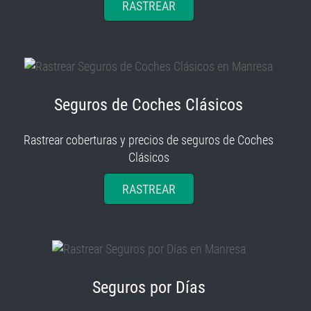
Seguros de Coches Clásicos
Rastrear coberturas y precios de seguros de Coches
Clásicos
RASTREAR
Seguros por Días
Rastrear coberturas y precios de seguros por Días