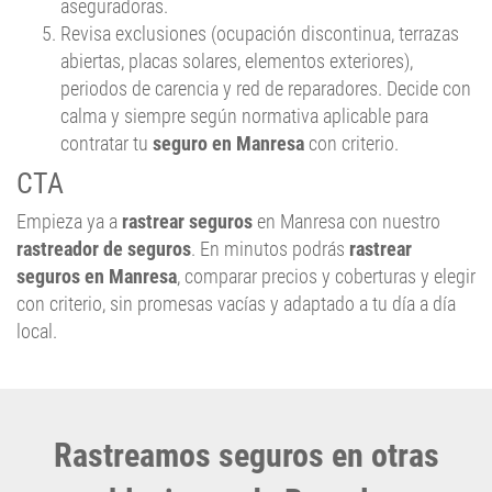
abiertas, placas solares, elementos exteriores),
periodos de carencia y red de reparadores. Decide con
calma y siempre según normativa aplicable para
contratar tu
seguro en Manresa
con criterio.
CTA
Empieza ya a
rastrear seguros
en Manresa con nuestro
rastreador de seguros
. En minutos podrás
rastrear
seguros en Manresa
, comparar precios y coberturas y elegir
con criterio, sin promesas vacías y adaptado a tu día a día
local.
Rastreamos seguros en otras
poblaciones de Barcelona