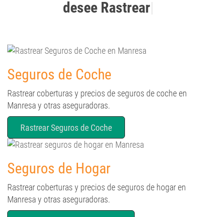
Seguros de Coche
Rastrear coberturas y precios de seguros de coche en
Manresa y otras aseguradoras.
Rastrear Seguros de Coche
Seguros de Hogar
Rastrear coberturas y precios de seguros de hogar en
Manresa y otras aseguradoras.
Rastrear de Seguros de Hogar