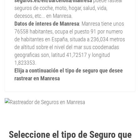
seguros.es/en/barcelona/manresa
puede rastear
seguros de coche, moto, hogar, salud, vida,
decesos, etc... en Manresa.
Datos de interes de Manresa
: Manresa tiene unos
76558 habitantes, ocupa el puesto 91 por numero
de habitantes en España, situada a 236,034 metros
de altitud sobre el nivel del mar sus coodenadas
geograficas son, latitud 41,72517 y longitud
1,823353.
Elija a continuación el tipo de seguro que desee
rastrear en Manresa
|