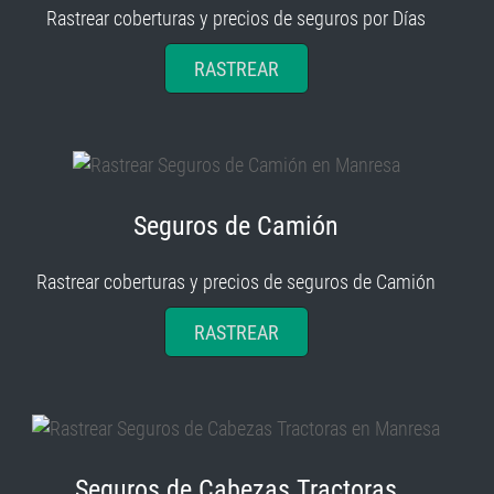
RASTREAR
Seguros de Camión
Rastrear coberturas y precios de seguros de Camión
RASTREAR
Seguros de Cabezas Tractoras