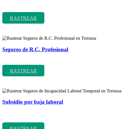
Rastrear coberturas y precios de seguros de Comunidades
RASTREAR
Seguros de R.C. Profesional
Rastrear coberturas y precios de seguros de R.C. Profesional
RASTREAR
Subsidio por baja laboral
Rastrear coberturas y precios de seguros de Incapacidad Laboral
Temporal
RASTREAR