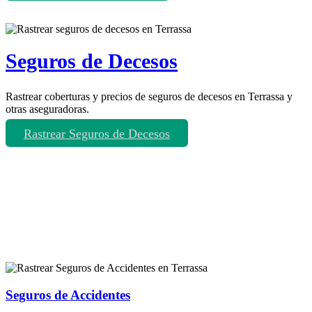
Seguros de Decesos
Rastrear coberturas y precios de seguros de decesos en Terrassa y
otras aseguradoras.
Rastrear Seguros de Decesos
Rastreador de más tipos de seguros
Seguros de Accidentes