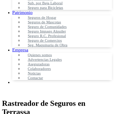
Sub. por Baja Laboral
Seguro para Bicicletas
Patrimonio
Seguros de Hogar
Seguros de Mascotas
Seguro de Comunidades
Seguro Impago Alquiler
Seguro R.C. Profesional
Seguro de Comercios
Seg. Maquinaria de Obra
Empresa
Quienes somos
Advertencias Legales
Aseguradoras
Colaboradores
Noticias
Contactar
Rastreador de Seguros en
Terrassa