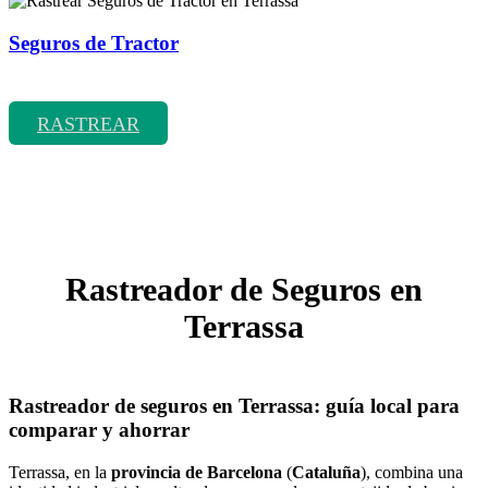
Seguros de Tractor
Rastrear coberturas y precios de seguros de Tractor
RASTREAR
Rastreador de Seguros en
Terrassa
Rastreador de seguros en Terrassa: guía local para
comparar y ahorrar
Terrassa, en la
provincia de Barcelona
(
Cataluña
), combina una