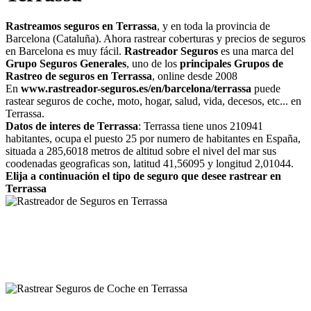
Rastreamos seguros en Terrassa
, y en toda la provincia de
Barcelona (Cataluña). Ahora rastrear coberturas y precios de seguros
en Barcelona es muy fácil.
Rastreador Seguros
es una marca del
Grupo Seguros Generales
, uno de los
principales Grupos de
Rastreo de seguros en Terrassa
, online desde 2008
En
www.rastreador-seguros.es/en/barcelona/terrassa
puede
rastear seguros de coche, moto, hogar, salud, vida, decesos, etc... en
Terrassa.
Datos de interes de Terrassa
: Terrassa tiene unos 210941
habitantes, ocupa el puesto 25 por numero de habitantes en España,
situada a 285,6018 metros de altitud sobre el nivel del mar sus
coodenadas geograficas son, latitud 41,56095 y longitud 2,01044.
Elija a continuación el tipo de seguro que desee rastrear en
Terrassa