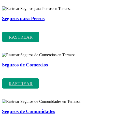
Seguros para Perros
Rastrear coberturas y precios de seguros para Perros
RASTREAR
Seguros de Comercios
Rastrear coberturas y precios de seguros de Comercios
RASTREAR
Seguros de Comunidades