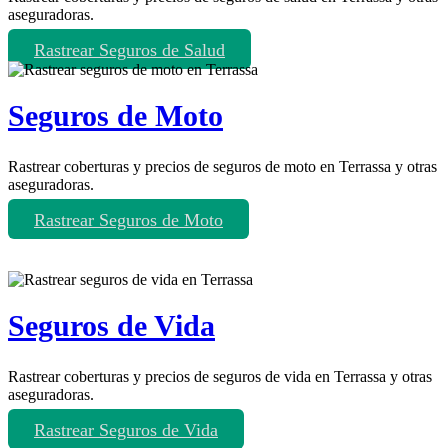
aseguradoras.
Rastrear Seguros de Salud
Seguros de Moto
Rastrear coberturas y precios de seguros de moto en Terrassa y otras
aseguradoras.
Rastrear Seguros de Moto
Seguros de Vida
Rastrear coberturas y precios de seguros de vida en Terrassa y otras
aseguradoras.
Rastrear Seguros de Vida