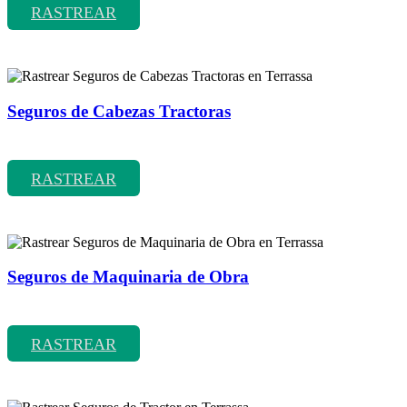
RASTREAR
Seguros de Cabezas Tractoras
Rastrear coberturas y precios de seguros de Cabezas Tractoras
RASTREAR
Seguros de Maquinaria de Obra
Rastrear coberturas y precios de seguros de Maquinaria de Obra
RASTREAR