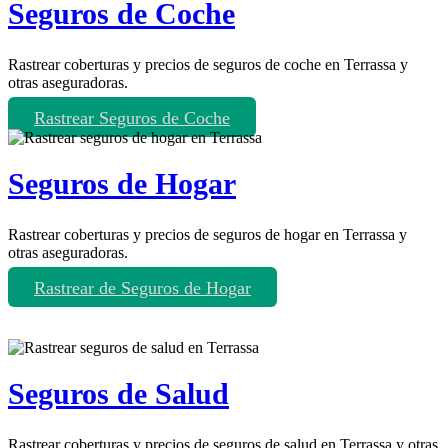
Seguros de Coche
Rastrear coberturas y precios de seguros de coche en Terrassa y
otras aseguradoras.
Rastrear Seguros de Coche
Seguros de Hogar
Rastrear coberturas y precios de seguros de hogar en Terrassa y
otras aseguradoras.
Rastrear de Seguros de Hogar
Seguros de Salud
Rastrear coberturas y precios de seguros de salud en Terrassa y otras