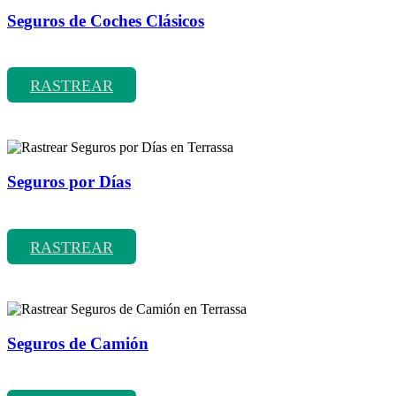
Seguros de Coches Clásicos
Rastrear coberturas y precios de seguros de Coches Clásicos
RASTREAR
Seguros por Días
Rastrear coberturas y precios de seguros por Días
RASTREAR
Seguros de Camión
Rastrear coberturas y precios de seguros de Camión