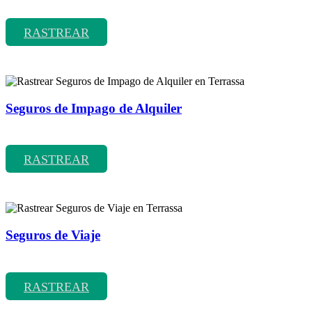
Rastrear coberturas y precios de seguros de Accidentes
RASTREAR
Seguros de Impago de Alquiler
Rastrear coberturas y precios de seguros de Impago de Alquiler
RASTREAR
Seguros de Viaje
Rastrear coberturas y precios de seguros de Viaje
RASTREAR