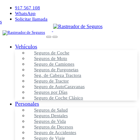
917 567 108
WhatsApp
Solicitar llamada
Vehículos
Seguros de Coche
Seguros de Moto
Seguro de Camiones
Seguros de Furgonetas
Seg. de Cabeza Tractora
Seguro de Tractor
Seguro de AutoCaravanas
Seguros por Días
Seguro de Coche Clásico
Personales
Seguros de Salud
Seguros Dentales
Seguros de Vida
Seguros de Decesos
Seguro de Accidentes
Seguro de Viaje