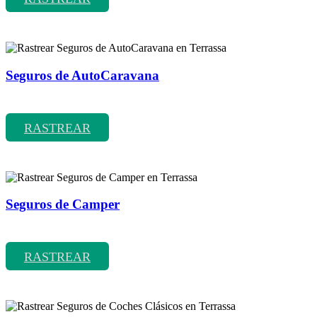
Seguros de AutoCaravana
Rastrear coberturas y precios de seguros de AutoCaravana
RASTREAR
Seguros de Camper
Rastrear coberturas y precios de seguros de Camper
RASTREAR