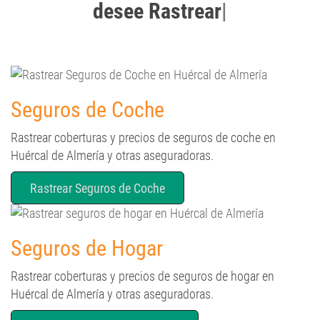
Seguros de Coche
Rastrear coberturas y precios de seguros de coche en
Huércal de Almería y otras aseguradoras.
Rastrear Seguros de Coche
Seguros de Hogar
Rastrear coberturas y precios de seguros de hogar en
Huércal de Almería y otras aseguradoras.