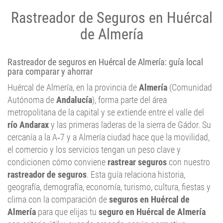
Rastreador de Seguros en Huércal
de Almería
Rastreador de seguros en Huércal de Almería: guía local
para comparar y ahorrar
Huércal de Almería, en la provincia de
Almería
(Comunidad
Autónoma de
Andalucía
), forma parte del área
metropolitana de la capital y se extiende entre el valle del
río Andarax
y las primeras laderas de la sierra de Gádor. Su
cercanía a la A‑7 y a Almería ciudad hace que la movilidad,
el comercio y los servicios tengan un peso clave y
condicionen cómo conviene
rastrear seguros
con nuestro
rastreador de seguros
. Esta guía relaciona historia,
geografía, demografía, economía, turismo, cultura, fiestas y
clima con la comparación de
seguros en Huércal de
Almería
para que elijas tu
seguro en Huércal de Almería