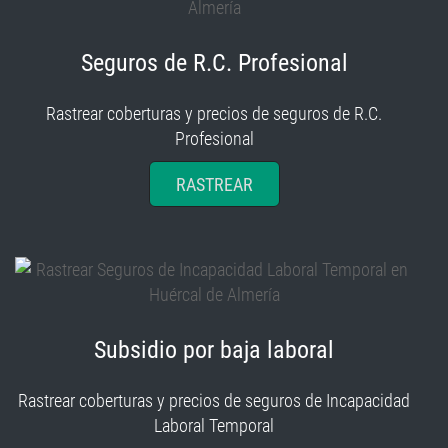
Seguros de R.C. Profesional
Rastrear coberturas y precios de seguros de R.C.
Profesional
RASTREAR
Subsidio por baja laboral
Rastrear coberturas y precios de seguros de Incapacidad
Laboral Temporal