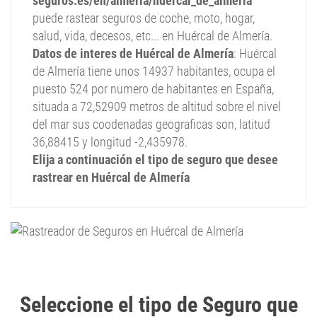
seguros.es/en/almeria/huercal_de_almeria
puede rastear seguros de coche, moto, hogar,
salud, vida, decesos, etc... en Huércal de Almería.
Datos de interes de Huércal de Almería
: Huércal
de Almería tiene unos 14937 habitantes, ocupa el
puesto 524 por numero de habitantes en España,
situada a 72,52909 metros de altitud sobre el nivel
del mar sus coodenadas geograficas son, latitud
36,88415 y longitud -2,435978.
Elija a continuación el tipo de seguro que desee
rastrear en Huércal de Almería