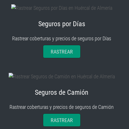
Seguros por Días
Rastrear coberturas y precios de seguros por Días
RASTREAR
Seguros de Camión
Rastrear coberturas y precios de seguros de Camión
RASTREAR