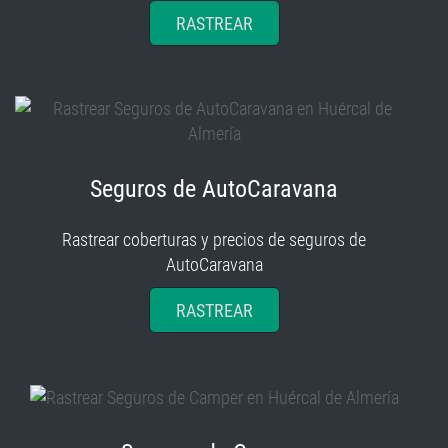
RASTREAR
Seguros de AutoCaravana
Rastrear coberturas y precios de seguros de
AutoCaravana
RASTREAR