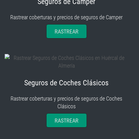
Seguros de Camper
Rastrear coberturas y precios de seguros de Camper
RASTREAR
Seguros de Coches Clásicos
Rastrear coberturas y precios de seguros de Coches
Clásicos
RASTREAR