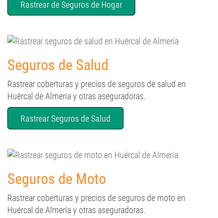
Rastrear de Seguros de Hogar
Seguros de Salud
Rastrear coberturas y precios de seguros de salud en
Huércal de Almería y otras aseguradoras.
Rastrear Seguros de Salud
Seguros de Moto
Rastrear coberturas y precios de seguros de moto en
Huércal de Almería y otras aseguradoras.