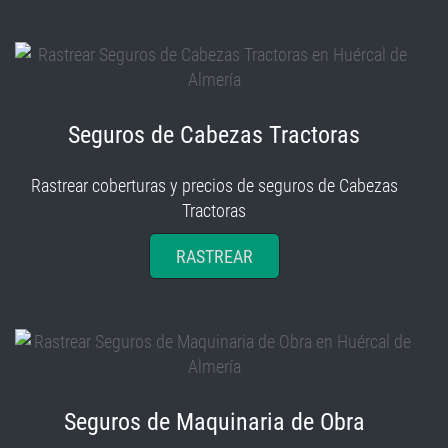
Seguros de Cabezas Tractoras
Rastrear coberturas y precios de seguros de Cabezas
Tractoras
RASTREAR
Seguros de Maquinaria de Obra