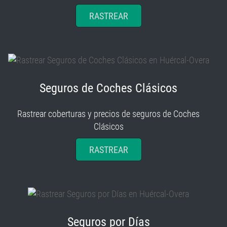
Seguros de Coches Clásicos
Rastrear coberturas y precios de seguros de Coches
Clásicos
RASTREAR
Seguros por Días