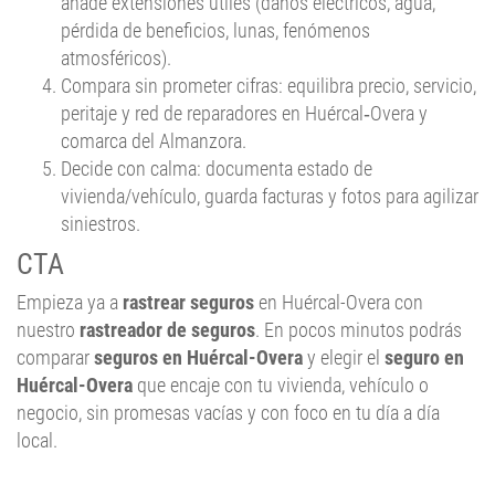
atmosféricos).
Compara sin prometer cifras: equilibra precio, servicio,
peritaje y red de reparadores en Huércal‑Overa y
comarca del Almanzora.
Decide con calma: documenta estado de
vivienda/vehículo, guarda facturas y fotos para agilizar
siniestros.
CTA
Empieza ya a
rastrear seguros
en Huércal-Overa con
nuestro
rastreador de seguros
. En pocos minutos podrás
comparar
seguros en Huércal-Overa
y elegir el
seguro en
Huércal-Overa
que encaje con tu vivienda, vehículo o
negocio, sin promesas vacías y con foco en tu día a día
local.