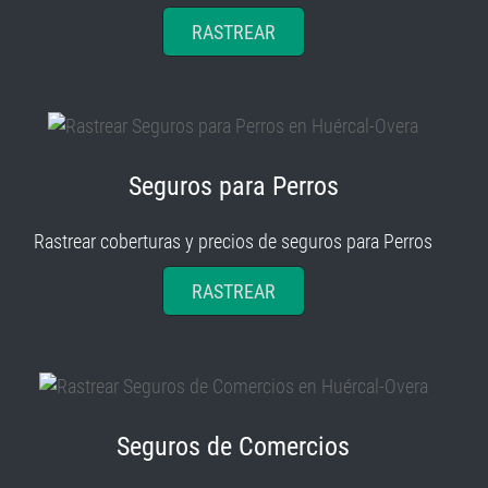
Seguros para Perros
Rastrear coberturas y precios de seguros para Perros
RASTREAR
Seguros de Comercios
Rastrear coberturas y precios de seguros de Comercios