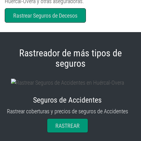
Rastrear Seguros de Decesos
Rastreador de más tipos de
seguros
Seguros de Accidentes
Rastrear coberturas y precios de seguros de Accidentes
RASTREAR