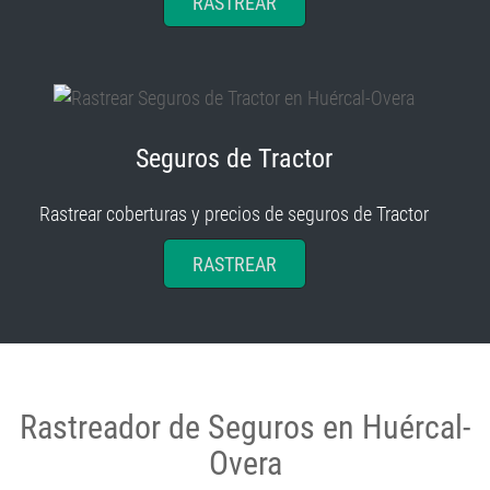
Seguros de Tractor
Rastrear coberturas y precios de seguros de Tractor
RASTREAR
Rastreador de Seguros en Huércal-
Overa
Rastreador de seguros en Huércal-Overa: guía local para