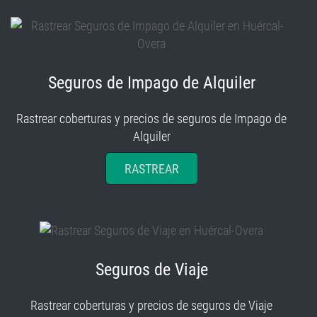
Seguros de Impago de Alquiler
Rastrear coberturas y precios de seguros de Impago de
Alquiler
RASTREAR
Seguros de Viaje
Rastrear coberturas y precios de seguros de Viaje
RASTREAR