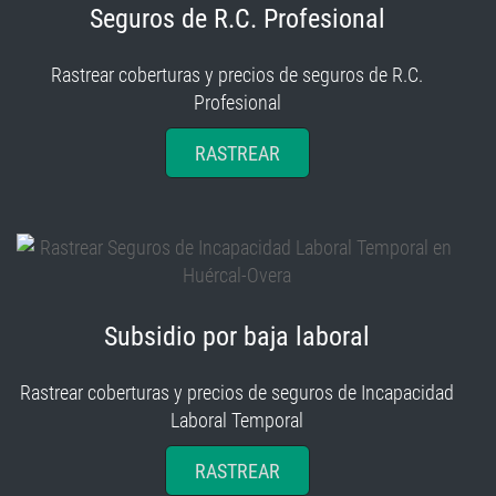
Rastrear coberturas y precios de seguros de R.C.
Profesional
RASTREAR
Subsidio por baja laboral
Rastrear coberturas y precios de seguros de Incapacidad
Laboral Temporal
RASTREAR