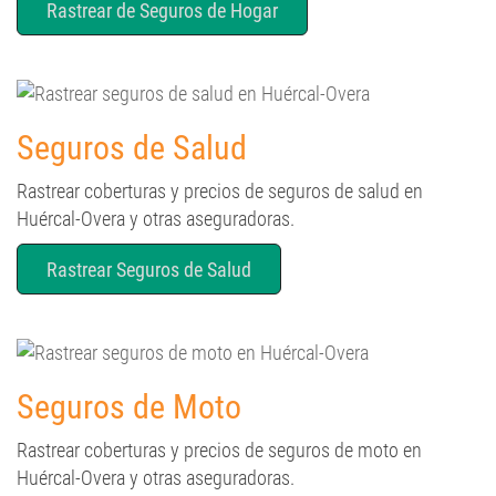
Seguros de Salud
Rastrear coberturas y precios de seguros de salud en
Huércal-Overa y otras aseguradoras.
Rastrear Seguros de Salud
Seguros de Moto
Rastrear coberturas y precios de seguros de moto en
Huércal-Overa y otras aseguradoras.
Rastrear Seguros de Moto