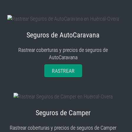
Seguros de AutoCaravana
Rastrear coberturas y precios de seguros de
AutoCaravana
RASTREAR
Seguros de Camper
Rastrear coberturas y precios de seguros de Camper
RASTREAR