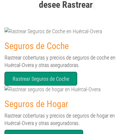
Seguros de Coche
Rastrear coberturas y precios de seguros de coche en
Huércal-Overa y otras aseguradoras.
Rastrear Seguros de Coche
Seguros de Hogar
Rastrear coberturas y precios de seguros de hogar en
Huércal-Overa y otras aseguradoras.
Rastrear de Seguros de Hogar