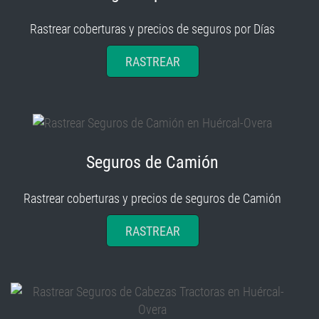
Rastrear coberturas y precios de seguros por Días
RASTREAR
Seguros de Camión
Rastrear coberturas y precios de seguros de Camión
RASTREAR