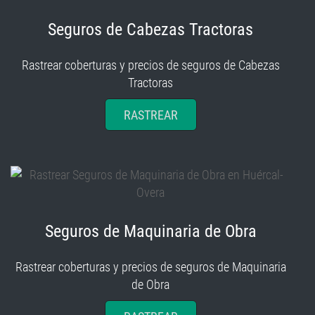
Seguros de Cabezas Tractoras
Rastrear coberturas y precios de seguros de Cabezas
Tractoras
RASTREAR
Seguros de Maquinaria de Obra
Rastrear coberturas y precios de seguros de Maquinaria
de Obra
RASTREAR