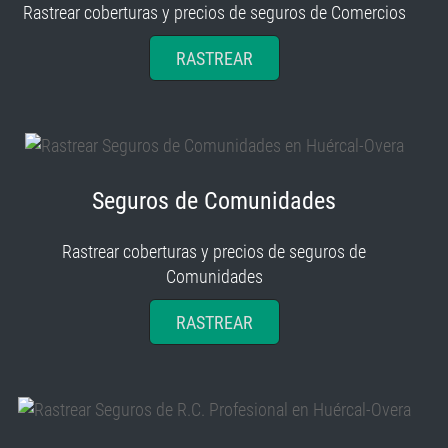
RASTREAR
Seguros de Comunidades
Rastrear coberturas y precios de seguros de
Comunidades
RASTREAR
Seguros de R.C. Profesional