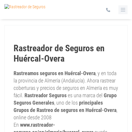
Rastreador de Seguros en
Huércal-Overa
Rastreamos seguros en Huércal-Overa
, y en toda
la provincia de Almería (Andalucía). Ahora rastrear
coberturas y precios de seguros en Almería es muy
fácil.
Rastreador Seguros
es una marca del
Grupo
Seguros Generales
, uno de los
principales
Grupos de Rastreo de seguros en Huércal-Overa
,
online desde 2008
En
www.rastreador-