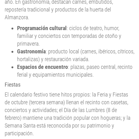
Almanzora.
Programación cultural
: ciclos de teatro, humor,
familiar y conciertos con temporadas de otoño y
primavera.
Gastronomía
: producto local (carnes, ibéricos, cítricos,
hortalizas) y restauración variada.
Espacios de encuentro
: plazas, paseo central, recinto
ferial y equipamientos municipales.
Fiestas
El calendario festivo tiene hitos propios: la Feria y Fiestas
de octubre (tercera semana) llenan el recinto con casetas,
conciertos y actividades; el Día de las Lumbres (8 de
febrero) mantiene una tradición popular con hogueras; y la
Semana Santa está reconocida por su patrimonio y
participación.
Actos principales
: feria del mediodía y de noche,