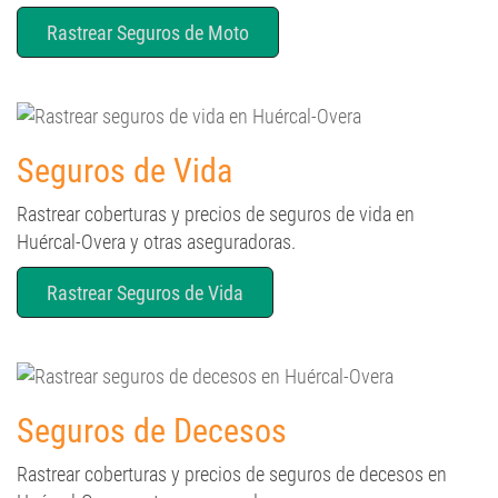
Seguros de Vida
Rastrear coberturas y precios de seguros de vida en
Huércal-Overa y otras aseguradoras.
Rastrear Seguros de Vida
Seguros de Decesos
Rastrear coberturas y precios de seguros de decesos en
Huércal-Overa y otras aseguradoras.