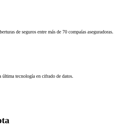
oberturas de seguros entre más de 70 compaías aseguradoras.
última tecnología en cifrado de datos.
ota