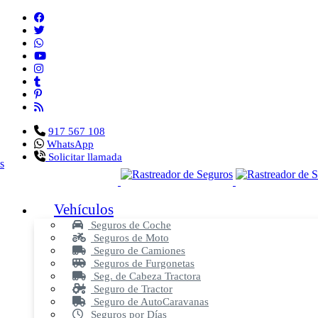
917 567 108
WhatsApp
Solicitar llamada
Vehículos
Seguros de Coche
Seguros de Moto
Seguro de Camiones
Seguros de Furgonetas
Seg. de Cabeza Tractora
Seguro de Tractor
Seguro de AutoCaravanas
Seguros por Días