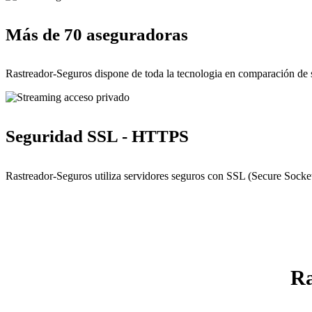
Más de 70 aseguradoras
Rastreador-Seguros dispone de toda la tecnologia en comparación de 
Seguridad SSL - HTTPS
Rastreador-Seguros utiliza servidores seguros con SSL (Secure Socket
Ra