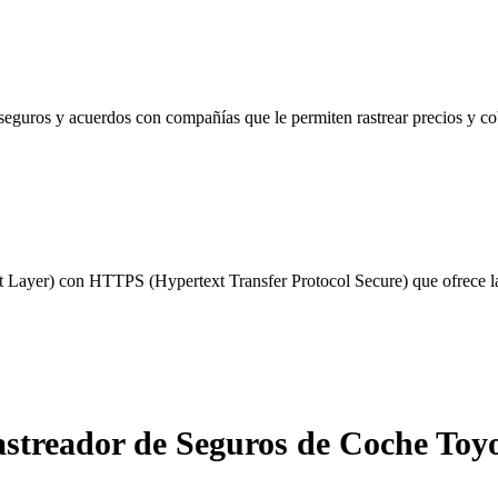
seguros y acuerdos con compañías que le permiten rastrear precios y c
 Layer) con HTTPS (Hypertext Transfer Protocol Secure) que ofrece la 
streador de Seguros de Coche Toy