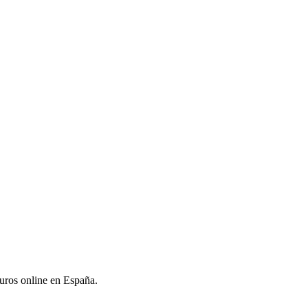
uros online en España.