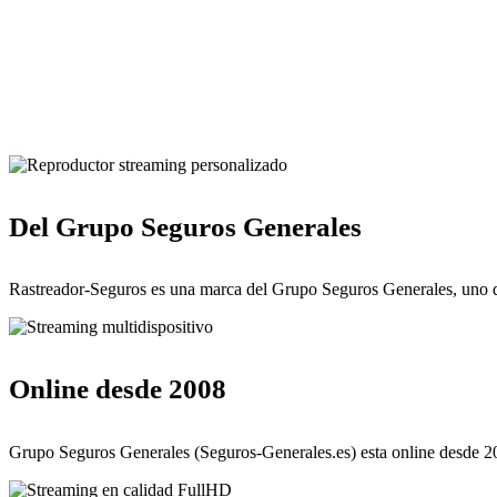
Del Grupo Seguros Generales
Rastreador-Seguros es una marca del Grupo Seguros Generales, uno d
Online desde 2008
Grupo Seguros Generales (Seguros-Generales.es) esta online desde 20