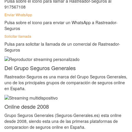
Pulsa sobre el icono para llamar a Rastreador-Seguros al
917567108
Enviar WhatsApp
Pulsa sobre el icono para enviar un WhatsApp a Rastreador-
Seguros
Solicitar llamada
Pulsa para solicitar la llamada de un comercial de Rastreador-
Seguros
Del Grupo Seguros Generales
Rastreador-Seguros es una marca del Grupo Seguros Generales,
uno de los principales grupos de comparación de seguros online
en España.
Online desde 2008
Grupo Seguros Generales (Seguros-Generales.es) esta online
desde 2008, siendo esta una de las primeras plataformas de
comparacion de seguros online en España.