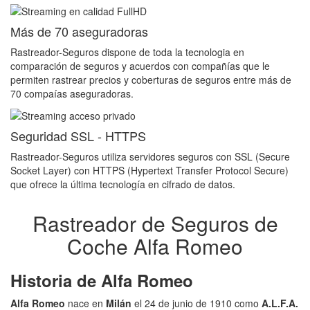
Más de 70 aseguradoras
Rastreador-Seguros dispone de toda la tecnologia en
comparación de seguros y acuerdos con compañías que le
permiten rastrear precios y coberturas de seguros entre más de
70 compaías aseguradoras.
Seguridad SSL - HTTPS
Rastreador-Seguros utiliza servidores seguros con SSL (Secure
Socket Layer) con HTTPS (Hypertext Transfer Protocol Secure)
que ofrece la última tecnología en cifrado de datos.
Rastreador de Seguros de
Coche Alfa Romeo
Historia de Alfa Romeo
Alfa Romeo
nace en
Milán
el 24 de junio de 1910 como
A.L.F.A.