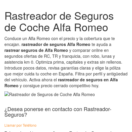
Rastreador de Seguros
de Coche Alfa Romeo
Conduce un Alfa Romeo con el precio y la cobertura que te
encajan.
rastreador de seguros Alfa Romeo
te ayuda a
rastrear seguros de Alfa Romeo
y comparar online en
segundos ofertas de RC, TR y franquicia, con robo, lunas y
asistencia km 0. Optimiza prima, capitales y extras sin rellenos.
Introduce pocos datos, revisa garantías claras y elige la póliza
que mejor cuida tu coche en España. Filtra por perfil y antigüedad
del vehículo. Activa ahora el
rastreador de seguros en Alfa
Romeo
y consigue precio cerrado competitivo hoy.
¿Desea ponerse en contacto con Rastreador-
Seguros?
Llamar por Teléfono