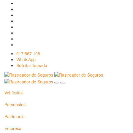
917 567 108
WhatsApp
Solicitar llamada
Vehículos
Personales
Patrimonio
Empresa