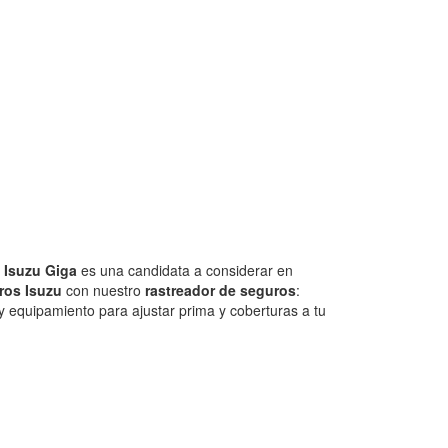
a Isuzu Giga
es una candidata a considerar en
ros Isuzu
con nuestro
rastreador de seguros
:
 equipamiento para ajustar prima y coberturas a tu