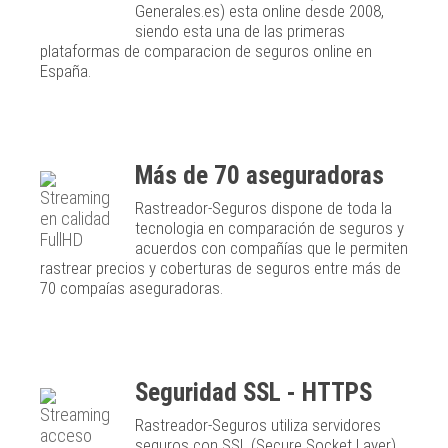
Generales.es) esta online desde 2008,
siendo esta una de las primeras
plataformas de comparacion de seguros online en
España.
Más de 70 aseguradoras
Rastreador-Seguros dispone de toda la
tecnologia en comparación de seguros y
acuerdos con compañías que le permiten
rastrear precios y coberturas de seguros entre más de
70 compaías aseguradoras.
Seguridad SSL - HTTPS
Rastreador-Seguros utiliza servidores
seguros con SSL (Secure Socket Layer)