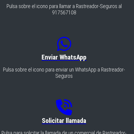
Pulsa sobre el icono para llamar a Rastreador-Seguros al
917567108
Enviar WhatsApp
Pulsa sobre el icono para enviar un WhatsApp a Rastreador-
Seguros
Solicitar llamada
Pulsa para solicitar la llamada de un comercial de Rastreador-