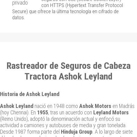
con HTTPS (Hypertext Transfer Protocol
Secure) que ofrece la última tecnología en cifrado de
datos.
Rastreador de Seguros de Cabeza
Tractora Ashok Leyland
Historia de Ashok Leyland
Ashok Leyland
nació en 1948 como
Ashok Motors
en Madrás
(hoy Chennai). En
1955
, tras un acuerdo con
Leyland Motors
(Reino Unido), adoptó la denominación actual y enfocó su
actividad a camiones y autobuses de media y gran tonelada.
Desde 1987 forma parte del
Hinduja Group
. A lo largo de siete