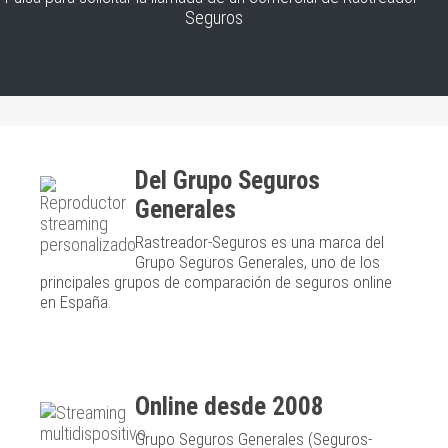
Seguros
Del Grupo Seguros
Generales
Rastreador-Seguros es una marca del
Grupo Seguros Generales, uno de los
principales grupos de comparación de seguros online
en España.
Online desde 2008
Grupo Seguros Generales (Seguros-