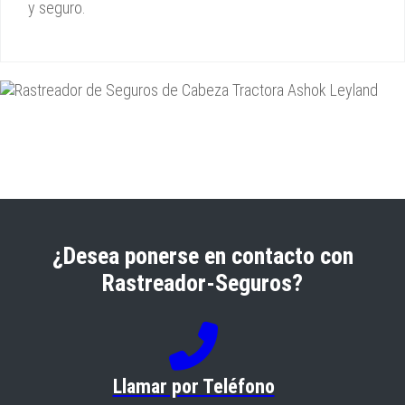
y seguro.
¿Desea ponerse en contacto con
Rastreador-Seguros?
Llamar por Teléfono