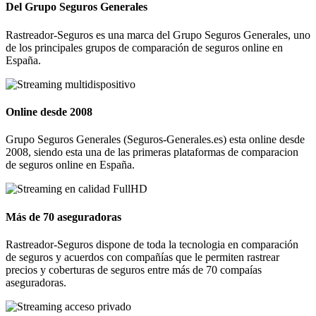
Del Grupo Seguros Generales
Rastreador-Seguros es una marca del Grupo Seguros Generales, uno
de los principales grupos de comparación de seguros online en
España.
Online desde 2008
Grupo Seguros Generales (Seguros-Generales.es) esta online desde
2008, siendo esta una de las primeras plataformas de comparacion
de seguros online en España.
Más de 70 aseguradoras
Rastreador-Seguros dispone de toda la tecnologia en comparación
de seguros y acuerdos con compañías que le permiten rastrear
precios y coberturas de seguros entre más de 70 compaías
aseguradoras.