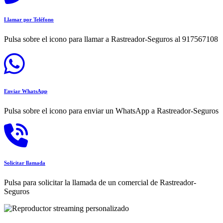
Llamar por Teléfono
Pulsa sobre el icono para llamar a Rastreador-Seguros al 917567108
Enviar WhatsApp
Pulsa sobre el icono para enviar un WhatsApp a Rastreador-Seguros
Solicitar llamada
Pulsa para solicitar la llamada de un comercial de Rastreador-
Seguros