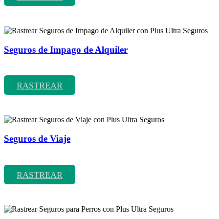
Seguros de Impago de Alquiler
Rastrear coberturas y precios de seguros de Impago de Alquiler
RASTREAR
Seguros de Viaje
Rastrear coberturas y precios de seguros de Viaje
RASTREAR