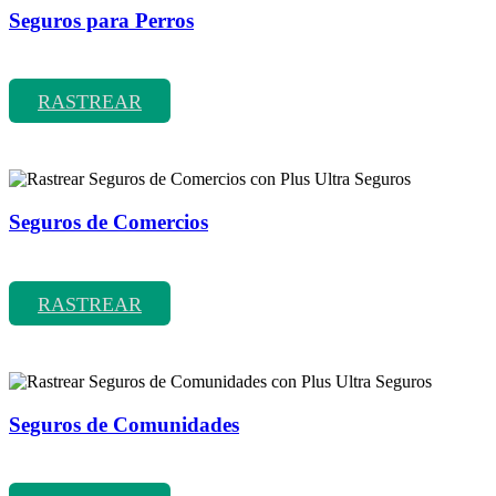
Seguros para Perros
Rastrear coberturas y precios de seguros para Perros
RASTREAR
Seguros de Comercios
Rastrear coberturas y precios de seguros de Comercios
RASTREAR
Seguros de Comunidades
Rastrear coberturas y precios de seguros de Comunidades