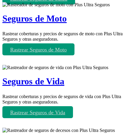
Seguros de Moto
Rastrear coberturas y precios de seguros de moto con Plus Ultra
Seguros y otras aseguradoras.
Rastrear Seguros de Moto
Seguros de Vida
Rastrear coberturas y precios de seguros de vida con Plus Ultra
Seguros y otras aseguradoras.
Rastrear Seguros de Vida