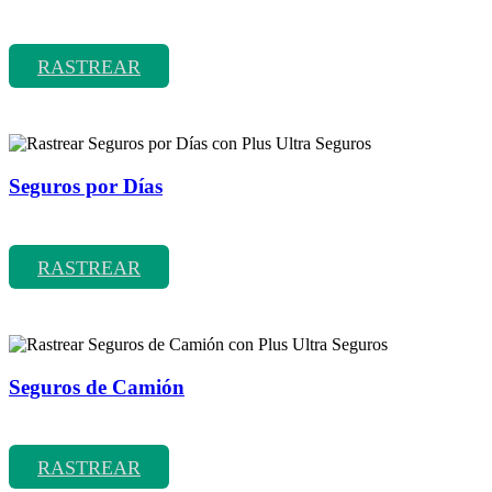
Rastrear coberturas y precios de seguros de Coches Clásicos
RASTREAR
Seguros por Días
Rastrear coberturas y precios de seguros por Días
RASTREAR
Seguros de Camión
Rastrear coberturas y precios de seguros de Camión
RASTREAR