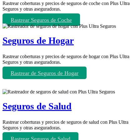
Rastrear coberturas y precios de seguros de coche con Plus Ultra
Seguros y otras aseguradoras.
Rastrear Seguros de Coche
Seguros de Hogar
Rastrear coberturas y precios de seguros de hogar con Plus Ultra
Seguros y otras aseguradoras.
Rastrear de Seguros de Hogar
Seguros de Salud
Rastrear coberturas y precios de seguros de salud con Plus Ultra
Seguros y otras aseguradoras.
Rastrear Seguros de Salud