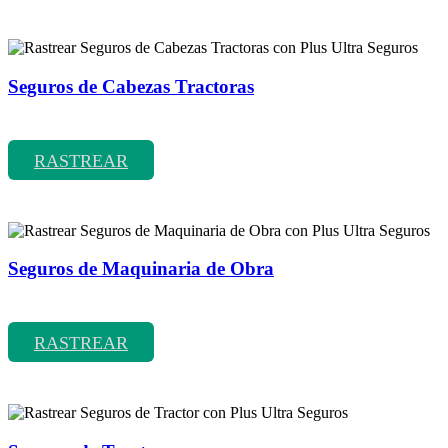
Seguros de Cabezas Tractoras
Rastrear coberturas y precios de seguros de Cabezas Tractoras
RASTREAR
Seguros de Maquinaria de Obra
Rastrear coberturas y precios de seguros de Maquinaria de Obra
RASTREAR