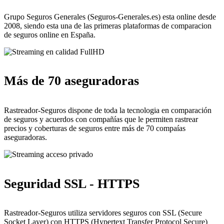
Grupo Seguros Generales (Seguros-Generales.es) esta online desde
2008, siendo esta una de las primeras plataformas de comparacion
de seguros online en España.
Más de 70 aseguradoras
Rastreador-Seguros dispone de toda la tecnologia en comparación
de seguros y acuerdos con compañías que le permiten rastrear
precios y coberturas de seguros entre más de 70 compaías
aseguradoras.
Seguridad SSL - HTTPS
Rastreador-Seguros utiliza servidores seguros con SSL (Secure
Socket Layer) con HTTPS (Hypertext Transfer Protocol Secure)