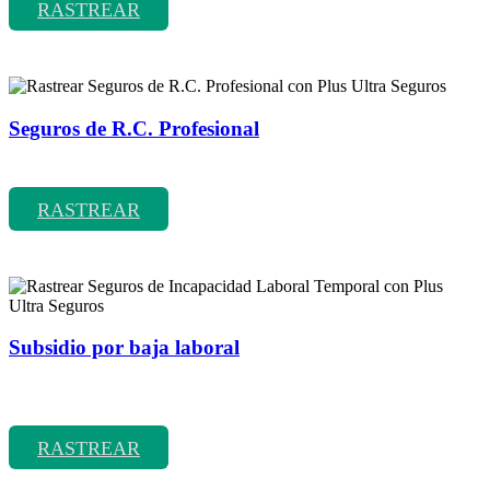
RASTREAR
Seguros de R.C. Profesional
Rastrear coberturas y precios de seguros de R.C. Profesional
RASTREAR
Subsidio por baja laboral
Rastrear coberturas y precios de seguros de Incapacidad Laboral
Temporal
RASTREAR