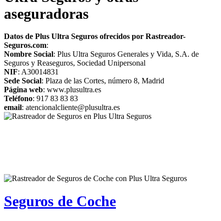
aseguradoras
Datos de Plus Ultra Seguros ofrecidos por Rastreador-
Seguros.com
:
Nombre Social
: Plus Ultra Seguros Generales y Vida, S.A. de
Seguros y Reaseguros, Sociedad Unipersonal
NIF
: A30014831
Sede Social
: Plaza de las Cortes, número 8, Madrid
Página web
: www.plusultra.es
Teléfono
: 917 83 83 83
email
: atencionalcliente@plusultra.es
Seguros de Coche