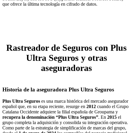
que ofrece la última tecnología en cifrado de datos.
Rastreador de Seguros con Plus
Ultra Seguros y otras
aseguradoras
Historia de la aseguradora Plus Ultra Seguros
Plus Ultra Seguros
es una marca histórica del mercado asegurador
español que, en su etapa reciente, resurge en
2012
cuando el Grupo
Catalana Occidente adquiere la filial española de Groupama y
recupera la denominación “Plus Ultra Seguros”
. En
2015
el
grupo completa la adquisición y consolida su integración operativa.
Como parte de la estrategia de simplificación de marcas del grupo,