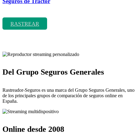
Seguros de Tractor
Rastrear coberturas y precios de seguros de Tractor
RASTREAR
Del Grupo Seguros Generales
Rastreador-Seguros es una marca del Grupo Seguros Generales, uno
de los principales grupos de comparación de seguros online en
España.
Online desde 2008