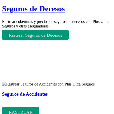
Seguros de Decesos
Rastrear coberturas y precios de seguros de decesos con Plus Ultra
Seguros y otras aseguradoras.
Rastrear Seguros de Decesos
Rastreador de más tipos de seguros
Seguros de Accidentes
Rastrear coberturas y precios de seguros de Accidentes
RASTREAR