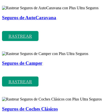
Seguros de AutoCaravana
Rastrear coberturas y precios de seguros de AutoCaravana
RASTREAR
Seguros de Camper
Rastrear coberturas y precios de seguros de Camper
RASTREAR
Seguros de Coches Clásicos