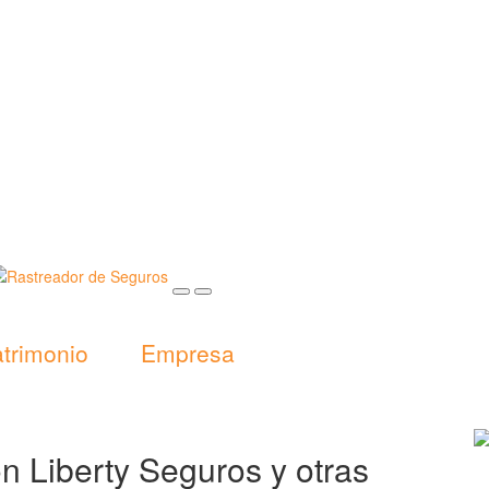
trimonio
Empresa
n Liberty Seguros y otras