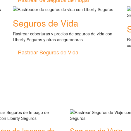
Seguros de Vida
Rastrear coberturas y precios de seguros de vida con
Liberty Seguros y otras aseguradoras.
Ra
co
Rastrear Seguros de Vida
de seguros
ros de Impago de
Seguros de Viaje