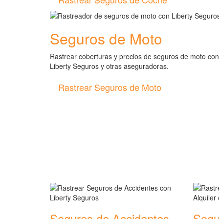
Seguros de Moto
Rastrear coberturas y precios de seguros de moto con
Liberty Seguros y otras aseguradoras.
Rastrear Seguros de Moto
Rastreador de más tipos 
Seguros de Accidentes
Segu