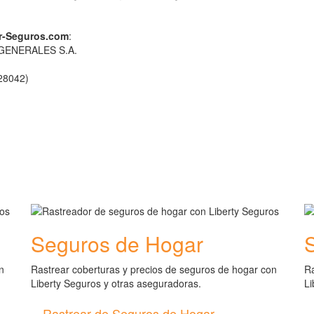
or-Seguros.com
:
GENERALES S.A.
(28042)
Seguros de Hogar
n
Rastrear coberturas y precios de seguros de hogar con
Ra
Liberty Seguros y otras aseguradoras.
Li
Rastrear de Seguros de Hogar