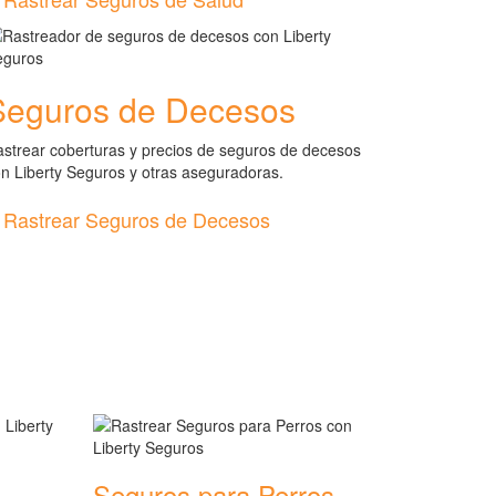
Seguros de Decesos
strear coberturas y precios de seguros de decesos
n Liberty Seguros y otras aseguradoras.
Rastrear Seguros de Decesos
Seguros para Perros