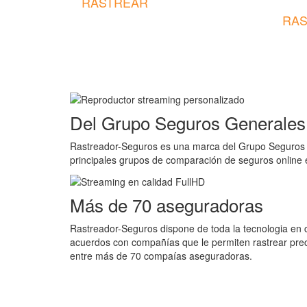
RASTREAR
RAS
Del Grupo Seguros Generales
Rastreador-Seguros es una marca del Grupo Seguros 
principales grupos de comparación de seguros online
Más de 70 aseguradoras
Rastreador-Seguros dispone de toda la tecnologia en
acuerdos con compañías que le permiten rastrear prec
entre más de 70 compaías aseguradoras.