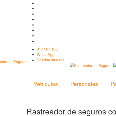
917 567 108
WhatsApp
Solicitar llamada
Vehículos
Personales
Pa
Rastreador de seguros co