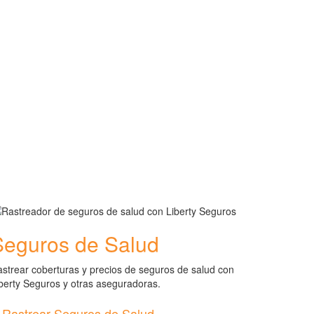
Seguros de Salud
strear coberturas y precios de seguros de salud con
berty Seguros y otras aseguradoras.
Rastrear Seguros de Salud