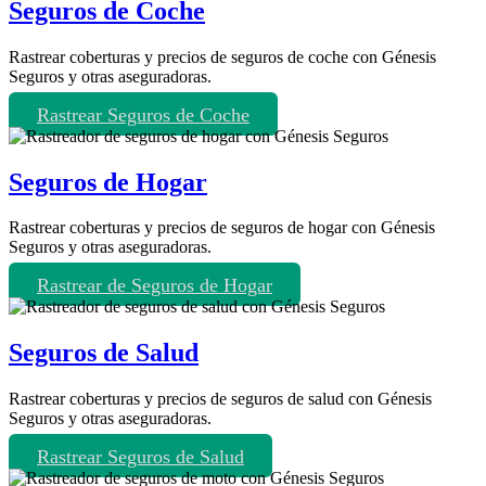
Seguros de Coche
Rastrear coberturas y precios de seguros de coche con Génesis
Seguros y otras aseguradoras.
Rastrear Seguros de Coche
Seguros de Hogar
Rastrear coberturas y precios de seguros de hogar con Génesis
Seguros y otras aseguradoras.
Rastrear de Seguros de Hogar
Seguros de Salud
Rastrear coberturas y precios de seguros de salud con Génesis
Seguros y otras aseguradoras.
Rastrear Seguros de Salud