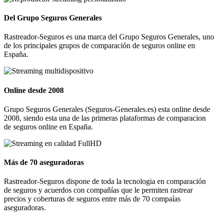
Del Grupo Seguros Generales
Rastreador-Seguros es una marca del Grupo Seguros Generales, uno
de los principales grupos de comparación de seguros online en
España.
Online desde 2008
Grupo Seguros Generales (Seguros-Generales.es) esta online desde
2008, siendo esta una de las primeras plataformas de comparacion
de seguros online en España.
Más de 70 aseguradoras
Rastreador-Seguros dispone de toda la tecnologia en comparación
de seguros y acuerdos con compañías que le permiten rastrear
precios y coberturas de seguros entre más de 70 compaías
aseguradoras.