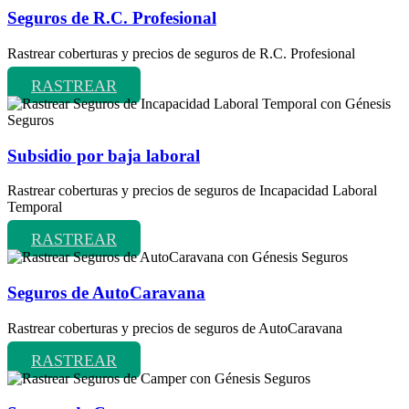
Seguros de R.C. Profesional
Rastrear coberturas y precios de seguros de R.C. Profesional
RASTREAR
Subsidio por baja laboral
Rastrear coberturas y precios de seguros de Incapacidad Laboral
Temporal
RASTREAR
Seguros de AutoCaravana
Rastrear coberturas y precios de seguros de AutoCaravana
RASTREAR