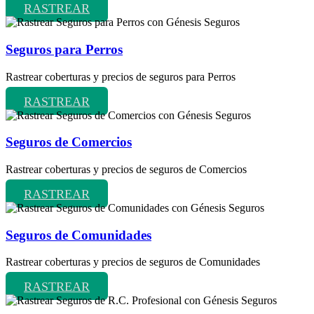
RASTREAR
Seguros para Perros
Rastrear coberturas y precios de seguros para Perros
RASTREAR
Seguros de Comercios
Rastrear coberturas y precios de seguros de Comercios
RASTREAR
Seguros de Comunidades
Rastrear coberturas y precios de seguros de Comunidades
RASTREAR