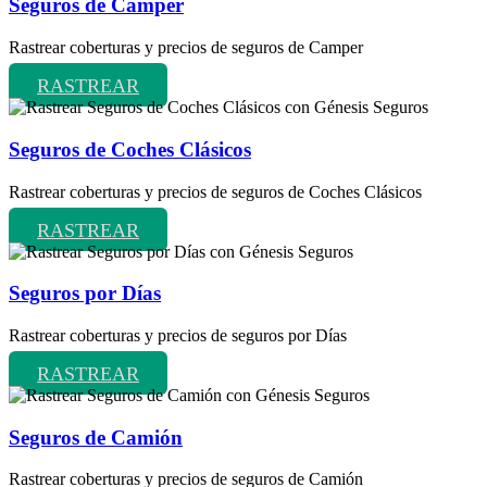
Seguros de Camper
Rastrear coberturas y precios de seguros de Camper
RASTREAR
Seguros de Coches Clásicos
Rastrear coberturas y precios de seguros de Coches Clásicos
RASTREAR
Seguros por Días
Rastrear coberturas y precios de seguros por Días
RASTREAR
Seguros de Camión
Rastrear coberturas y precios de seguros de Camión