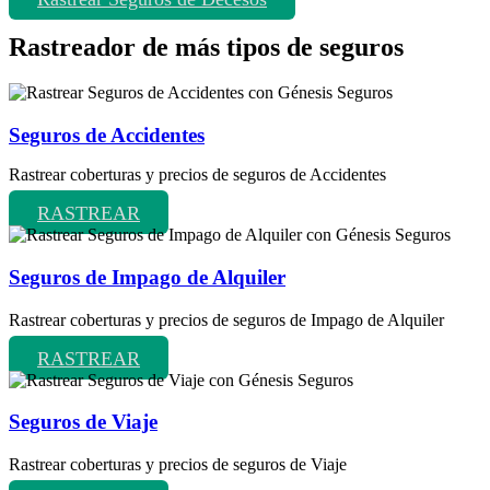
Rastreador de más tipos de seguros
Seguros de Accidentes
Rastrear coberturas y precios de seguros de Accidentes
RASTREAR
Seguros de Impago de Alquiler
Rastrear coberturas y precios de seguros de Impago de Alquiler
RASTREAR
Seguros de Viaje
Rastrear coberturas y precios de seguros de Viaje