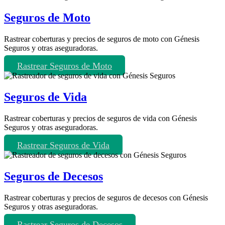
Seguros de Moto
Rastrear coberturas y precios de seguros de moto con Génesis
Seguros y otras aseguradoras.
Rastrear Seguros de Moto
Seguros de Vida
Rastrear coberturas y precios de seguros de vida con Génesis
Seguros y otras aseguradoras.
Rastrear Seguros de Vida
Seguros de Decesos
Rastrear coberturas y precios de seguros de decesos con Génesis
Seguros y otras aseguradoras.
Rastrear Seguros de Decesos