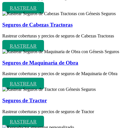
RASTREAR
Seguros de Cabezas Tractoras
Rastrear coberturas y precios de seguros de Cabezas Tractoras
RASTREAR
Seguros de Maquinaria de Obra
Rastrear coberturas y precios de seguros de Maquinaria de Obra
RASTREAR
Seguros de Tractor
Rastrear coberturas y precios de seguros de Tractor
RASTREAR