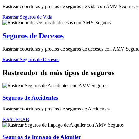
Rastrear coberturas y precios de seguros de vida con AMV Seguros y 
Rastrear Seguros de Vida
Seguros de Decesos
Rastrear coberturas y precios de seguros de decesos con AMV Seguros
Rastrear Seguros de Decesos
Rastreador de más tipos de seguros
Seguros de Accidentes
Rastrear coberturas y precios de seguros de Accidentes
RASTREAR
Seguros de Impago de Alquiler