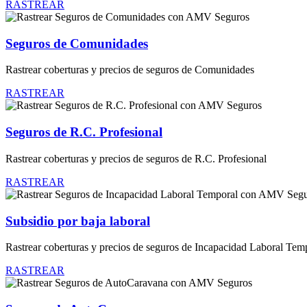
RASTREAR
Seguros de Comunidades
Rastrear coberturas y precios de seguros de Comunidades
RASTREAR
Seguros de R.C. Profesional
Rastrear coberturas y precios de seguros de R.C. Profesional
RASTREAR
Subsidio por baja laboral
Rastrear coberturas y precios de seguros de Incapacidad Laboral Tem
RASTREAR