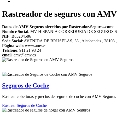
Rastreador de seguros con AMV 
Datos de AMV Seguros ofrecidos por Rastreador-Seguros.com
:
Nombre Social
: MV HISPANIA CORREDURIA DE SEGUROS 
NIF
: B83204586
Sede Social
: AVENIDA DE BRUSELAS, 38 , Alcobendas , 28108 ,
Página web
: www.amv.es
Teléfono
: 911 21 93 24
email
: amv@amv.es
Seguros de Coche
Rastrear coberturas y precios de seguros de coche con AMV Seguros 
Rastrear Seguros de Coche