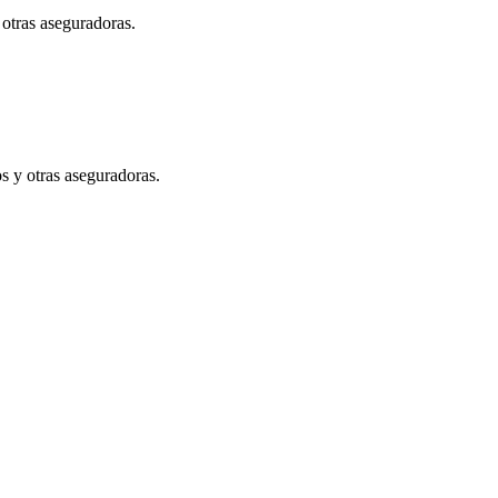
otras aseguradoras.
 y otras aseguradoras.