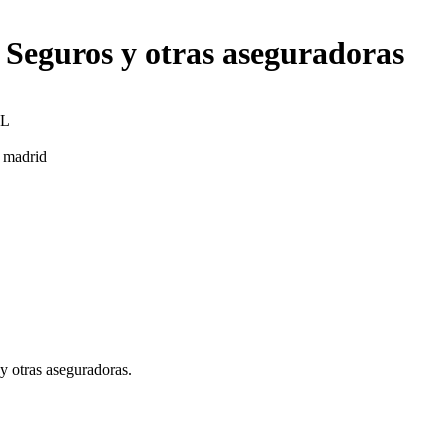
Seguros y otras aseguradoras
SL
 madrid
y otras aseguradoras.