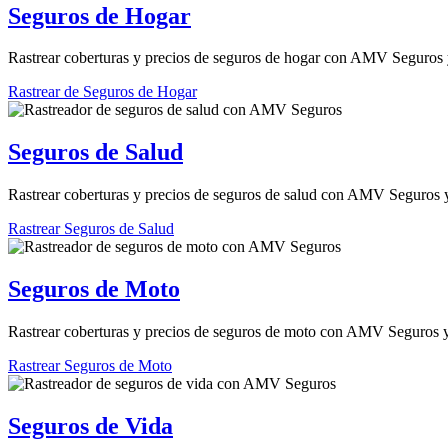
Seguros de Hogar
Rastrear coberturas y precios de seguros de hogar con AMV Seguros y
Rastrear de Seguros de Hogar
Seguros de Salud
Rastrear coberturas y precios de seguros de salud con AMV Seguros y
Rastrear Seguros de Salud
Seguros de Moto
Rastrear coberturas y precios de seguros de moto con AMV Seguros y
Rastrear Seguros de Moto
Seguros de Vida