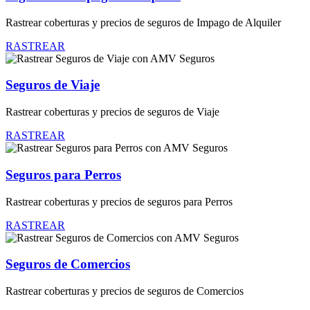
Rastrear coberturas y precios de seguros de Impago de Alquiler
RASTREAR
Seguros de Viaje
Rastrear coberturas y precios de seguros de Viaje
RASTREAR
Seguros para Perros
Rastrear coberturas y precios de seguros para Perros
RASTREAR
Seguros de Comercios
Rastrear coberturas y precios de seguros de Comercios