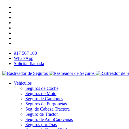
917 567 108
WhatsApp
Solicitar llamada
Vehículos
Seguros de Coche
Seguros de Moto
Seguro de Camiones
Seguros de Furgonetas
Seg. de Cabeza Tractora
Seguro de Tractor
Seguro de AutoCaravanas
Seguros por Días