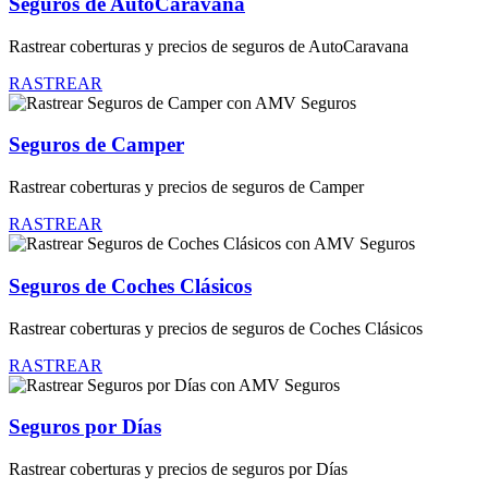
Seguros de AutoCaravana
Rastrear coberturas y precios de seguros de AutoCaravana
RASTREAR
Seguros de Camper
Rastrear coberturas y precios de seguros de Camper
RASTREAR
Seguros de Coches Clásicos
Rastrear coberturas y precios de seguros de Coches Clásicos
RASTREAR
Seguros por Días
Rastrear coberturas y precios de seguros por Días