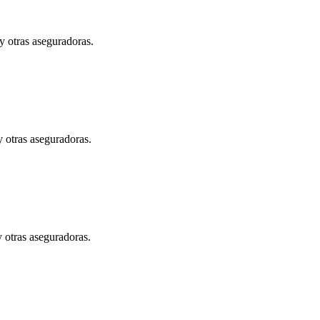
 otras aseguradoras.
 otras aseguradoras.
 otras aseguradoras.