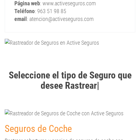
Página web
: www.activeseguros.com
Teléfono
: 963 51 98 85
email
: atencion@activeseguros.com
Seleccione el tipo de Seguro que
desee Rastrear
Seguros de Coche