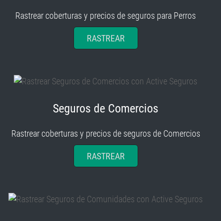
Rastrear coberturas y precios de seguros para Perros
RASTREAR
Seguros de Comercios
Rastrear coberturas y precios de seguros de Comercios
RASTREAR