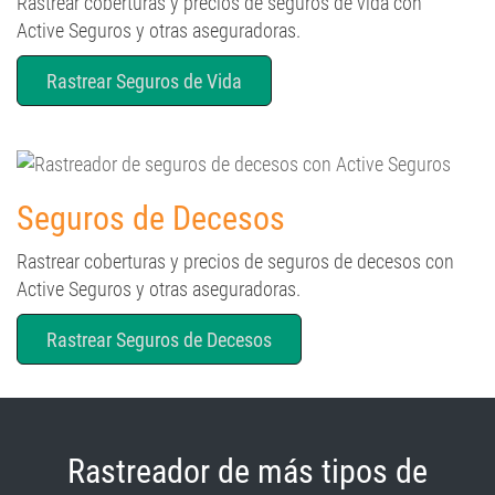
Rastrear coberturas y precios de seguros de vida con
Active Seguros y otras aseguradoras.
Rastrear Seguros de Vida
Seguros de Decesos
Rastrear coberturas y precios de seguros de decesos con
Active Seguros y otras aseguradoras.
Rastrear Seguros de Decesos
Rastreador de más tipos de