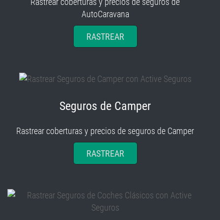
Rastrear coberturas y precios de seguros de
AutoCaravana
RASTREAR
Seguros de Camper
Rastrear coberturas y precios de seguros de Camper
RASTREAR