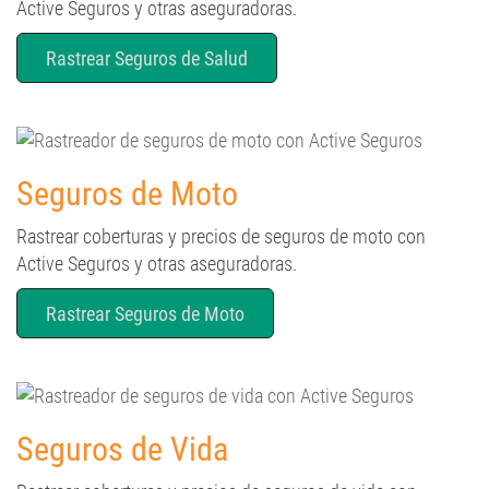
Active Seguros y otras aseguradoras.
Rastrear Seguros de Salud
Seguros de Moto
Rastrear coberturas y precios de seguros de moto con
Active Seguros y otras aseguradoras.
Rastrear Seguros de Moto
Seguros de Vida