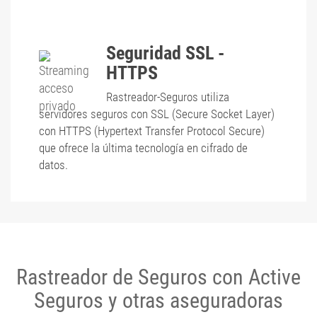
Seguridad SSL -
HTTPS
Rastreador-Seguros utiliza
servidores seguros con SSL (Secure Socket Layer)
con HTTPS (Hypertext Transfer Protocol Secure)
que ofrece la última tecnología en cifrado de
datos.
Rastreador de Seguros con Active
Seguros y otras aseguradoras