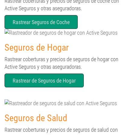
Rastrear coberturas y precios de seguros de coche con
Active Seguros y otras aseguradoras.
Rastrear Seguros de Coche
Seguros de Hogar
Rastrear coberturas y precios de seguros de hogar con
Active Seguros y otras aseguradoras.
Rastrear de Seguros de Hogar
Seguros de Salud
Rastrear coberturas y precios de seguros de salud con