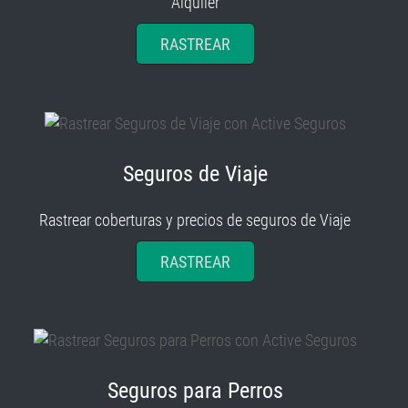
Alquiler
RASTREAR
Seguros de Viaje
Rastrear coberturas y precios de seguros de Viaje
RASTREAR
Seguros para Perros