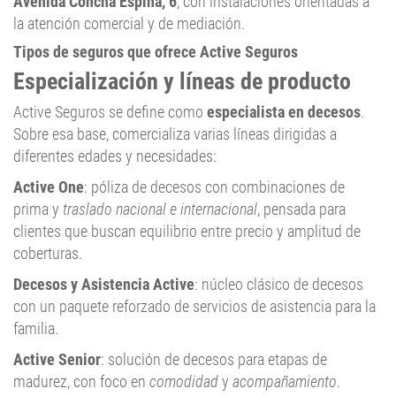
Avenida Concha Espina, 6
, con instalaciones orientadas a
la atención comercial y de mediación.
Tipos de seguros que ofrece Active Seguros
Especialización y líneas de producto
Active Seguros se define como
especialista en decesos
.
Sobre esa base, comercializa varias líneas dirigidas a
diferentes edades y necesidades:
Active One
: póliza de decesos con combinaciones de
prima y
traslado nacional e internacional
, pensada para
clientes que buscan equilibrio entre precio y amplitud de
coberturas.
Decesos y Asistencia Active
: núcleo clásico de decesos
con un paquete reforzado de servicios de asistencia para la
familia.
Active Senior
: solución de decesos para etapas de
madurez, con foco en
comodidad
y
acompañamiento
.