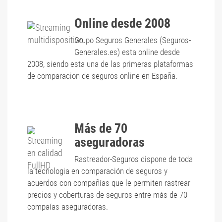
Online desde 2008
Grupo Seguros Generales (Seguros-
Generales.es) esta online desde
2008, siendo esta una de las primeras plataformas
de comparacion de seguros online en España.
Más de 70
aseguradoras
Rastreador-Seguros dispone de toda
la tecnologia en comparación de seguros y
acuerdos con compañías que le permiten rastrear
precios y coberturas de seguros entre más de 70
compaías aseguradoras.