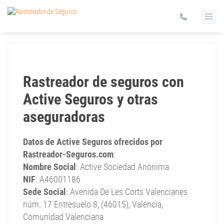
Rastreador de seguros con
Active Seguros y otras
aseguradoras
Datos de Active Seguros ofrecidos por
Rastreador-Seguros.com
:
Nombre Social
: Active Sociedad Anónima
NIF
: A46001186
Sede Social
: Avenida De Les Corts Valencianes
núm. 17 Entresuelo 8, (46015), Valencia,
Comunidad Valenciana