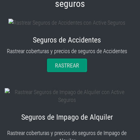
seguros
Seguros de Accidentes
Rastrear coberturas y precios de seguros de Accidentes
RASTREAR
Seguros de Impago de Alquiler
Rastrear coberturas y precios de seguros de Impago de