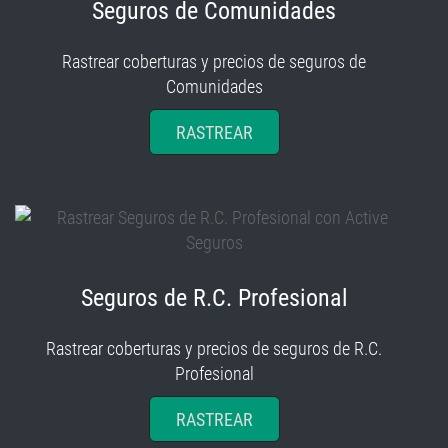
Seguros de Comunidades
Rastrear coberturas y precios de seguros de
Comunidades
RASTREAR
Seguros de R.C. Profesional
Rastrear coberturas y precios de seguros de R.C.
Profesional
RASTREAR