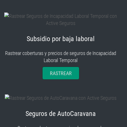
Subsidio por baja laboral
Rastrear coberturas y precios de seguros de Incapacidad
Laboral Temporal
RASTREAR
Seguros de AutoCaravana