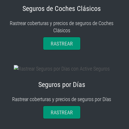
Seguros de Coches Clásicos
Rastrear coberturas y precios de seguros de Coches
Clásicos
RASTREAR
Seguros por Días
Rastrear coberturas y precios de seguros por Días
RASTREAR