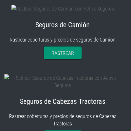
Seguros de Camión
Rastrear coberturas y precios de seguros de Camión
RASTREAR
Seguros de Cabezas Tractoras
Rastrear coberturas y precios de seguros de Cabezas
Tractoras