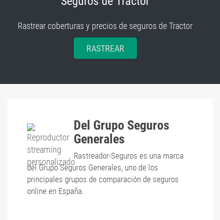
Seguros de Tractor
Rastrear coberturas y precios de seguros de Tractor
RASTREAR
Del Grupo Seguros
Generales
Rastreador-Seguros es una marca
del Grupo Seguros Generales, uno de los
principales grupos de comparación de seguros
online en España.