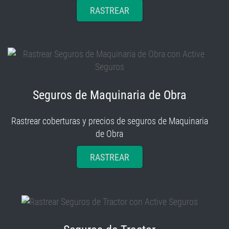
RASTREAR
Seguros de Maquinaria de Obra
Rastrear coberturas y precios de seguros de Maquinaria
de Obra
RASTREAR