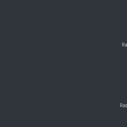
Ra
Ras