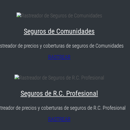
Seguros de Comunidades
streador de precios y coberturas de seguros de Comunidades
RASTREAR
Seguros de R.C. Profesional
treador de precios y coberturas de seguros de R.C. Profesional
RASTREAR