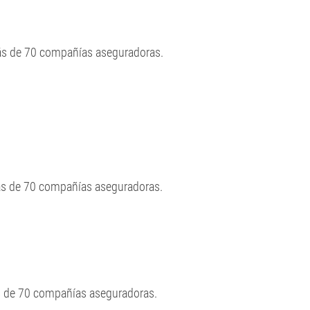
más de 70 compañías aseguradoras.
ás de 70 compañías aseguradoras.
ás de 70 compañías aseguradoras.