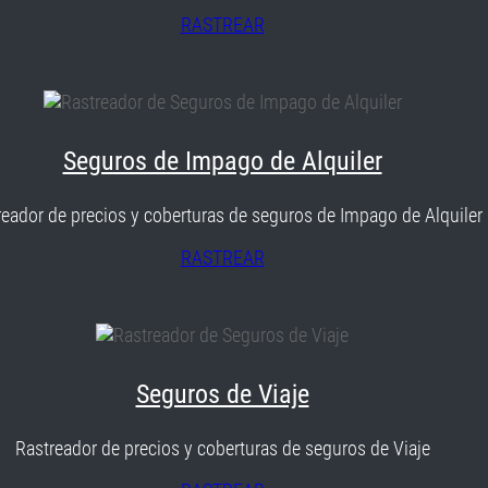
RASTREAR
Seguros de Impago de Alquiler
reador de precios y coberturas de seguros de Impago de Alquiler
RASTREAR
Seguros de Viaje
Rastreador de precios y coberturas de seguros de Viaje