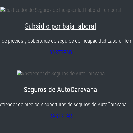
Subsidio por baja laboral
 de precios y coberturas de seguros de Incapacidad Laboral Tem
RASTREAR
Seguros de AutoCaravana
streador de precios y coberturas de seguros de AutoCaravana
RASTREAR