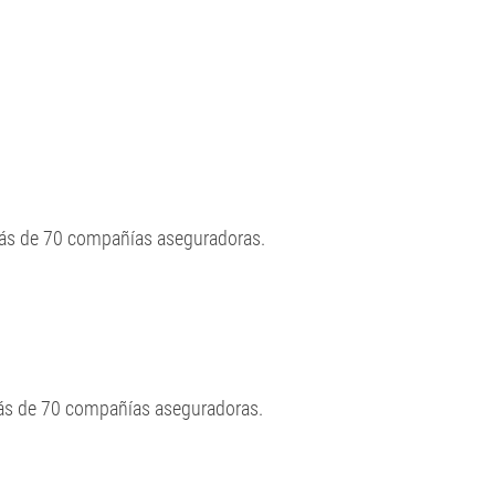
más de 70 compañías aseguradoras.
más de 70 compañías aseguradoras.