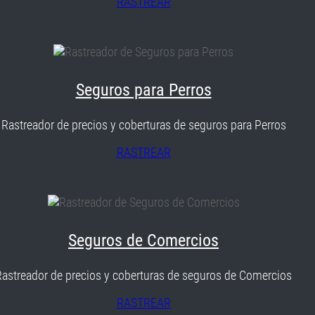
RASTREAR
Seguros para Perros
Rastreador de precios y coberturas de seguros para Perros
RASTREAR
Seguros de Comercios
Rastreador de precios y coberturas de seguros de Comercios
RASTREAR