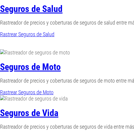
Seguros de Salud
Rastreador de precios y coberturas de seguros de salud entre 
Rastrear Seguros de Salud
Seguros de Moto
Rastreador de precios y coberturas de seguros de moto entre m
Rastrear Seguros de Moto
Seguros de Vida
Rastreador de precios y coberturas de seguros de vida entre m