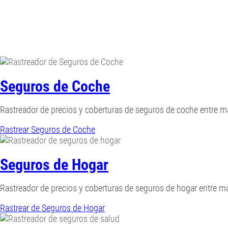
Seguros de Coche
Rastreador de precios y coberturas de seguros de coche entre 
Rastrear Seguros de Coche
Seguros de Hogar
Rastreador de precios y coberturas de seguros de hogar entre 
Rastrear de Seguros de Hogar