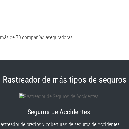
e más de 70 compañías aseguradoras.
Rastreador de más tipos de seguros
Seguros de Accidentes
astreador de precios y coberturas de seguros de Accidentes