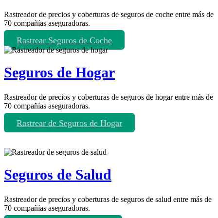
Rastreador de precios y coberturas de seguros de coche entre más de
70 compañías aseguradoras.
Rastrear Seguros de Coche
Seguros de Hogar
Rastreador de precios y coberturas de seguros de hogar entre más de
70 compañías aseguradoras.
Rastrear de Seguros de Hogar
Seguros de Salud
Rastreador de precios y coberturas de seguros de salud entre más de
70 compañías aseguradoras.