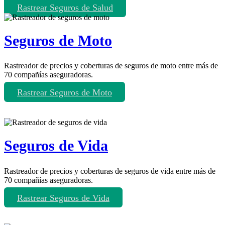
Rastrear Seguros de Salud
Seguros de Moto
Rastreador de precios y coberturas de seguros de moto entre más de
70 compañías aseguradoras.
Rastrear Seguros de Moto
Seguros de Vida
Rastreador de precios y coberturas de seguros de vida entre más de
70 compañías aseguradoras.
Rastrear Seguros de Vida