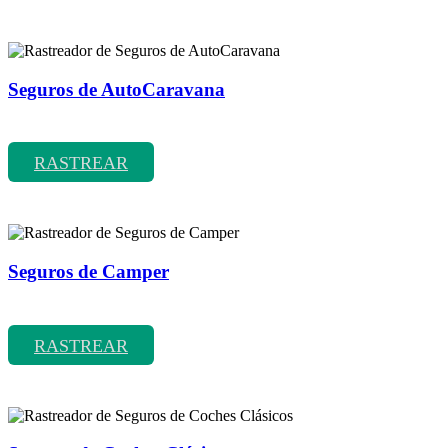
Seguros de AutoCaravana
Rastreador de precios y coberturas de seguros de AutoCaravana
RASTREAR
Seguros de Camper
Rastreador de precios y coberturas de seguros de Camper
RASTREAR