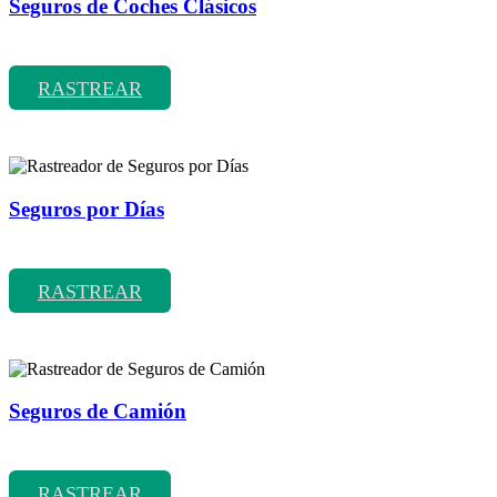
Seguros de Coches Clásicos
Rastreador de precios y coberturas de seguros de Coches Clásicos
RASTREAR
Seguros por Días
Rastreador de precios y coberturas de seguros por Días
RASTREAR
Seguros de Camión
Rastreador de precios y coberturas de seguros de Camión
RASTREAR