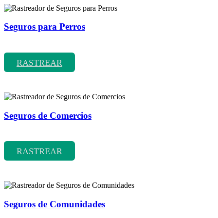
Seguros para Perros
Rastreador de precios y coberturas de seguros para Perros
RASTREAR
Seguros de Comercios
Rastreador de precios y coberturas de seguros de Comercios
RASTREAR
Seguros de Comunidades