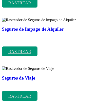
RASTREAR
Seguros de Impago de Alquiler
Rastreador de precios y coberturas de seguros de Impago de
Alquiler
RASTREAR
Seguros de Viaje
Rastreador de precios y coberturas de seguros de Viaje
RASTREAR