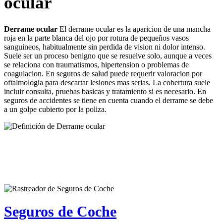
ocular
Derrame ocular
El derrame ocular es la aparicion de una mancha
roja en la parte blanca del ojo por rotura de pequeños vasos
sanguineos, habitualmente sin perdida de vision ni dolor intenso.
Suele ser un proceso benigno que se resuelve solo, aunque a veces
se relaciona con traumatismos, hipertension o problemas de
coagulacion. En seguros de salud puede requerir valoracion por
oftalmologia para descartar lesiones mas serias. La cobertura suele
incluir consulta, pruebas basicas y tratamiento si es necesario. En
seguros de accidentes se tiene en cuenta cuando el derrame se debe
a un golpe cubierto por la poliza.
Seguros de Coche