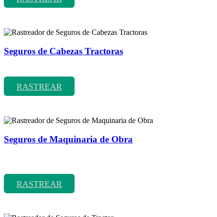
Seguros de Cabezas Tractoras
Rastreador de precios y coberturas de seguros de Cabezas Tractoras
RASTREAR
Seguros de Maquinaria de Obra
Rastreador de precios y coberturas de seguros de Maquinaria de
Obra
RASTREAR