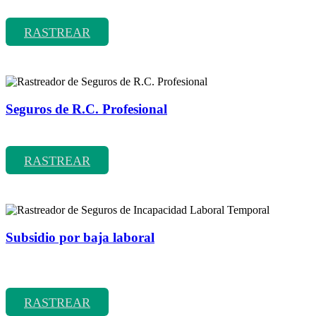
Rastreador de precios y coberturas de seguros de Comunidades
RASTREAR
Seguros de R.C. Profesional
Rastreador de precios y coberturas de seguros de R.C. Profesional
RASTREAR
Subsidio por baja laboral
Rastreador de precios y coberturas de seguros de Incapacidad
Laboral Temporal
RASTREAR