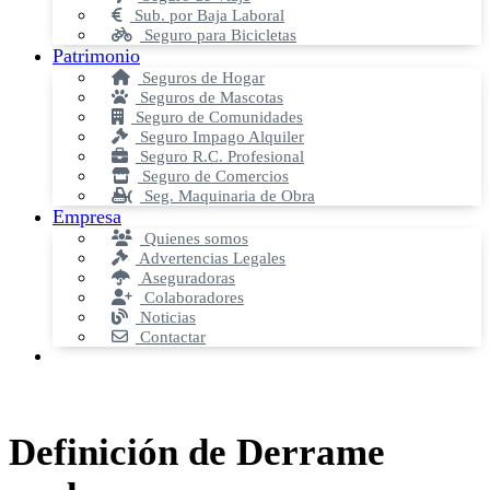
Sub. por Baja Laboral
Seguro para Bicicletas
Patrimonio
Seguros de Hogar
Seguros de Mascotas
Seguro de Comunidades
Seguro Impago Alquiler
Seguro R.C. Profesional
Seguro de Comercios
Seg. Maquinaria de Obra
Empresa
Quienes somos
Advertencias Legales
Aseguradoras
Colaboradores
Noticias
Contactar
Definición de Derrame