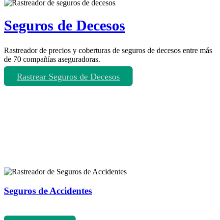
Seguros de Decesos
Rastreador de precios y coberturas de seguros de decesos entre más
de 70 compañías aseguradoras.
Rastrear Seguros de Decesos
Rastreador de más tipos de seguros
Seguros de Accidentes
Rastreador de precios y coberturas de seguros de Accidentes