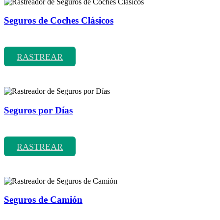
Seguros de Coches Clásicos
Rastreador de precios y coberturas de seguros de Coches Clásicos
RASTREAR
Seguros por Días
Rastreador de precios y coberturas de seguros por Días
RASTREAR
Seguros de Camión
Rastreador de precios y coberturas de seguros de Camión