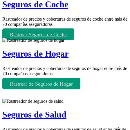
Seguros de Coche
Rastreador de precios y coberturas de seguros de coche entre más de
70 compañías aseguradoras.
Rastrear Seguros de Coche
Seguros de Hogar
Rastreador de precios y coberturas de seguros de hogar entre más de
70 compañías aseguradoras.
Rastrear de Seguros de Hogar
Seguros de Salud
Rastreador de precios y coberturas de seguros de salud entre más de