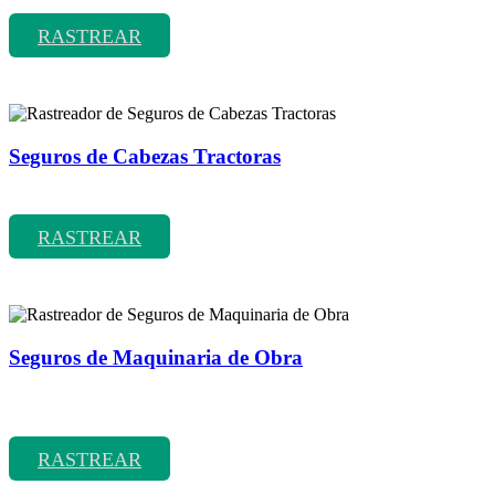
RASTREAR
Seguros de Cabezas Tractoras
Rastreador de precios y coberturas de seguros de Cabezas Tractoras
RASTREAR
Seguros de Maquinaria de Obra
Rastreador de precios y coberturas de seguros de Maquinaria de
Obra
RASTREAR