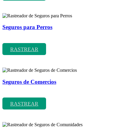
Seguros para Perros
Rastreador de precios y coberturas de seguros para Perros
RASTREAR
Seguros de Comercios
Rastreador de precios y coberturas de seguros de Comercios
RASTREAR