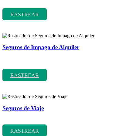
Rastreador de precios y coberturas de seguros de Accidentes
RASTREAR
Seguros de Impago de Alquiler
Rastreador de precios y coberturas de seguros de Impago de
Alquiler
RASTREAR
Seguros de Viaje
Rastreador de precios y coberturas de seguros de Viaje
RASTREAR