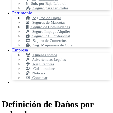
Sub. por Baja Laboral
Seguro para Bicicletas
Patrimonio
Seguros de Hogar
Seguros de Mascotas
Seguro de Comunidades
Seguro Impago Alquiler
Seguro R.C. Profesional
Seguro de Comercios
Seg. Maquinaria de Obra
Empresa
Quienes somos
Advertencias Legales
Aseguradoras
Colaboradores
Noticias
Contactar
Definición de Daños por