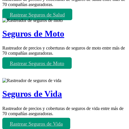
70 compañías aseguradoras.
Rastrear Seguros de Salud
Seguros de Moto
Rastreador de precios y coberturas de seguros de moto entre más de
70 compañías aseguradoras.
Rastrear Seguros de Moto
Seguros de Vida
Rastreador de precios y coberturas de seguros de vida entre más de
70 compañías aseguradoras.
Rastrear Seguros de Vida