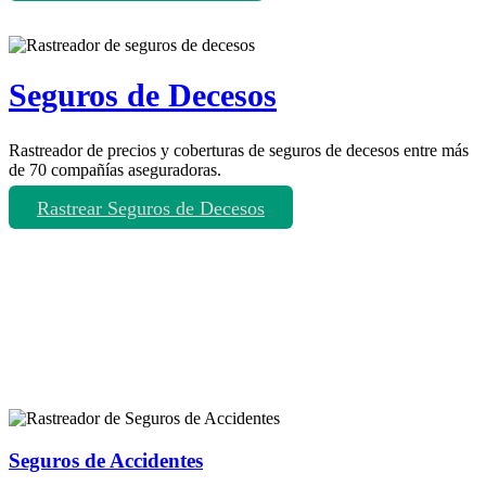
Seguros de Decesos
Rastreador de precios y coberturas de seguros de decesos entre más
de 70 compañías aseguradoras.
Rastrear Seguros de Decesos
Rastreador de más tipos de seguros
Seguros de Accidentes