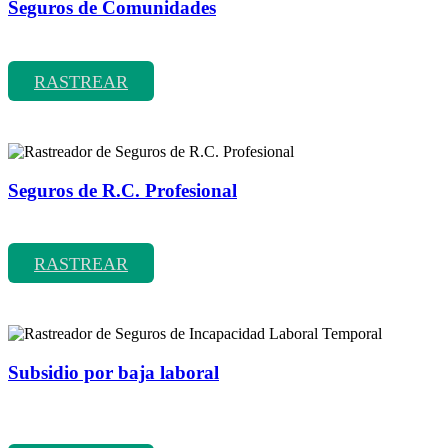
Seguros de Comunidades
Rastreador de precios y coberturas de seguros de Comunidades
RASTREAR
Seguros de R.C. Profesional
Rastreador de precios y coberturas de seguros de R.C. Profesional
RASTREAR
Subsidio por baja laboral
Rastreador de precios y coberturas de seguros de Incapacidad
Laboral Temporal