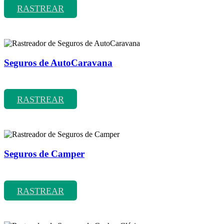
RASTREAR
Seguros de AutoCaravana
Rastreador de precios y coberturas de seguros de AutoCaravana
RASTREAR
Seguros de Camper
Rastreador de precios y coberturas de seguros de Camper
RASTREAR