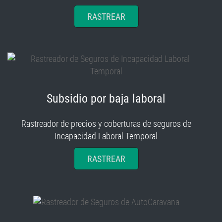
RASTREAR
Subsidio por baja laboral
Rastreador de precios y coberturas de seguros de
Incapacidad Laboral Temporal
RASTREAR