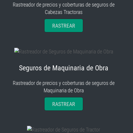
Rastreador de precios y coberturas de seguros de
Cabezas Tractoras
RASTREAR
Seguros de Maquinaria de Obra
Rastreador de precios y coberturas de seguros de
Maquinaria de Obra
RASTREAR