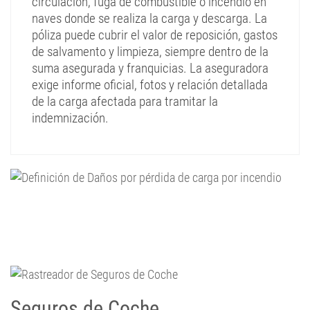
circulación, fuga de combustible o incendio en
naves donde se realiza la carga y descarga. La
póliza puede cubrir el valor de reposición, gastos
de salvamento y limpieza, siempre dentro de la
suma asegurada y franquicias. La aseguradora
exige informe oficial, fotos y relación detallada
de la carga afectada para tramitar la
indemnización.
Seguros de Coche