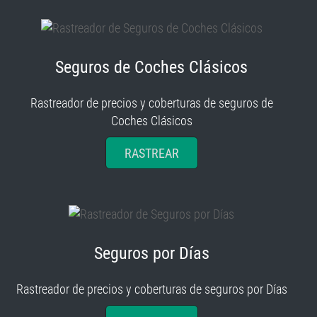
Seguros de Coches Clásicos
Rastreador de precios y coberturas de seguros de
Coches Clásicos
RASTREAR
Seguros por Días
Rastreador de precios y coberturas de seguros por Días