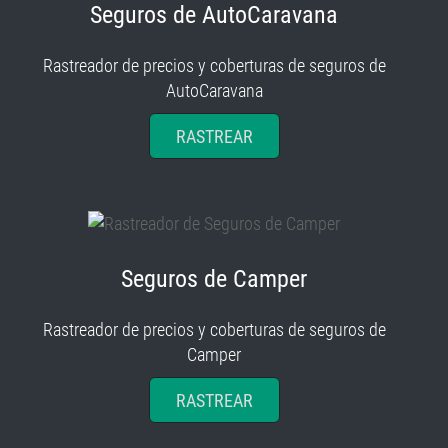
Seguros de AutoCaravana
Rastreador de precios y coberturas de seguros de
AutoCaravana
RASTREAR
Seguros de Camper
Rastreador de precios y coberturas de seguros de
Camper
RASTREAR