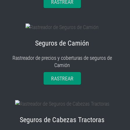
RASTREAR
Seguros de Camión
Rastreador de precios y coberturas de seguros de
Camión
RASTREAR
Seguros de Cabezas Tractoras