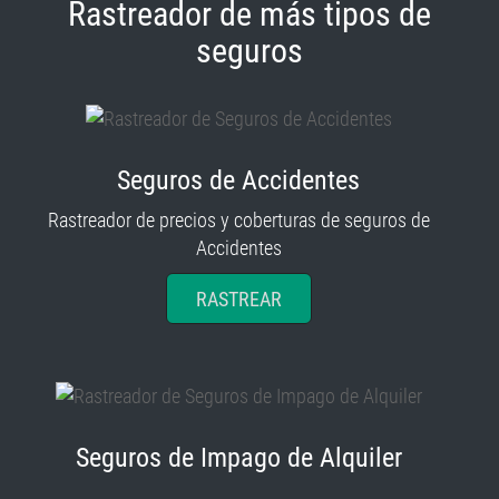
Rastreador de más tipos de
seguros
Seguros de Accidentes
Rastreador de precios y coberturas de seguros de
Accidentes
RASTREAR
Seguros de Impago de Alquiler