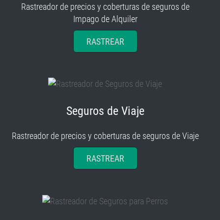
Rastreador de precios y coberturas de seguros de
Impago de Alquiler
RASTREAR
Seguros de Viaje
Rastreador de precios y coberturas de seguros de Viaje
RASTREAR