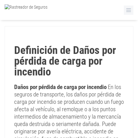
Definición de Daños por
pérdida de carga por
incendio
Daños por pérdida de carga por incendio
En los
seguros de transporte, los daños por pérdida de
carga por incendio se producen cuando un fuego
afecta al vehículo, al remolque o a los puntos
intermedios de almacenamiento y la mercancía
queda destruida o seriamente dañada. Puede
originarse por avería eléctrica, accidente de