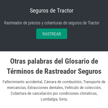
Seguros de Tractor
Rastreador de precios y coberturas de seguros de Tractor
RASTREAR
Otras palabras del Glosario de
Términos de Rastreador Seguros
Fallecimiento accidental
,
Cámara de combustión
,
Transporte de
mercancías
,
Extracciones dentales
,
Vehículo de colección
,
Cobertura de cancelación por condiciones climáticas
,
Lumbalgia
,
Gota
,