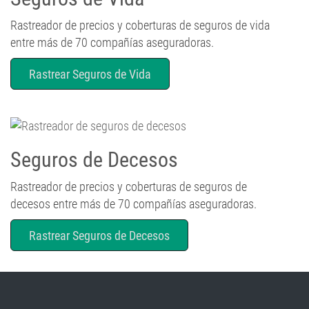
Rastreador de precios y coberturas de seguros de vida
entre más de 70 compañías aseguradoras.
Rastrear Seguros de Vida
Seguros de Decesos
Rastreador de precios y coberturas de seguros de
decesos entre más de 70 compañías aseguradoras.
Rastrear Seguros de Decesos