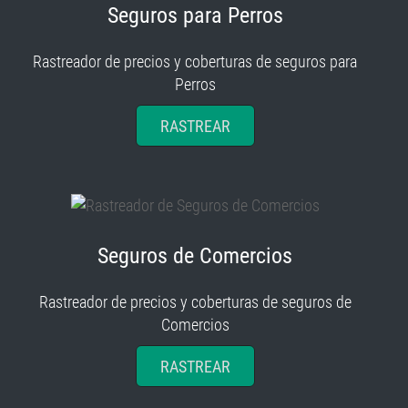
Seguros para Perros
Rastreador de precios y coberturas de seguros para
Perros
RASTREAR
Seguros de Comercios
Rastreador de precios y coberturas de seguros de
Comercios
RASTREAR