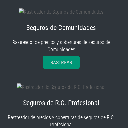
Seguros de Comunidades
Rastreador de precios y coberturas de seguros de
Comunidades
RASTREAR
Seguros de R.C. Profesional
Rastreador de precios y coberturas de seguros de R.C.
Profesional