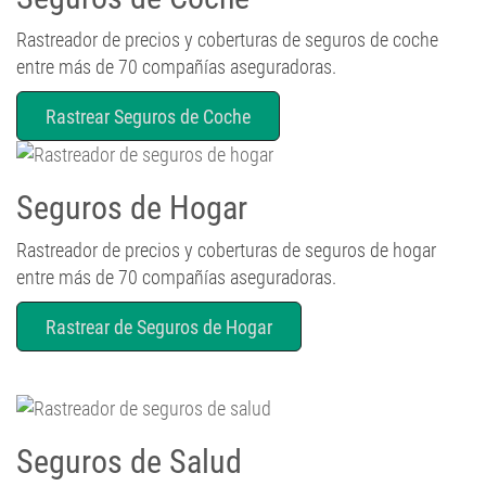
Rastreador de precios y coberturas de seguros de coche
entre más de 70 compañías aseguradoras.
Rastrear Seguros de Coche
Seguros de Hogar
Rastreador de precios y coberturas de seguros de hogar
entre más de 70 compañías aseguradoras.
Rastrear de Seguros de Hogar
Seguros de Salud