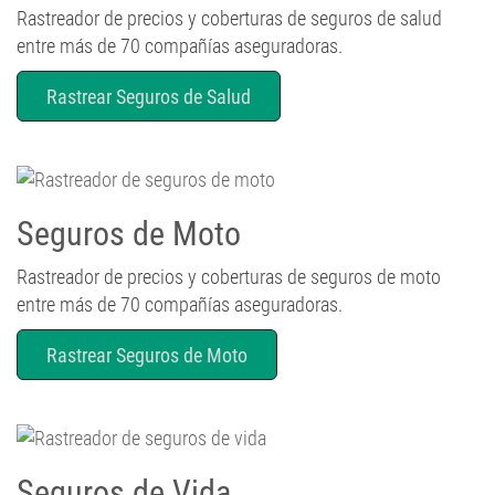
Rastreador de precios y coberturas de seguros de salud
entre más de 70 compañías aseguradoras.
Rastrear Seguros de Salud
Seguros de Moto
Rastreador de precios y coberturas de seguros de moto
entre más de 70 compañías aseguradoras.
Rastrear Seguros de Moto
Seguros de Vida