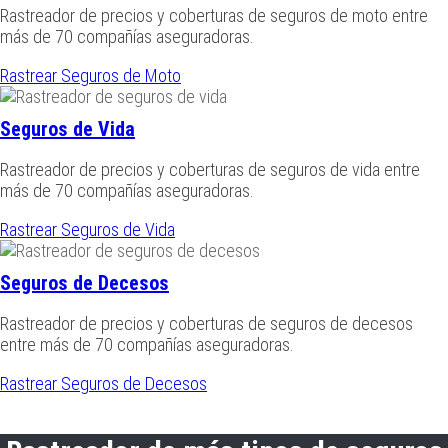
Rastreador de precios y coberturas de seguros de moto entre
más de 70 compañías aseguradoras.
Rastrear Seguros de Moto
Seguros de Vida
Rastreador de precios y coberturas de seguros de vida entre
más de 70 compañías aseguradoras.
Rastrear Seguros de Vida
Seguros de Decesos
Rastreador de precios y coberturas de seguros de decesos
entre más de 70 compañías aseguradoras.
Rastrear Seguros de Decesos