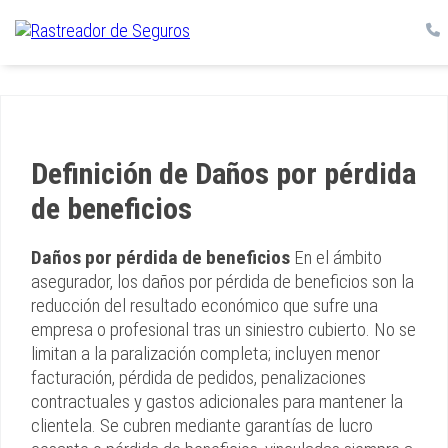
Definición de Daños por pérdida
de beneficios
Daños por pérdida de beneficios
En el ámbito
asegurador, los daños por pérdida de beneficios son la
reducción del resultado económico que sufre una
empresa o profesional tras un siniestro cubierto. No se
limitan a la paralización completa; incluyen menor
facturación, pérdida de pedidos, penalizaciones
contractuales y gastos adicionales para mantener la
clientela. Se cubren mediante garantías de lucro