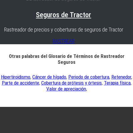
Seguros de Tractor
Rastreador de precios y coberturas de seguros de Tractor
RASTREAR
Otras palabras del Glosario de Términos de Rastreador
Seguros
Hipertiroidismo
,
Cáncer de hígado
,
Periodo de cobertura
,
Retenedor
,
Parte de accidente
,
Cobertura de prótesis y órtesis
,
Terapia física
,
Valor de apreciación
,