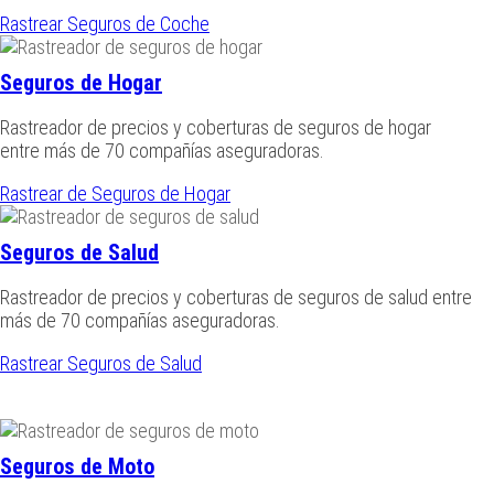
Rastrear Seguros de Coche
Seguros de Hogar
Rastreador de precios y coberturas de seguros de hogar
entre más de 70 compañías aseguradoras.
Rastrear de Seguros de Hogar
Seguros de Salud
Rastreador de precios y coberturas de seguros de salud entre
más de 70 compañías aseguradoras.
Rastrear Seguros de Salud
Seguros de Moto