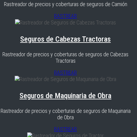
Rastreador de precios y coberturas de seguros de Camión
RASTREAR
Seguros de Cabezas Tractoras
Rastreador de precios y coberturas de seguros de Cabezas
Tractoras
RASTREAR
Seguros de Maquinaria de Obra
Rastreador de precios y coberturas de seguros de Maquinaria
de Obra
RASTREAR