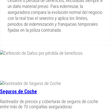
cesante o pérdida de beneficios, vinculadas siempre a
un daño material previo. Para indemnizar, la
aseguradora compara la evolución normal del negocio
con la real tras el siniestro y aplica los límites,
periodos de indemnización y franquicias temporales
fijadas en la póliza contratada.
Seguros de Coche
Rastreador de precios y coberturas de seguros de coche
entre más de 70 compañías aseguradoras.