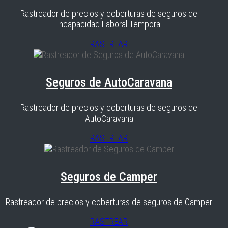
Rastreador de precios y coberturas de seguros de
Incapacidad Laboral Temporal
RASTREAR
Seguros de AutoCaravana
Rastreador de precios y coberturas de seguros de
AutoCaravana
RASTREAR
Seguros de Camper
Rastreador de precios y coberturas de seguros de Camper
RASTREAR