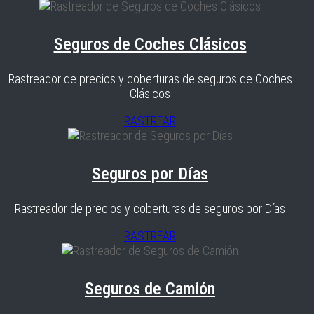
Seguros de Coches Clásicos
Rastreador de precios y coberturas de seguros de Coches
Clásicos
RASTREAR
Seguros por Días
Rastreador de precios y coberturas de seguros por Días
RASTREAR
Seguros de Camión