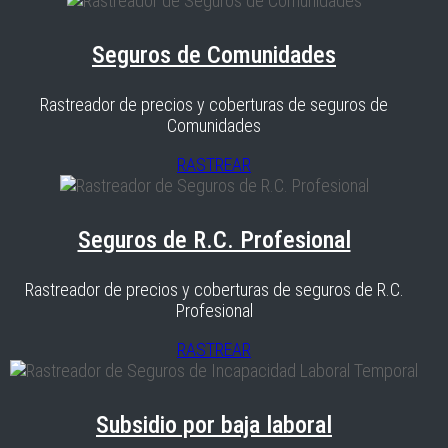
Seguros de Comunidades
Rastreador de precios y coberturas de seguros de
Comunidades
RASTREAR
Seguros de R.C. Profesional
Rastreador de precios y coberturas de seguros de R.C.
Profesional
RASTREAR
Subsidio por baja laboral