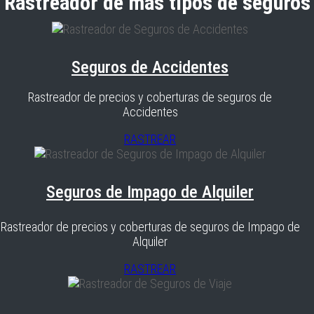
Rastreador de más tipos de seguros
Seguros de Accidentes
Rastreador de precios y coberturas de seguros de
Accidentes
RASTREAR
Seguros de Impago de Alquiler
Rastreador de precios y coberturas de seguros de Impago de
Alquiler
RASTREAR