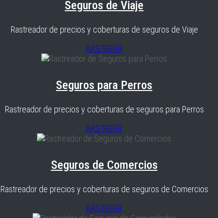
Seguros de Viaje
Rastreador de precios y coberturas de seguros de Viaje
RASTREAR
Seguros para Perros
Rastreador de precios y coberturas de seguros para Perros
RASTREAR
Seguros de Comercios
Rastreador de precios y coberturas de seguros de Comercios
RASTREAR