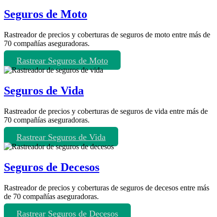
Seguros de Moto
Rastreador de precios y coberturas de seguros de moto entre más de
70 compañías aseguradoras.
Rastrear Seguros de Moto
Seguros de Vida
Rastreador de precios y coberturas de seguros de vida entre más de
70 compañías aseguradoras.
Rastrear Seguros de Vida
Seguros de Decesos
Rastreador de precios y coberturas de seguros de decesos entre más
de 70 compañías aseguradoras.
Rastrear Seguros de Decesos