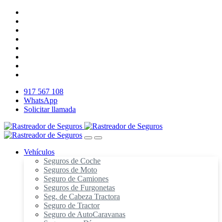
917 567 108
WhatsApp
Solicitar llamada
Vehículos
Seguros de Coche
Seguros de Moto
Seguro de Camiones
Seguros de Furgonetas
Seg. de Cabeza Tractora
Seguro de Tractor
Seguro de AutoCaravanas