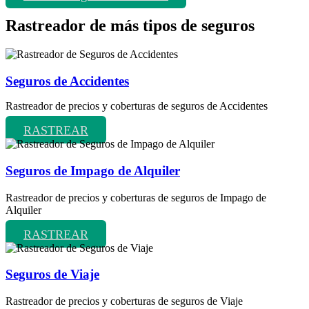
Rastreador de más tipos de seguros
Seguros de Accidentes
Rastreador de precios y coberturas de seguros de Accidentes
RASTREAR
Seguros de Impago de Alquiler
Rastreador de precios y coberturas de seguros de Impago de
Alquiler
RASTREAR
Seguros de Viaje
Rastreador de precios y coberturas de seguros de Viaje