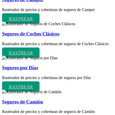
Rastreador de precios y coberturas de seguros de Camper
RASTREAR
Seguros de Coches Clásicos
Rastreador de precios y coberturas de seguros de Coches Clásicos
RASTREAR
Seguros por Días
Rastreador de precios y coberturas de seguros por Días
RASTREAR
Seguros de Camión
Rastreador de precios y coberturas de seguros de Camión