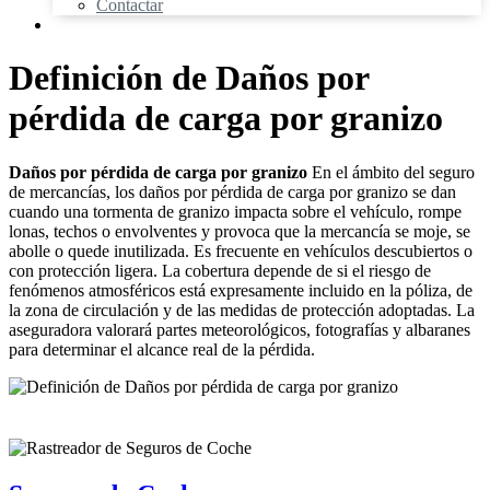
Contactar
Definición de Daños por
pérdida de carga por granizo
Daños por pérdida de carga por granizo
En el ámbito del seguro
de mercancías, los daños por pérdida de carga por granizo se dan
cuando una tormenta de granizo impacta sobre el vehículo, rompe
lonas, techos o envolventes y provoca que la mercancía se moje, se
abolle o quede inutilizada. Es frecuente en vehículos descubiertos o
con protección ligera. La cobertura depende de si el riesgo de
fenómenos atmosféricos está expresamente incluido en la póliza, de
la zona de circulación y de las medidas de protección adoptadas. La
aseguradora valorará partes meteorológicos, fotografías y albaranes
para determinar el alcance real de la pérdida.