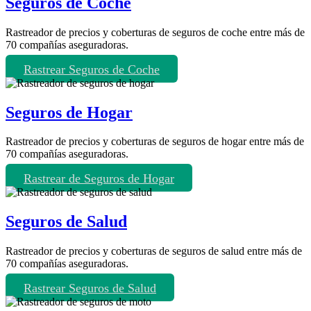
Seguros de Coche
Rastreador de precios y coberturas de seguros de coche entre más de
70 compañías aseguradoras.
Rastrear Seguros de Coche
Seguros de Hogar
Rastreador de precios y coberturas de seguros de hogar entre más de
70 compañías aseguradoras.
Rastrear de Seguros de Hogar
Seguros de Salud
Rastreador de precios y coberturas de seguros de salud entre más de
70 compañías aseguradoras.
Rastrear Seguros de Salud