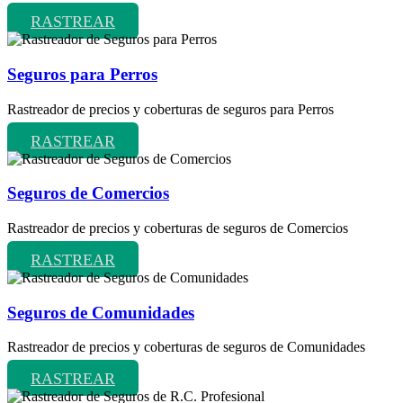
RASTREAR
Seguros para Perros
Rastreador de precios y coberturas de seguros para Perros
RASTREAR
Seguros de Comercios
Rastreador de precios y coberturas de seguros de Comercios
RASTREAR
Seguros de Comunidades
Rastreador de precios y coberturas de seguros de Comunidades
RASTREAR