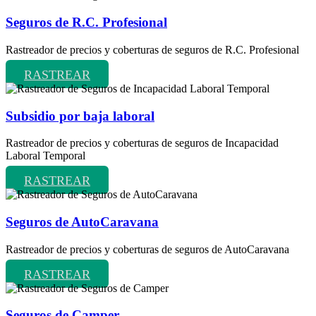
Seguros de R.C. Profesional
Rastreador de precios y coberturas de seguros de R.C. Profesional
RASTREAR
Subsidio por baja laboral
Rastreador de precios y coberturas de seguros de Incapacidad
Laboral Temporal
RASTREAR
Seguros de AutoCaravana
Rastreador de precios y coberturas de seguros de AutoCaravana
RASTREAR
Seguros de Camper