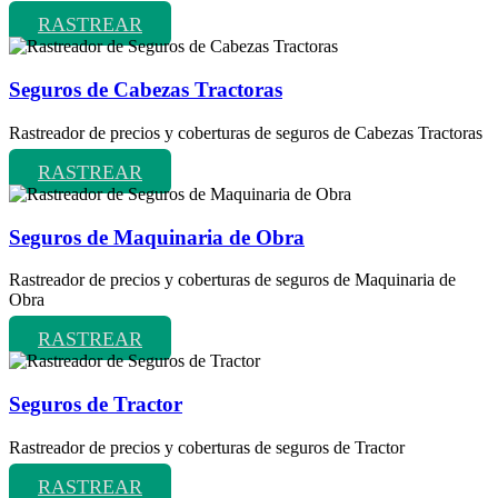
RASTREAR
Seguros de Cabezas Tractoras
Rastreador de precios y coberturas de seguros de Cabezas Tractoras
RASTREAR
Seguros de Maquinaria de Obra
Rastreador de precios y coberturas de seguros de Maquinaria de
Obra
RASTREAR
Seguros de Tractor
Rastreador de precios y coberturas de seguros de Tractor
RASTREAR