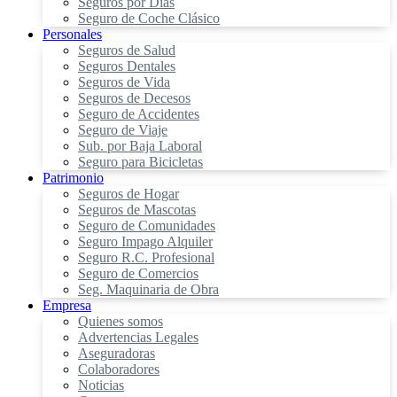
Seguros por Días
Seguro de Coche Clásico
Personales
Seguros de Salud
Seguros Dentales
Seguros de Vida
Seguros de Decesos
Seguro de Accidentes
Seguro de Viaje
Sub. por Baja Laboral
Seguro para Bicicletas
Patrimonio
Seguros de Hogar
Seguros de Mascotas
Seguro de Comunidades
Seguro Impago Alquiler
Seguro R.C. Profesional
Seguro de Comercios
Seg. Maquinaria de Obra
Empresa
Quienes somos
Advertencias Legales
Aseguradoras
Colaboradores
Noticias