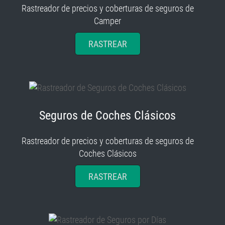
Rastreador de precios y coberturas de seguros de
Camper
RASTREAR
Seguros de Coches Clásicos
Rastreador de precios y coberturas de seguros de
Coches Clásicos
RASTREAR