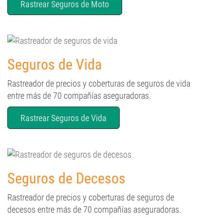
Rastrear Seguros de Moto
Seguros de Vida
Rastreador de precios y coberturas de seguros de vida
entre más de 70 compañías aseguradoras.
Rastrear Seguros de Vida
Seguros de Decesos
Rastreador de precios y coberturas de seguros de
decesos entre más de 70 compañías aseguradoras.