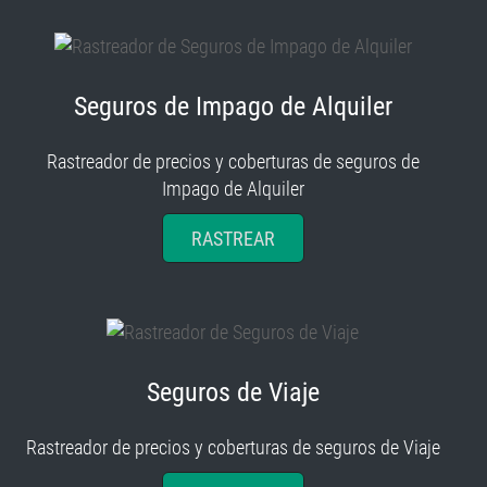
Seguros de Impago de Alquiler
Rastreador de precios y coberturas de seguros de
Impago de Alquiler
RASTREAR
Seguros de Viaje
Rastreador de precios y coberturas de seguros de Viaje