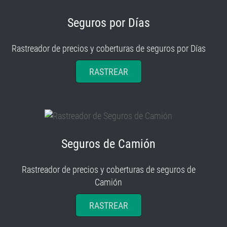
Seguros por Días
Rastreador de precios y coberturas de seguros por Días
RASTREAR
Seguros de Camión
Rastreador de precios y coberturas de seguros de
Camión
RASTREAR