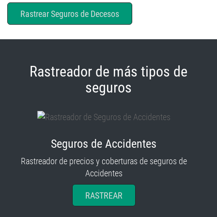
Rastrear Seguros de Decesos
Rastreador de más tipos de
seguros
Seguros de Accidentes
Rastreador de precios y coberturas de seguros de
Accidentes
RASTREAR