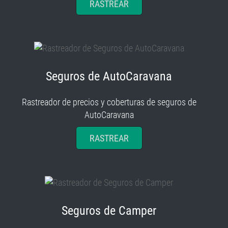
RASTREAR
Seguros de AutoCaravana
Rastreador de precios y coberturas de seguros de
AutoCaravana
RASTREAR
Seguros de Camper