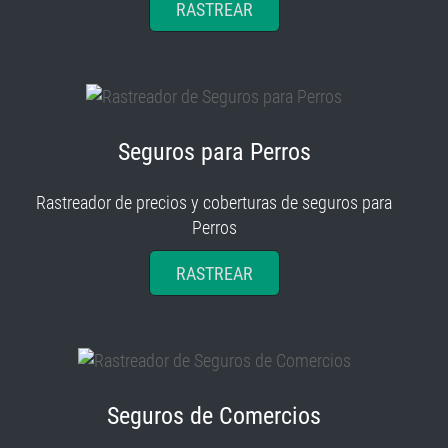
RASTREAR
Seguros para Perros
Rastreador de precios y coberturas de seguros para
Perros
RASTREAR
Seguros de Comercios