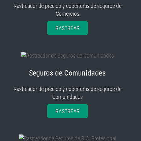
Rastreador de precios y coberturas de seguros de
Comercios
RASTREAR
Seguros de Comunidades
Rastreador de precios y coberturas de seguros de
Comunidades
RASTREAR