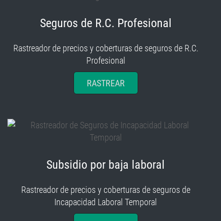
Seguros de R.C. Profesional
Rastreador de precios y coberturas de seguros de R.C.
Profesional
RASTREAR
Subsidio por baja laboral
Rastreador de precios y coberturas de seguros de
Incapacidad Laboral Temporal