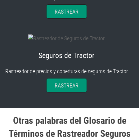
RASTREAR
Seguros de Tractor
Rastreador de precios y coberturas de seguros de Tractor
RASTREAR
Otras palabras del Glosario de
Términos de Rastreador Seguros