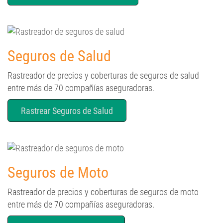
Seguros de Salud
Rastreador de precios y coberturas de seguros de salud
entre más de 70 compañías aseguradoras.
Rastrear Seguros de Salud
Seguros de Moto
Rastreador de precios y coberturas de seguros de moto
entre más de 70 compañías aseguradoras.