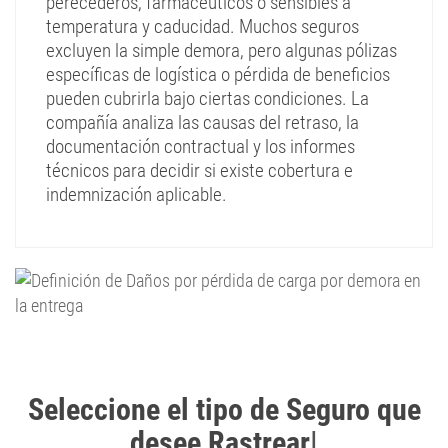
perecederos, farmacéuticos o sensibles a
temperatura y caducidad. Muchos seguros
excluyen la simple demora, pero algunas pólizas
específicas de logística o pérdida de beneficios
pueden cubrirla bajo ciertas condiciones. La
compañía analiza las causas del retraso, la
documentación contractual y los informes
técnicos para decidir si existe cobertura e
indemnización aplicable.
Seleccione el tipo de Seguro que
desee Rastrear
|