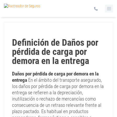
Definición de Daños por
pérdida de carga por
demora en la entrega
Daños por pérdida de carga por demora en la
entrega
En el ámbito del transporte asegurado,
los daños por pérdida de carga por demora en la
entrega se refieren a la depreciación,
inutilización o rechazo de mercancías como
consecuencia de un retraso relevante frente al
plazo pactado. Es habitual en productos