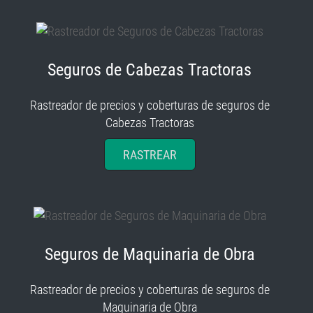
Seguros de Cabezas Tractoras
Rastreador de precios y coberturas de seguros de
Cabezas Tractoras
RASTREAR
Seguros de Maquinaria de Obra
Rastreador de precios y coberturas de seguros de
Maquinaria de Obra