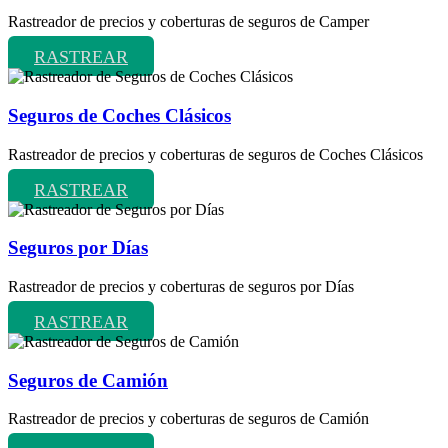
Rastreador de precios y coberturas de seguros de Camper
RASTREAR
Seguros de Coches Clásicos
Rastreador de precios y coberturas de seguros de Coches Clásicos
RASTREAR
Seguros por Días
Rastreador de precios y coberturas de seguros por Días
RASTREAR
Seguros de Camión
Rastreador de precios y coberturas de seguros de Camión