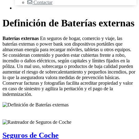
Contactar
Definición de Baterías externas
Baterías externas
En seguros de hogar, comercio y viaje, las
baterías externas o power bank son dispositivos portátiles que
almacenan energía para recargar móviles, tabletas u otros equipos.
Se consideran contenido y pueden estar cubiertas frente a robo,
incendio o daños eléctricos, según capitales y límites fijados en la
póliza. Un mal uso, sobrecarga o productos de baja calidad pueden
aumentar el riesgo de sobrecalentamiento y pequeños incendios, por
lo que la aseguradora valora medidas de prevención básicas.
Conservar facturas y fotografías facilita acreditar propiedad y valor
en caso de siniestro y agiliza la peritación y el pago de la
indemnización.
Seguros de Coche