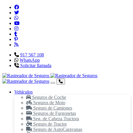
917 567 108
WhatsApp
Solicitar llamada
Vehículos
Seguros de Coche
Seguros de Moto
Seguro de Camiones
Seguros de Furgonetas
Seg. de Cabeza Tractora
Seguro de Tractor
Seguro de AutoCaravanas