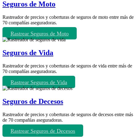
Seguros de Moto
Rastreador de precios y coberturas de seguros de moto entre más de
70 compañías aseguradoras.
Rastrear Seguros de Moto
Seguros de Vida
Rastreador de precios y coberturas de seguros de vida entre más de
70 compañías aseguradoras.
Rastrear Seguros de Vida
Seguros de Decesos
Rastreador de precios y coberturas de seguros de decesos entre más
de 70 compañías aseguradoras.
Rastrear Seguros de Decesos