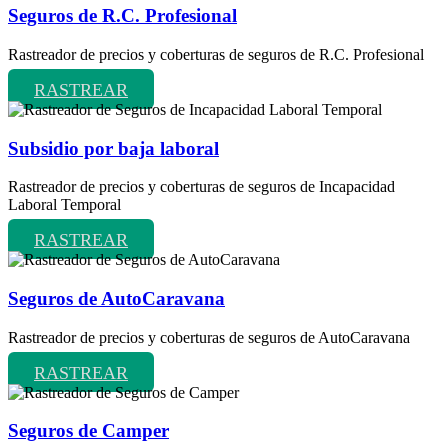
Seguros de R.C. Profesional
Rastreador de precios y coberturas de seguros de R.C. Profesional
RASTREAR
Subsidio por baja laboral
Rastreador de precios y coberturas de seguros de Incapacidad
Laboral Temporal
RASTREAR
Seguros de AutoCaravana
Rastreador de precios y coberturas de seguros de AutoCaravana
RASTREAR
Seguros de Camper