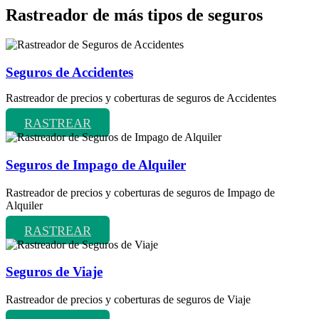
Rastreador de más tipos de seguros
Seguros de Accidentes
Rastreador de precios y coberturas de seguros de Accidentes
RASTREAR
Seguros de Impago de Alquiler
Rastreador de precios y coberturas de seguros de Impago de
Alquiler
RASTREAR
Seguros de Viaje
Rastreador de precios y coberturas de seguros de Viaje