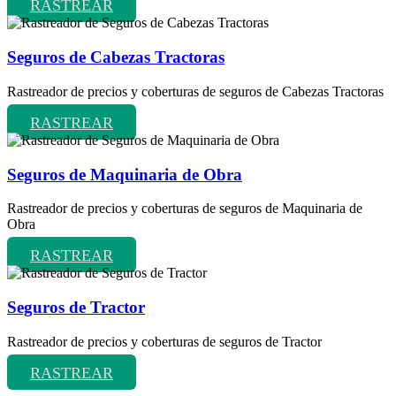
RASTREAR
Seguros de Cabezas Tractoras
Rastreador de precios y coberturas de seguros de Cabezas Tractoras
RASTREAR
Seguros de Maquinaria de Obra
Rastreador de precios y coberturas de seguros de Maquinaria de
Obra
RASTREAR
Seguros de Tractor
Rastreador de precios y coberturas de seguros de Tractor
RASTREAR