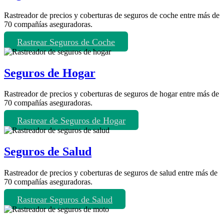
Rastreador de precios y coberturas de seguros de coche entre más de
70 compañías aseguradoras.
Rastrear Seguros de Coche
Seguros de Hogar
Rastreador de precios y coberturas de seguros de hogar entre más de
70 compañías aseguradoras.
Rastrear de Seguros de Hogar
Seguros de Salud
Rastreador de precios y coberturas de seguros de salud entre más de
70 compañías aseguradoras.
Rastrear Seguros de Salud