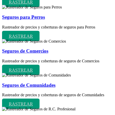
RASTREAR
Seguros para Perros
Rastreador de precios y coberturas de seguros para Perros
RASTREAR
Seguros de Comercios
Rastreador de precios y coberturas de seguros de Comercios
RASTREAR
Seguros de Comunidades
Rastreador de precios y coberturas de seguros de Comunidades
RASTREAR