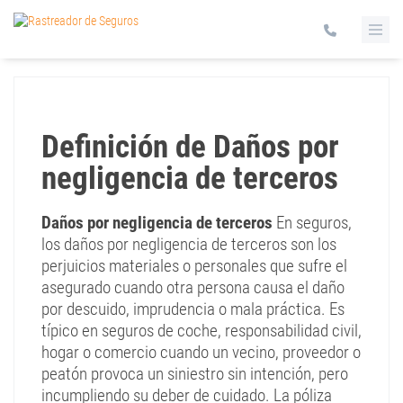
Definición de Daños por
negligencia de terceros
Daños por negligencia de terceros
En seguros,
los daños por negligencia de terceros son los
perjuicios materiales o personales que sufre el
asegurado cuando otra persona causa el daño
por descuido, imprudencia o mala práctica. Es
típico en seguros de coche, responsabilidad civil,
hogar o comercio cuando un vecino, proveedor o
peatón provoca un siniestro sin intención, pero
incumpliendo su deber de cuidado. La póliza