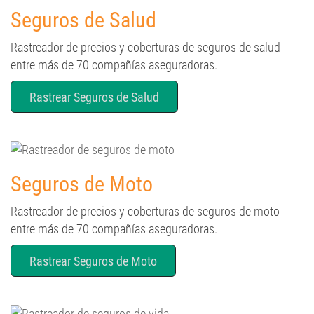
Seguros de Salud
Rastreador de precios y coberturas de seguros de salud
entre más de 70 compañías aseguradoras.
Rastrear Seguros de Salud
Seguros de Moto
Rastreador de precios y coberturas de seguros de moto
entre más de 70 compañías aseguradoras.
Rastrear Seguros de Moto