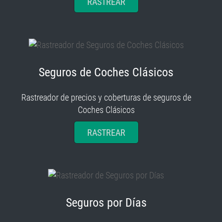
RASTREAR
Seguros de Coches Clásicos
Rastreador de precios y coberturas de seguros de
Coches Clásicos
RASTREAR
Seguros por Días