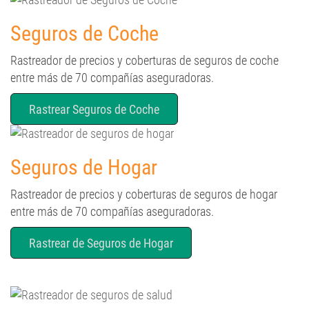
Seguros de Coche
Rastreador de precios y coberturas de seguros de coche
entre más de 70 compañías aseguradoras.
Rastrear Seguros de Coche
Seguros de Hogar
Rastreador de precios y coberturas de seguros de hogar
entre más de 70 compañías aseguradoras.
Rastrear de Seguros de Hogar