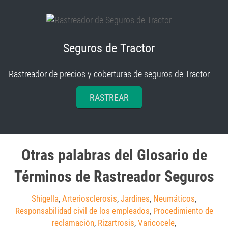
Seguros de Tractor
Rastreador de precios y coberturas de seguros de Tractor
RASTREAR
Otras palabras del Glosario de
Términos de Rastreador Seguros
Shigella
,
Arteriosclerosis
,
Jardines
,
Neumáticos
,
Responsabilidad civil de los empleados
,
Procedimiento de
reclamación
,
Rizartrosis
,
Varicocele
,