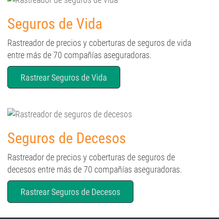
Seguros de Vida
Rastreador de precios y coberturas de seguros de vida
entre más de 70 compañías aseguradoras.
Rastrear Seguros de Vida
Seguros de Decesos
Rastreador de precios y coberturas de seguros de
decesos entre más de 70 compañías aseguradoras.
Rastrear Seguros de Decesos