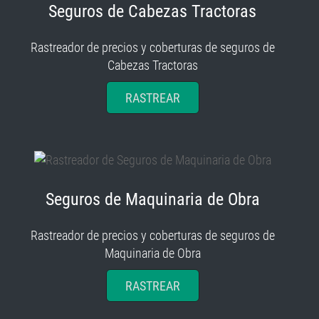
Seguros de Cabezas Tractoras
Rastreador de precios y coberturas de seguros de
Cabezas Tractoras
RASTREAR
Seguros de Maquinaria de Obra
Rastreador de precios y coberturas de seguros de
Maquinaria de Obra
RASTREAR