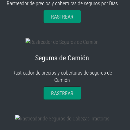
Rastreador de precios y coberturas de seguros por Días
RASTREAR
Seguros de Camión
Rastreador de precios y coberturas de seguros de
Camión
RASTREAR