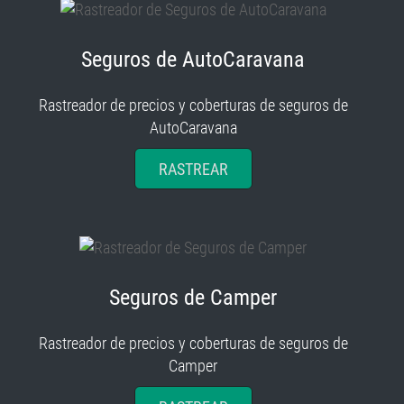
Seguros de AutoCaravana
Rastreador de precios y coberturas de seguros de
AutoCaravana
RASTREAR
Seguros de Camper
Rastreador de precios y coberturas de seguros de
Camper