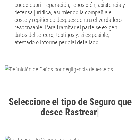
puede cubrir reparación, reposición, asistencia y
defensa jurídica, asumiendo la compañía el
coste y repitiendo después contra el verdadero
responsable. Para tramitar el parte se exigen
datos del tercero, testigos y, si es posible,
atestado o informe pericial detallado.
Seleccione el tipo de Seguro que
desee Rastrear
|