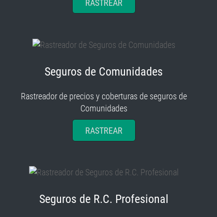
RASTREAR
Seguros de Comunidades
Rastreador de precios y coberturas de seguros de
Comunidades
RASTREAR
Seguros de R.C. Profesional