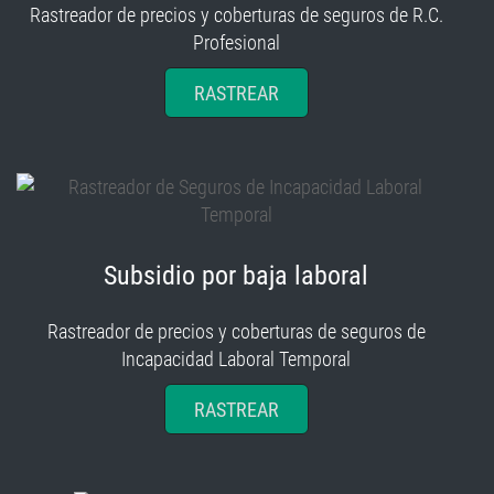
Rastreador de precios y coberturas de seguros de R.C.
Profesional
RASTREAR
Subsidio por baja laboral
Rastreador de precios y coberturas de seguros de
Incapacidad Laboral Temporal
RASTREAR