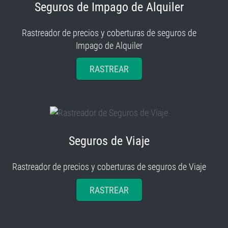
Seguros de Impago de Alquiler
Rastreador de precios y coberturas de seguros de
Impago de Alquiler
RASTREAR
Seguros de Viaje
Rastreador de precios y coberturas de seguros de Viaje
RASTREAR