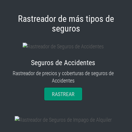
Rastreador de más tipos de
seguros
Seguros de Accidentes
Rastreador de precios y coberturas de seguros de
Accidentes
RASTREAR