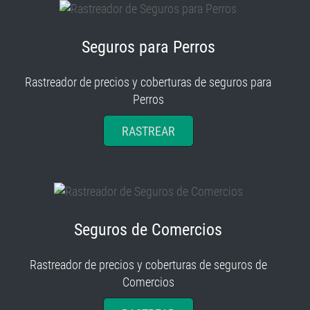
Seguros para Perros
Rastreador de precios y coberturas de seguros para
Perros
RASTREAR
Seguros de Comercios
Rastreador de precios y coberturas de seguros de
Comercios