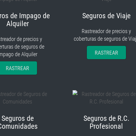
ros de Impago de
Seguros de Viaje
Alquiler
Rastreador de precios y
coberturas de seguros de Via
treador de precios y
rturas de seguros de
RASTREAR
mpago de Alquiler
RASTREAR
Seguros de
Seguros de R.C.
Comunidades
Profesional