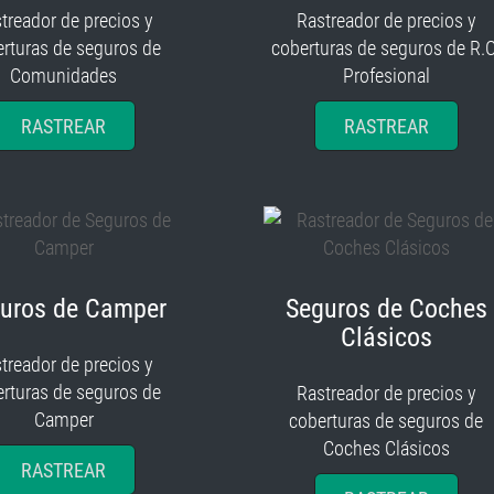
treador de precios y
Rastreador de precios y
rturas de seguros de
coberturas de seguros de R.C
Comunidades
Profesional
RASTREAR
RASTREAR
uros de Camper
Seguros de Coches
Clásicos
treador de precios y
rturas de seguros de
Rastreador de precios y
Camper
coberturas de seguros de
Coches Clásicos
RASTREAR