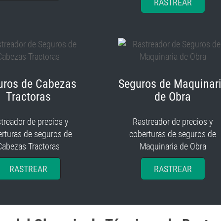
RASTREAR
uros de Cabezas
Seguros de Maquinar
Tractoras
de Obra
treador de precios y
Rastreador de precios y
rturas de seguros de
coberturas de seguros de
Cabezas Tractoras
Maquinaria de Obra
RASTREAR
RASTREAR