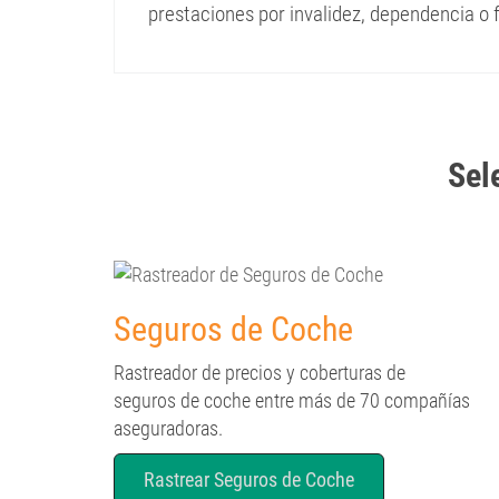
prestaciones por invalidez, dependencia o 
Selec
Seguros de Coche
Rastreador de precios y coberturas de
seguros de coche entre más de 70 compañías
aseguradoras.
Rastrear Seguros de Coche