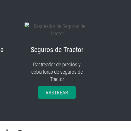
ia
Seguros de Tractor
Rastreador de precios y
coberturas de seguros de
Tractor
RASTREAR