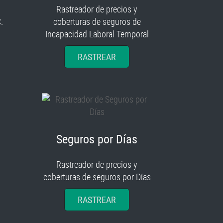
Rastreador de precios y
.
coberturas de seguros de
Incapacidad Laboral Temporal
RASTREAR
Seguros por Días
Rastreador de precios y
coberturas de seguros por Días
RASTREAR