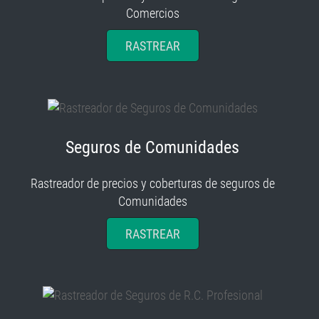
Comercios
RASTREAR
Seguros de Comunidades
Rastreador de precios y coberturas de seguros de
Comunidades
RASTREAR