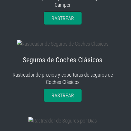
Camper
RASTREAR
Seguros de Coches Clásicos
Rastreador de precios y coberturas de seguros de
Coches Clásicos
RASTREAR