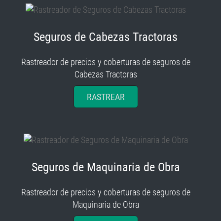
Seguros de Cabezas Tractoras
Rastreador de precios y coberturas de seguros de
Cabezas Tractoras
RASTREAR
Seguros de Maquinaria de Obra
Rastreador de precios y coberturas de seguros de
Maquinaria de Obra