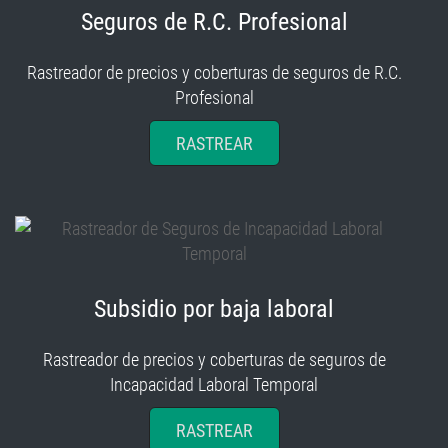
Seguros de R.C. Profesional
Rastreador de precios y coberturas de seguros de R.C.
Profesional
RASTREAR
Subsidio por baja laboral
Rastreador de precios y coberturas de seguros de
Incapacidad Laboral Temporal
RASTREAR