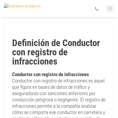
Definición de Conductor
con registro de
infracciones
Conductor con registro de infracciones
Conductor con registro de infracciones es aquel
que figura en bases de datos de tráfico y
aseguradoras con sanciones anteriores por
conducción peligrosa o negligente. El registro de
infracciones permite a la compañía analizar
cómo se comporta ese conductor en carretera y