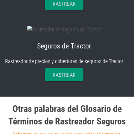
RASTREAR
Seguros de Tractor
Rastreador de precios y coberturas de seguros de Tractor
RASTREAR
Otras palabras del Glosario de
Términos de Rastreador Seguros