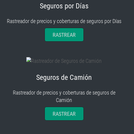
Seguros por Días
Rastreador de precios y coberturas de seguros por Días
RASTREAR
Seguros de Camión
Rastreador de precios y coberturas de seguros de
Camión
RASTREAR