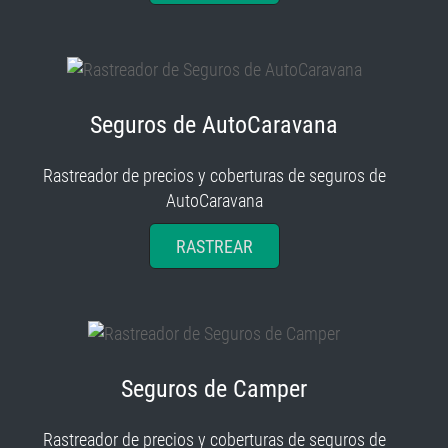
Seguros de AutoCaravana
Rastreador de precios y coberturas de seguros de
AutoCaravana
RASTREAR
Seguros de Camper
Rastreador de precios y coberturas de seguros de