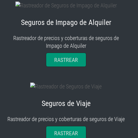
Seguros de Impago de Alquiler
Rastreador de precios y coberturas de seguros de
Impago de Alquiler
RASTREAR
Seguros de Viaje
Rastreador de precios y coberturas de seguros de Viaje
RASTREAR