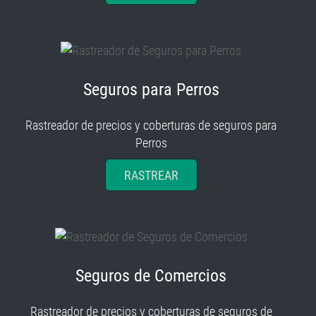
Seguros para Perros
Rastreador de precios y coberturas de seguros para
Perros
RASTREAR
Seguros de Comercios
Rastreador de precios y coberturas de seguros de