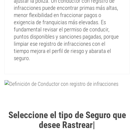
ajustar la póliza. Un conductor con registro de
infracciones puede encontrar primas más altas,
menor flexibilidad en fraccionar pagos o
exigencia de franquicias más elevadas. Es
fundamental revisar el permiso de conducir,
puntos disponibles y sanciones pagadas, porque
limpiar ese registro de infracciones con el
tiempo mejora el perfil de riesgo y abarata el
seguro.
Seleccione el tipo de Seguro que
desee Rastrear
|