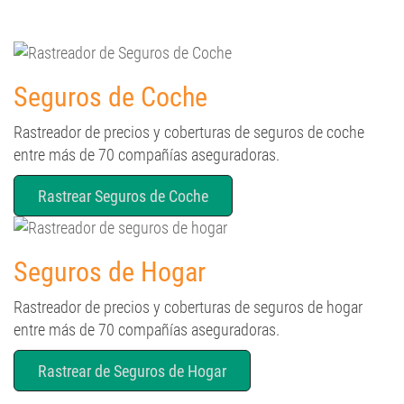
Seguros de Coche
Rastreador de precios y coberturas de seguros de coche
entre más de 70 compañías aseguradoras.
Rastrear Seguros de Coche
Seguros de Hogar
Rastreador de precios y coberturas de seguros de hogar
entre más de 70 compañías aseguradoras.
Rastrear de Seguros de Hogar