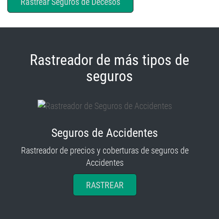
Rastrear Seguros de Decesos
Rastreador de más tipos de
seguros
Seguros de Accidentes
Rastreador de precios y coberturas de seguros de
Accidentes
RASTREAR