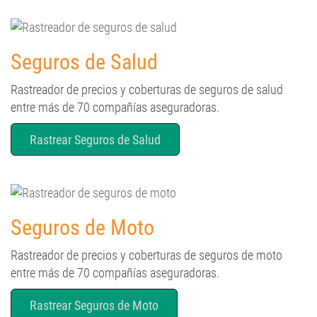
Seguros de Salud
Rastreador de precios y coberturas de seguros de salud
entre más de 70 compañías aseguradoras.
Rastrear Seguros de Salud
Seguros de Moto
Rastreador de precios y coberturas de seguros de moto
entre más de 70 compañías aseguradoras.
Rastrear Seguros de Moto