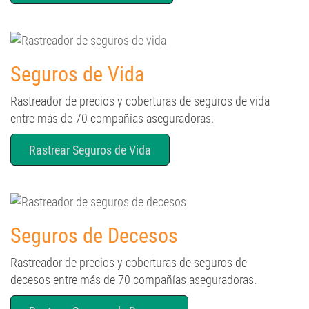
Seguros de Vida
Rastreador de precios y coberturas de seguros de vida
entre más de 70 compañías aseguradoras.
Rastrear Seguros de Vida
Seguros de Decesos
Rastreador de precios y coberturas de seguros de
decesos entre más de 70 compañías aseguradoras.