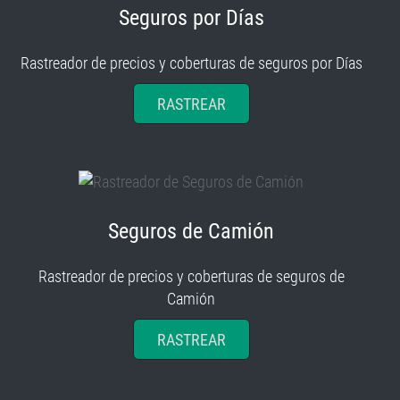
Seguros por Días
Rastreador de precios y coberturas de seguros por Días
RASTREAR
Seguros de Camión
Rastreador de precios y coberturas de seguros de
Camión
RASTREAR