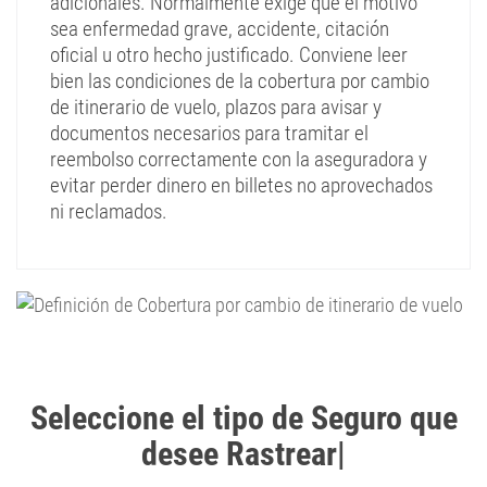
adicionales. Normalmente exige que el motivo
sea enfermedad grave, accidente, citación
oficial u otro hecho justificado. Conviene leer
bien las condiciones de la cobertura por cambio
de itinerario de vuelo, plazos para avisar y
documentos necesarios para tramitar el
reembolso correctamente con la aseguradora y
evitar perder dinero en billetes no aprovechados
ni reclamados.
Seleccione el tipo de Seguro que
desee Rastrear
|