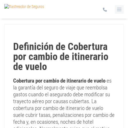
Definición de Cobertura
por cambio de itinerario
de vuelo
Cobertura por cambio de itinerario de vuelo
es
la garantía del seguro de viaje que reembolsa
gastos cuando el asegurado debe modificar su
trayecto aéreo por causas cubiertas. La
cobertura por cambio de itinerario de vuelo
suele cubrir tasas, penalizaciones por cambio de
fecha y, en ocasiones, noches de hotel