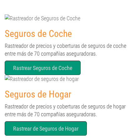
Seguros de Coche
Rastreador de precios y coberturas de seguros de coche
entre más de 70 compañías aseguradoras.
Rastrear Seguros de Coche
Seguros de Hogar
Rastreador de precios y coberturas de seguros de hogar
entre más de 70 compañías aseguradoras.
Rastrear de Seguros de Hogar