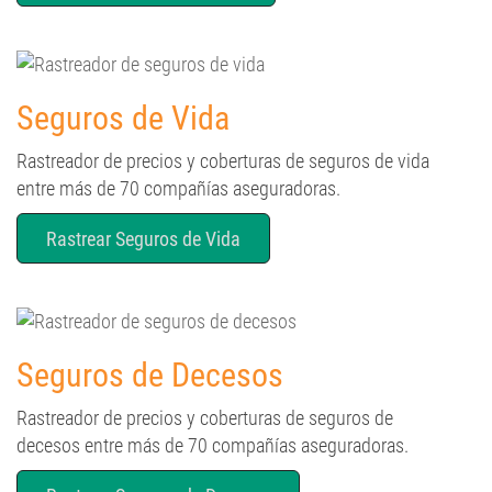
Seguros de Vida
Rastreador de precios y coberturas de seguros de vida
entre más de 70 compañías aseguradoras.
Rastrear Seguros de Vida
Seguros de Decesos
Rastreador de precios y coberturas de seguros de
decesos entre más de 70 compañías aseguradoras.