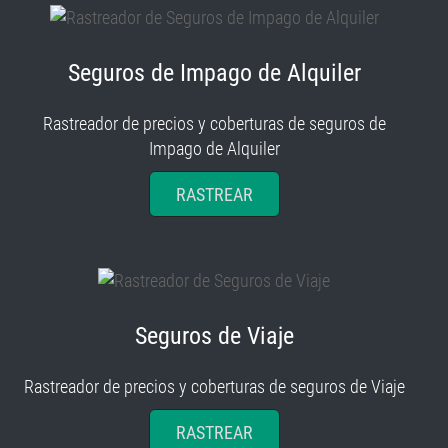
Seguros de Impago de Alquiler
Rastreador de precios y coberturas de seguros de
Impago de Alquiler
RASTREAR
Seguros de Viaje
Rastreador de precios y coberturas de seguros de Viaje
RASTREAR