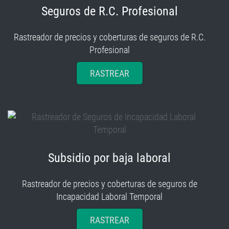
Seguros de R.C. Profesional
Rastreador de precios y coberturas de seguros de R.C.
Profesional
RASTREAR
Subsidio por baja laboral
Rastreador de precios y coberturas de seguros de
Incapacidad Laboral Temporal
RASTREAR