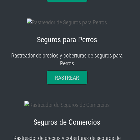
Seguros para Perros
Rastreador de precios y coberturas de seguros para
Perros
RASTREAR
Seguros de Comercios
Rastreador de precios y coberturas de seguros de