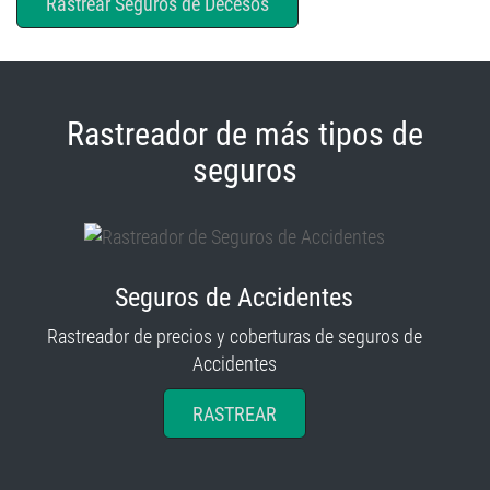
Rastrear Seguros de Decesos
Rastreador de más tipos de
seguros
Seguros de Accidentes
Rastreador de precios y coberturas de seguros de
Accidentes
RASTREAR