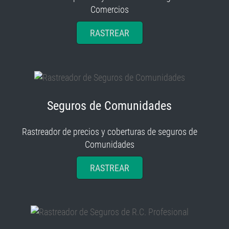
Comercios
RASTREAR
Seguros de Comunidades
Rastreador de precios y coberturas de seguros de
Comunidades
RASTREAR