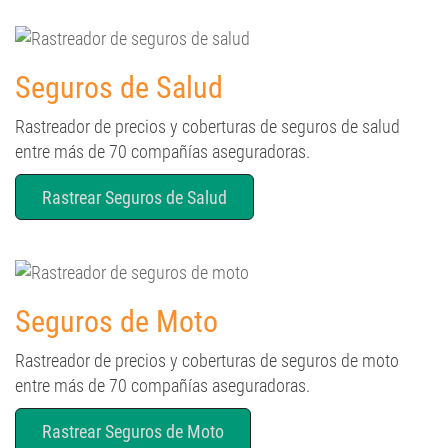
Seguros de Salud
Rastreador de precios y coberturas de seguros de salud
entre más de 70 compañías aseguradoras.
Rastrear Seguros de Salud
Seguros de Moto
Rastreador de precios y coberturas de seguros de moto
entre más de 70 compañías aseguradoras.
Rastrear Seguros de Moto