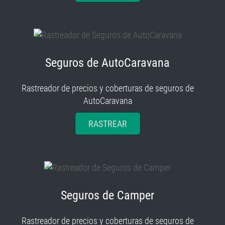
Seguros de AutoCaravana
Rastreador de precios y coberturas de seguros de
AutoCaravana
RASTREAR
Seguros de Camper
Rastreador de precios y coberturas de seguros de