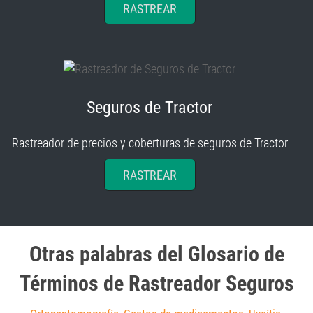
RASTREAR
Seguros de Tractor
Rastreador de precios y coberturas de seguros de Tractor
RASTREAR
Otras palabras del Glosario de
Términos de Rastreador Seguros