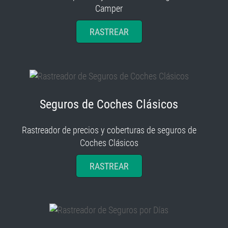
Camper
RASTREAR
Seguros de Coches Clásicos
Rastreador de precios y coberturas de seguros de
Coches Clásicos
RASTREAR