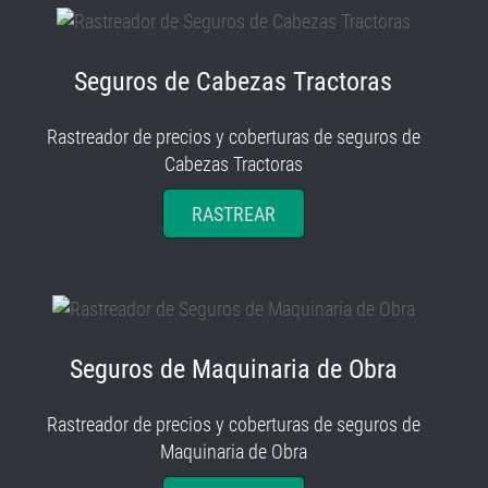
Seguros de Cabezas Tractoras
Rastreador de precios y coberturas de seguros de
Cabezas Tractoras
RASTREAR
Seguros de Maquinaria de Obra
Rastreador de precios y coberturas de seguros de
Maquinaria de Obra