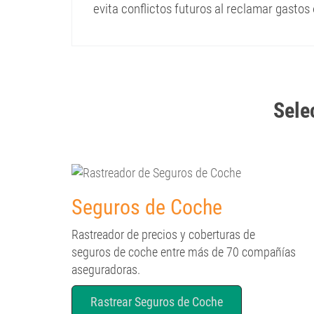
evita conflictos futuros al reclamar gastos
Selec
Seguros de Coche
Rastreador de precios y coberturas de
seguros de coche entre más de 70 compañías
aseguradoras.
Rastrear Seguros de Coche