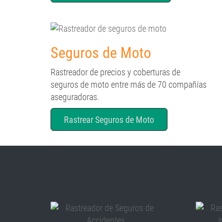
Seguros de Moto
Rastreador de precios y coberturas de
seguros de moto entre más de 70 compañías
aseguradoras.
Rastrear Seguros de Moto