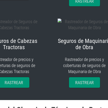
RASTREAR
uros de Cabezas
Seguros de Maquinar
Tractoras
de Obra
treador de precios y
Rastreador de precios y
rturas de seguros de
coberturas de seguros de
Cabezas Tractoras
Maquinaria de Obra
RASTREAR
RASTREAR