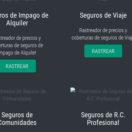
ros de Impago de
Seguros de Viaje
Alquiler
Rastreador de precios y
coberturas de seguros de Via
treador de precios y
rturas de seguros de
RASTREAR
mpago de Alquiler
RASTREAR
Seguros de
Seguros de R.C.
Comunidades
Profesional