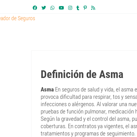
Definición de Asma
Asma
En seguros de salud y vida, el asma 
provoca dificultad para respirar, tos y se
infecciones o alérgenos. Al valorar una nu
pruebas de función pulmonar, medicación h
Según la gravedad y el control del asma, pu
coberturas. En contratos ya vigentes, el as
tratamientos y programas de seguimiento. 