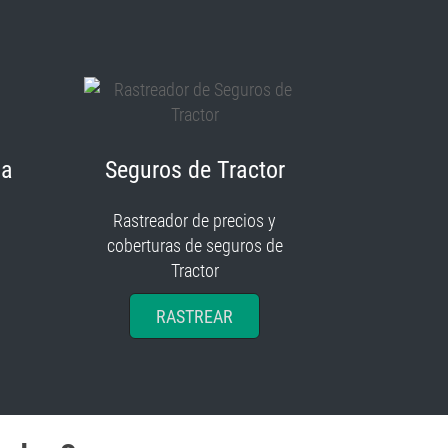
ia
Seguros de Tractor
Rastreador de precios y
coberturas de seguros de
Tractor
RASTREAR