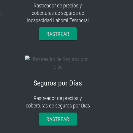
Rastreador de precios y
.
coberturas de seguros de
Incapacidad Laboral Temporal
RASTREAR
Seguros por Días
Rastreador de precios y
coberturas de seguros por Días
RASTREAR