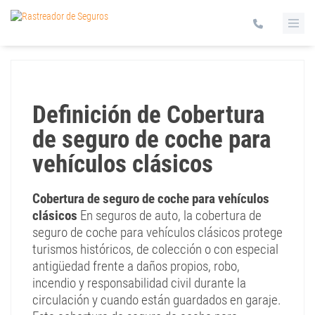
Definición de Cobertura
de seguro de coche para
vehículos clásicos
Cobertura de seguro de coche para vehículos
clásicos
En seguros de auto, la cobertura de
seguro de coche para vehículos clásicos protege
turismos históricos, de colección o con especial
antigüedad frente a daños propios, robo,
incendio y responsabilidad civil durante la
circulación y cuando están guardados en garaje.