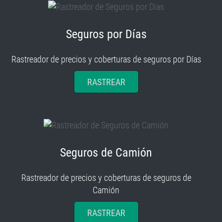
Seguros por Días
Rastreador de precios y coberturas de seguros por Días
RASTREAR
Seguros de Camión
Rastreador de precios y coberturas de seguros de
Camión
RASTREAR