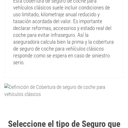
Esta cobertura de seguro de coche para
vehículos clásicos suele incluir condiciones de
uso limitado, kilometraje anual reducido y
tasación acordada del valor. Es importante
declarar reformas, accesorios y estado real del
coche para evitar infraseguro. Así la
aseguradora calcula bien la prima y la cobertura
de seguro de coche para vehículos clásicos
responde como se espera en caso de siniestro
serio.
Seleccione el tipo de Seguro que