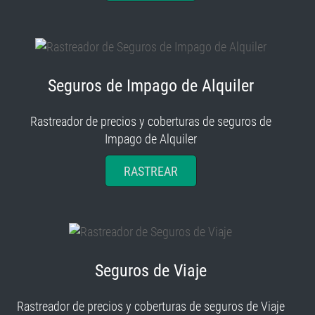
Seguros de Impago de Alquiler
Rastreador de precios y coberturas de seguros de
Impago de Alquiler
RASTREAR
Seguros de Viaje
Rastreador de precios y coberturas de seguros de Viaje