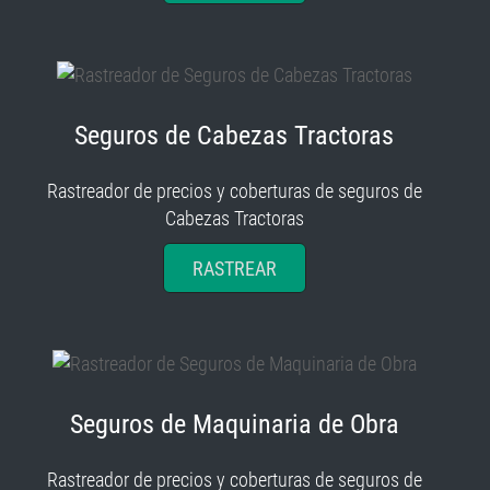
Seguros de Cabezas Tractoras
Rastreador de precios y coberturas de seguros de
Cabezas Tractoras
RASTREAR
Seguros de Maquinaria de Obra
Rastreador de precios y coberturas de seguros de