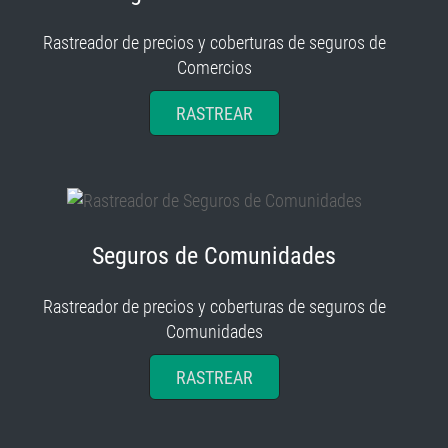
Rastreador de precios y coberturas de seguros de
Comercios
RASTREAR
Seguros de Comunidades
Rastreador de precios y coberturas de seguros de
Comunidades
RASTREAR