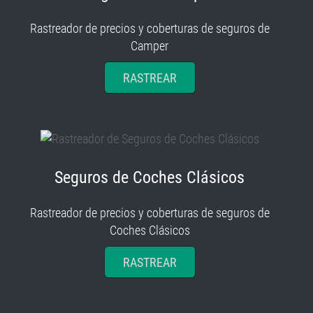
Rastreador de precios y coberturas de seguros de
Camper
RASTREAR
Seguros de Coches Clásicos
Rastreador de precios y coberturas de seguros de
Coches Clásicos
RASTREAR