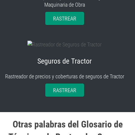
Maquinaria de Obra
RASTREAR
Seguros de Tractor
Rastreador de precios y coberturas de seguros de Tractor
RASTREAR
Otras palabras del Glosario de