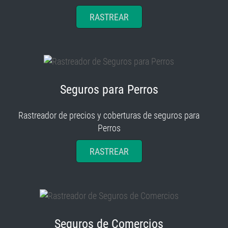
RASTREAR
Seguros para Perros
Rastreador de precios y coberturas de seguros para
Perros
RASTREAR
Seguros de Comercios