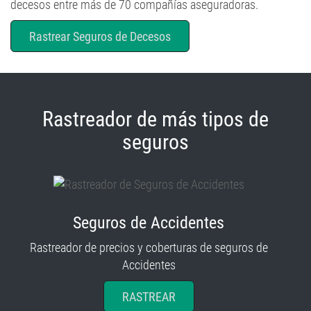
decesos entre más de 70 compañías aseguradoras.
Rastrear Seguros de Decesos
Rastreador de más tipos de
seguros
Seguros de Accidentes
Rastreador de precios y coberturas de seguros de
Accidentes
RASTREAR