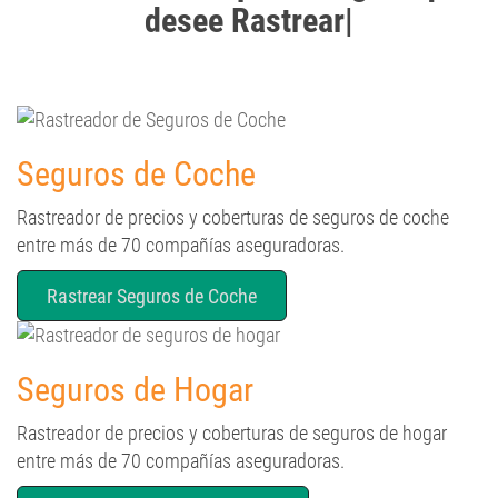
desee Rastrear
|
Seguros de Coche
Rastreador de precios y coberturas de seguros de coche
entre más de 70 compañías aseguradoras.
Rastrear Seguros de Coche
Seguros de Hogar
Rastreador de precios y coberturas de seguros de hogar
entre más de 70 compañías aseguradoras.