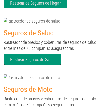
Rastrear de Seguros de Hogar
Seguros de Salud
Rastreador de precios y coberturas de seguros de salud
entre más de 70 compañías aseguradoras.
Rastrear Seguros de Salud
Seguros de Moto
Rastreador de precios y coberturas de seguros de moto
entre más de 70 compañías aseguradoras.