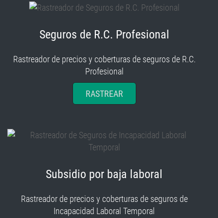
Seguros de R.C. Profesional
Rastreador de precios y coberturas de seguros de R.C.
Profesional
RASTREAR
Subsidio por baja laboral
Rastreador de precios y coberturas de seguros de
Incapacidad Laboral Temporal