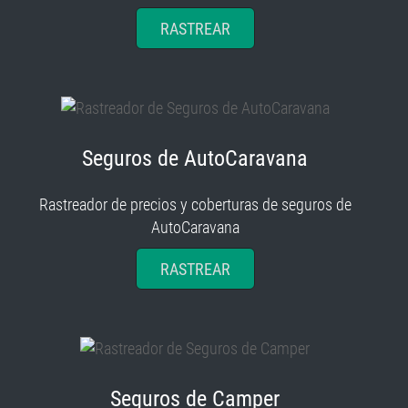
RASTREAR
Seguros de AutoCaravana
Rastreador de precios y coberturas de seguros de
AutoCaravana
RASTREAR
Seguros de Camper