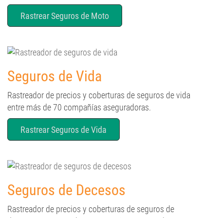
Rastrear Seguros de Moto
Seguros de Vida
Rastreador de precios y coberturas de seguros de vida
entre más de 70 compañías aseguradoras.
Rastrear Seguros de Vida
Seguros de Decesos
Rastreador de precios y coberturas de seguros de