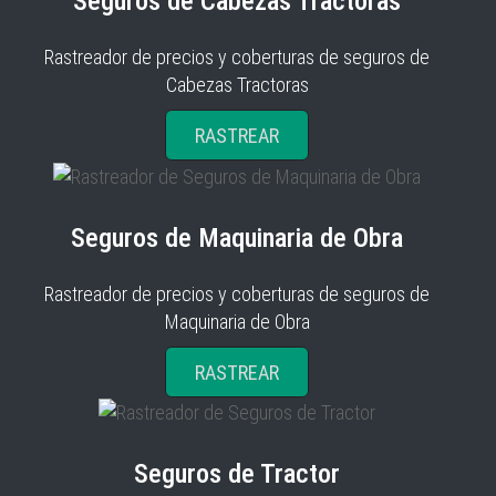
Seguros de Cabezas Tractoras
Rastreador de precios y coberturas de seguros de
Cabezas Tractoras
RASTREAR
Seguros de Maquinaria de Obra
Rastreador de precios y coberturas de seguros de
Maquinaria de Obra
RASTREAR
Seguros de Tractor