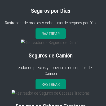
Seguros por Días
Rastreador de precios y coberturas de seguros por Días
RASTREAR
Seguros de Camión
Rastreador de precios y coberturas de seguros de
Camión
RASTREAR