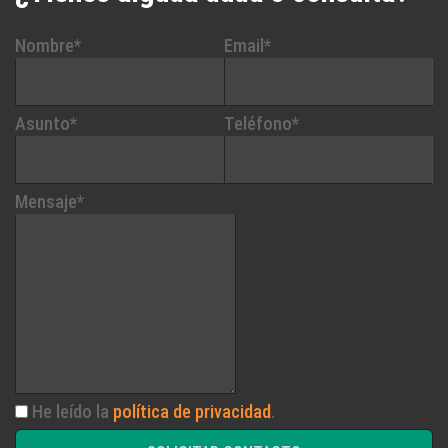
Nombre*
Email*
Asunto*
Teléfono*
Mensaje*
He leído la
política de privacidad
.