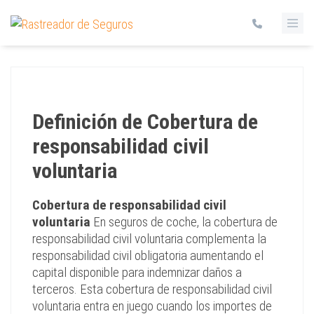
Definición de Cobertura de
responsabilidad civil
voluntaria
Cobertura de responsabilidad civil
voluntaria
En seguros de coche, la cobertura de
responsabilidad civil voluntaria complementa la
responsabilidad civil obligatoria aumentando el
capital disponible para indemnizar daños a
terceros. Esta cobertura de responsabilidad civil
voluntaria entra en juego cuando los importes de