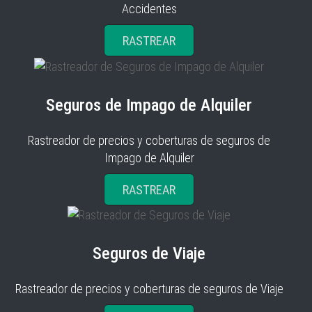
Accidentes
RASTREAR
Seguros de Impago de Alquiler
Rastreador de precios y coberturas de seguros de
Impago de Alquiler
RASTREAR
Seguros de Viaje
Rastreador de precios y coberturas de seguros de Viaje