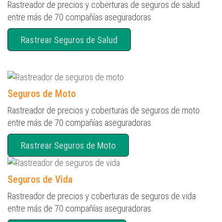
Rastreador de precios y coberturas de seguros de salud
entre más de 70 compañías aseguradoras.
Rastrear Seguros de Salud
Seguros de Moto
Rastreador de precios y coberturas de seguros de moto
entre más de 70 compañías aseguradoras.
Rastrear Seguros de Moto
Seguros de Vida
Rastreador de precios y coberturas de seguros de vida
entre más de 70 compañías aseguradoras.