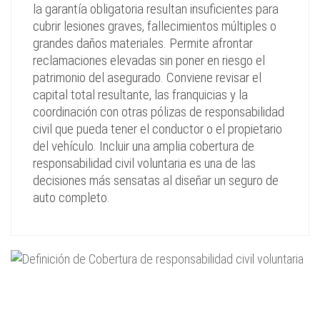
la garantía obligatoria resultan insuficientes para
cubrir lesiones graves, fallecimientos múltiples o
grandes daños materiales. Permite afrontar
reclamaciones elevadas sin poner en riesgo el
patrimonio del asegurado. Conviene revisar el
capital total resultante, las franquicias y la
coordinación con otras pólizas de responsabilidad
civil que pueda tener el conductor o el propietario
del vehículo. Incluir una amplia cobertura de
responsabilidad civil voluntaria es una de las
decisiones más sensatas al diseñar un seguro de
auto completo.