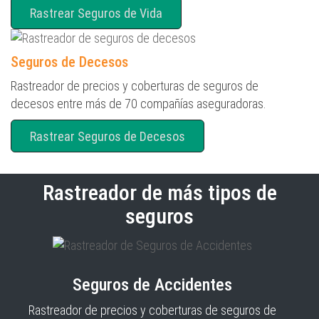
Rastrear Seguros de Vida
Seguros de Decesos
Rastreador de precios y coberturas de seguros de
decesos entre más de 70 compañías aseguradoras.
Rastrear Seguros de Decesos
Rastreador de más tipos de
seguros
Seguros de Accidentes
Rastreador de precios y coberturas de seguros de