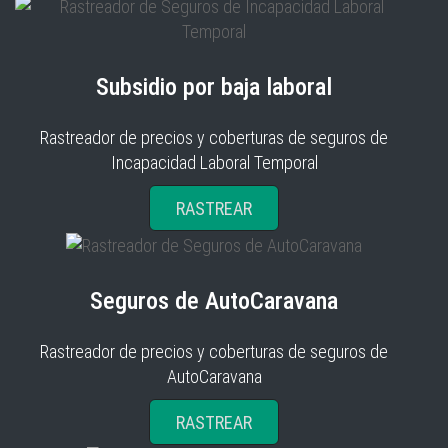
Subsidio por baja laboral
Rastreador de precios y coberturas de seguros de
Incapacidad Laboral Temporal
RASTREAR
Seguros de AutoCaravana
Rastreador de precios y coberturas de seguros de
AutoCaravana
RASTREAR