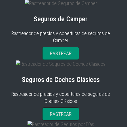
Seguros de Camper
Rastreador de precios y coberturas de seguros de
Camper
RASTREAR
Seguros de Coches Clásicos
Rastreador de precios y coberturas de seguros de
Coches Clásicos
RASTREAR