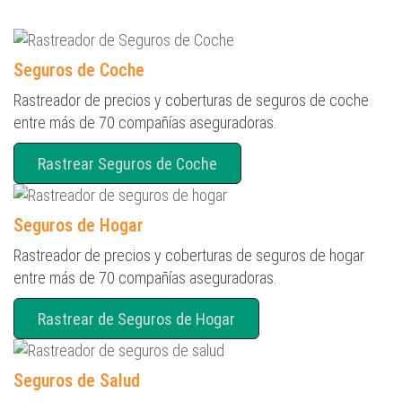
Seguros de Coche
Rastreador de precios y coberturas de seguros de coche
entre más de 70 compañías aseguradoras.
Rastrear Seguros de Coche
Seguros de Hogar
Rastreador de precios y coberturas de seguros de hogar
entre más de 70 compañías aseguradoras.
Rastrear de Seguros de Hogar
Seguros de Salud