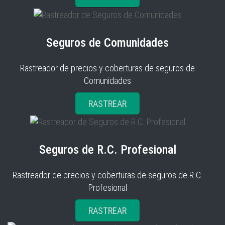
Seguros de Comunidades
Rastreador de precios y coberturas de seguros de
Comunidades
RASTREAR
Seguros de R.C. Profesional
Rastreador de precios y coberturas de seguros de R.C.
Profesional
RASTREAR