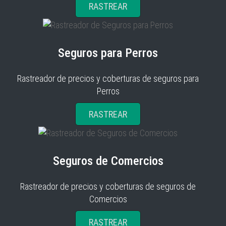
RASTREAR
Seguros para Perros
Rastreador de precios y coberturas de seguros para
Perros
RASTREAR
Seguros de Comercios
Rastreador de precios y coberturas de seguros de
Comercios
RASTREAR