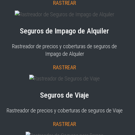
RASTREAR
Seguros de Impago de Alquiler
Rastreador de precios y coberturas de seguros de
Impago de Alquiler
RASTREAR
Seguros de Viaje
Rastreador de precios y coberturas de seguros de Viaje
RASTREAR