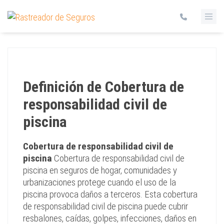
Definición de Cobertura de
responsabilidad civil de
piscina
Cobertura de responsabilidad civil de
piscina
Cobertura de responsabilidad civil de
piscina en seguros de hogar, comunidades y
urbanizaciones protege cuando el uso de la
piscina provoca daños a terceros. Esta cobertura
de responsabilidad civil de piscina puede cubrir
resbalones, caídas, golpes, infecciones, daños en