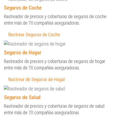
Seguros de Coche
Rastreador de precios y coberturas de seguros de coche
entre más de 70 compañías aseguradoras.
Rastrear Seguros de Coche
Seguros de Hogar
Rastreador de precios y coberturas de seguros de hogar
entre más de 70 compañías aseguradoras.
Rastrear de Seguros de Hogar
Seguros de Salud
Rastreador de precios y coberturas de seguros de salud
entre más de 70 compañías aseguradoras.