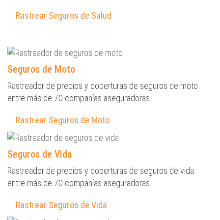
Rastrear Seguros de Salud
Seguros de Moto
Rastreador de precios y coberturas de seguros de moto
entre más de 70 compañías aseguradoras.
Rastrear Seguros de Moto
Seguros de Vida
Rastreador de precios y coberturas de seguros de vida
entre más de 70 compañías aseguradoras.
Rastrear Seguros de Vida