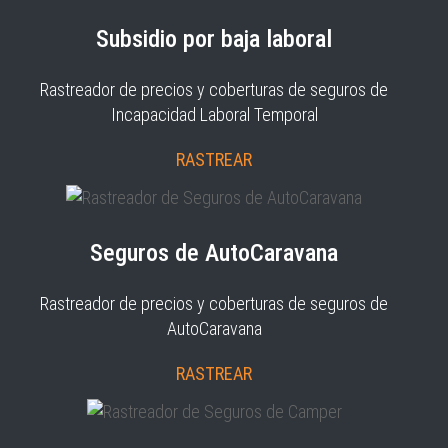
Subsidio por baja laboral
Rastreador de precios y coberturas de seguros de
Incapacidad Laboral Temporal
RASTREAR
Seguros de AutoCaravana
Rastreador de precios y coberturas de seguros de
AutoCaravana
RASTREAR