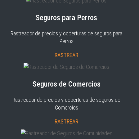
Seguros para Perros
Rastreador de precios y coberturas de seguros para
Perros
RASTREAR
Seguros de Comercios
Rastreador de precios y coberturas de seguros de
Comercios
RASTREAR