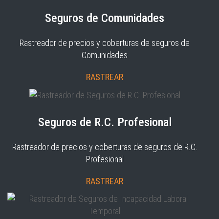
Seguros de Comunidades
Rastreador de precios y coberturas de seguros de
Comunidades
RASTREAR
Seguros de R.C. Profesional
Rastreador de precios y coberturas de seguros de R.C.
Profesional
RASTREAR