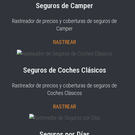
Seguros de Camper
Rastreador de precios y coberturas de seguros de
Camper
RASTREAR
Seguros de Coches Clásicos
Rastreador de precios y coberturas de seguros de
Coches Clásicos
RASTREAR
Seguros por Días