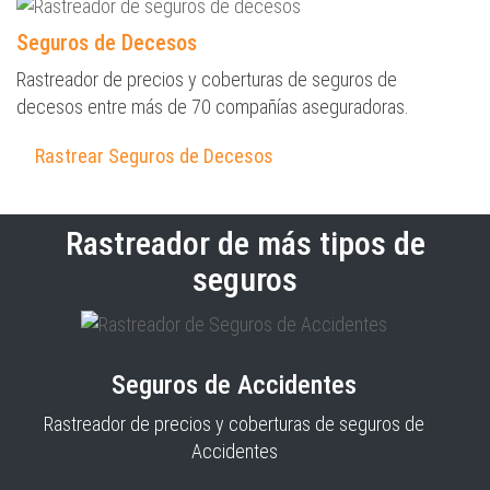
Seguros de Decesos
Rastreador de precios y coberturas de seguros de
decesos entre más de 70 compañías aseguradoras.
Rastrear Seguros de Decesos
Rastreador de más tipos de
seguros
Seguros de Accidentes
Rastreador de precios y coberturas de seguros de
Accidentes