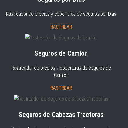
Rastreador de precios y coberturas de seguros por Días
RASTREAR
Seguros de Camión
Rastreador de precios y coberturas de seguros de
Camión
RASTREAR
Seguros de Cabezas Tractoras