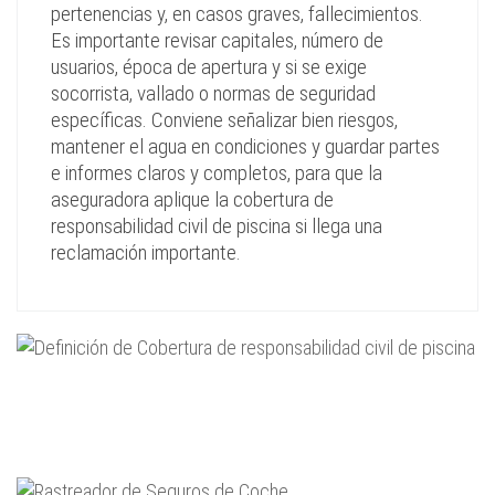
pertenencias y, en casos graves, fallecimientos.
Es importante revisar capitales, número de
usuarios, época de apertura y si se exige
socorrista, vallado o normas de seguridad
específicas. Conviene señalizar bien riesgos,
mantener el agua en condiciones y guardar partes
e informes claros y completos, para que la
aseguradora aplique la cobertura de
responsabilidad civil de piscina si llega una
reclamación importante.