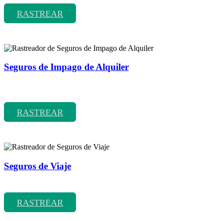
RASTREAR
Seguros de Impago de Alquiler
Rastreador de precios y coberturas de seguros de Impago de
Alquiler
RASTREAR
Seguros de Viaje
Rastreador de precios y coberturas de seguros de Viaje
RASTREAR