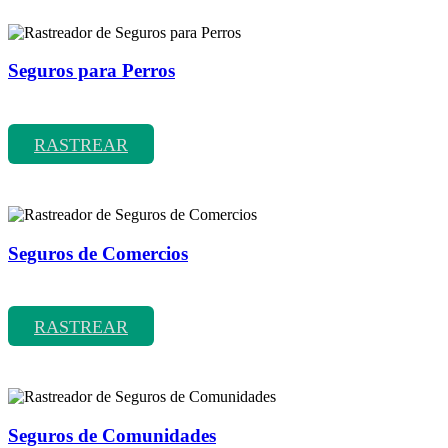
Seguros para Perros
Rastreador de precios y coberturas de seguros para Perros
RASTREAR
Seguros de Comercios
Rastreador de precios y coberturas de seguros de Comercios
RASTREAR
Seguros de Comunidades