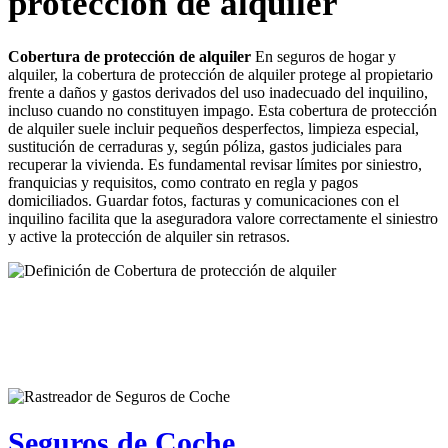
protección de alquiler
Cobertura de protección de alquiler
En seguros de hogar y
alquiler, la cobertura de protección de alquiler protege al propietario
frente a daños y gastos derivados del uso inadecuado del inquilino,
incluso cuando no constituyen impago. Esta cobertura de protección
de alquiler suele incluir pequeños desperfectos, limpieza especial,
sustitución de cerraduras y, según póliza, gastos judiciales para
recuperar la vivienda. Es fundamental revisar límites por siniestro,
franquicias y requisitos, como contrato en regla y pagos
domiciliados. Guardar fotos, facturas y comunicaciones con el
inquilino facilita que la aseguradora valore correctamente el siniestro
y active la protección de alquiler sin retrasos.
Seguros de Coche