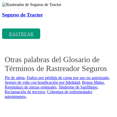
Seguros de Tractor
Rastreador de precios y coberturas de seguros de Tractor
RASTREAR
Otras palabras del Glosario de
Términos de Rastreador Seguros
Pie de atleta
,
Daños por pérdida de carga por uso no autorizado
,
Seguro de vida con bonificación por fidelidad
,
Bonus Malus
,
Reemplazo de piezas originales
,
Síndrome de Sanfilippo
,
Reclamación de terceros
,
Cobertura de enfermedades
autoinmunes
,