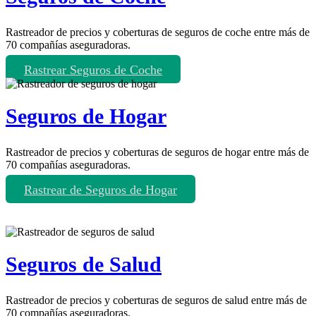
Rastreador de precios y coberturas de seguros de coche entre más de
70 compañías aseguradoras.
Rastrear Seguros de Coche
Seguros de Hogar
Rastreador de precios y coberturas de seguros de hogar entre más de
70 compañías aseguradoras.
Rastrear de Seguros de Hogar
Seguros de Salud
Rastreador de precios y coberturas de seguros de salud entre más de
70 compañías aseguradoras.