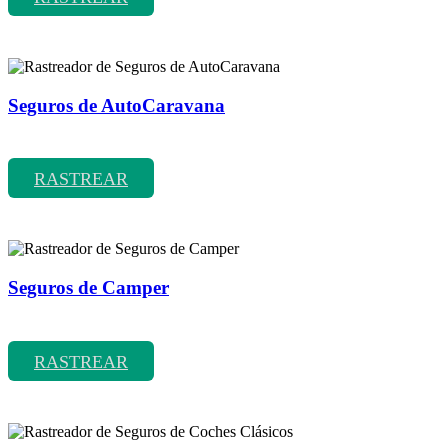
Seguros de AutoCaravana
Rastreador de precios y coberturas de seguros de AutoCaravana
RASTREAR
Seguros de Camper
Rastreador de precios y coberturas de seguros de Camper
RASTREAR