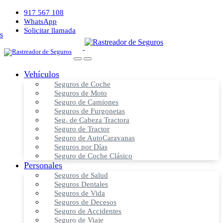
917 567 108
WhatsApp
Solicitar llamada
Vehículos
Seguros de Coche
Seguros de Moto
Seguro de Camiones
Seguros de Furgonetas
Seg. de Cabeza Tractora
Seguro de Tractor
Seguro de AutoCaravanas
Seguros por Días
Seguro de Coche Clásico
Personales
Seguros de Salud
Seguros Dentales
Seguros de Vida
Seguros de Decesos
Seguro de Accidentes
Seguro de Viaje