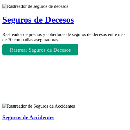
Seguros de Decesos
Rastreador de precios y coberturas de seguros de decesos entre más
de 70 compañías aseguradoras.
Rastrear Seguros de Decesos
Rastreador de más tipos de seguros
Seguros de Accidentes
Rastreador de precios y coberturas de seguros de Accidentes