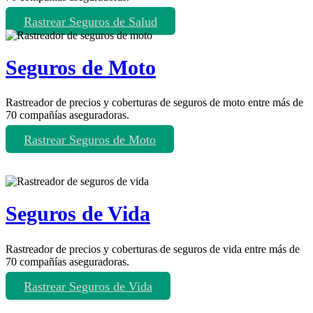
Rastrear Seguros de Salud
Seguros de Moto
Rastreador de precios y coberturas de seguros de moto entre más de
70 compañías aseguradoras.
Rastrear Seguros de Moto
Seguros de Vida
Rastreador de precios y coberturas de seguros de vida entre más de
70 compañías aseguradoras.
Rastrear Seguros de Vida