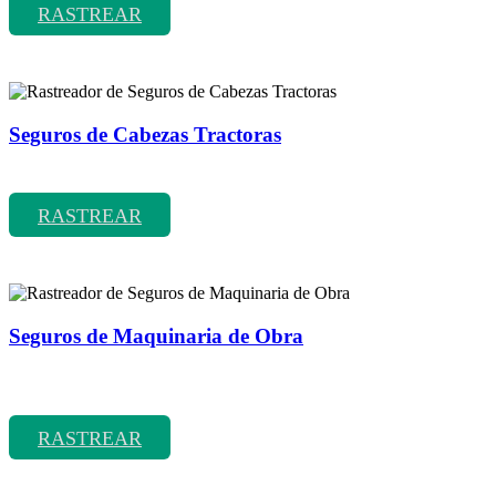
RASTREAR
Seguros de Cabezas Tractoras
Rastreador de precios y coberturas de seguros de Cabezas Tractoras
RASTREAR
Seguros de Maquinaria de Obra
Rastreador de precios y coberturas de seguros de Maquinaria de
Obra
RASTREAR