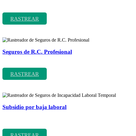
Rastreador de precios y coberturas de seguros de Comunidades
RASTREAR
Seguros de R.C. Profesional
Rastreador de precios y coberturas de seguros de R.C. Profesional
RASTREAR
Subsidio por baja laboral
Rastreador de precios y coberturas de seguros de Incapacidad
Laboral Temporal
RASTREAR