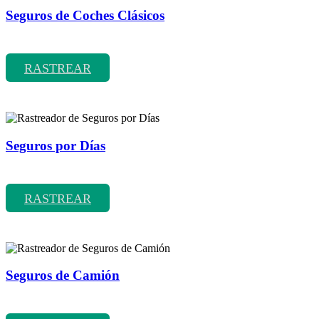
Seguros de Coches Clásicos
Rastreador de precios y coberturas de seguros de Coches Clásicos
RASTREAR
Seguros por Días
Rastreador de precios y coberturas de seguros por Días
RASTREAR
Seguros de Camión
Rastreador de precios y coberturas de seguros de Camión