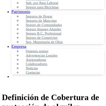
Sub. por Baja Laboral
Seguro para Bicicletas
Patrimonio
Seguros de Hogar
Seguros de Mascotas
Seguro de Comunidades
Seguro Impago Alquiler
Seguro R.C. Profesional
Seguro de Comercios
Seg. Maquinaria de Obra
Empresa
Quienes somos
Advertencias Legales
Aseguradoras
Colaboradores
Noticias
Contactar
Definición de Cobertura de