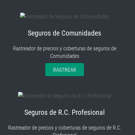
Seguros de Comunidades
Rastreador de precios y coberturas de seguros de
Comunidades
RASTREAR
Seguros de R.C. Profesional
Rastreador de precios y coberturas de seguros de R.C.