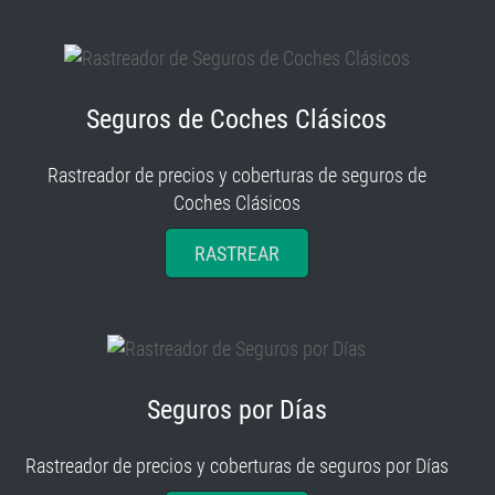
Seguros de Coches Clásicos
Rastreador de precios y coberturas de seguros de
Coches Clásicos
RASTREAR
Seguros por Días
Rastreador de precios y coberturas de seguros por Días