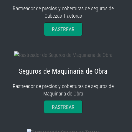
Rastreador de precios y coberturas de seguros de
Cabezas Tractoras
RASTREAR
Seguros de Maquinaria de Obra
Rastreador de precios y coberturas de seguros de
Maquinaria de Obra
RASTREAR