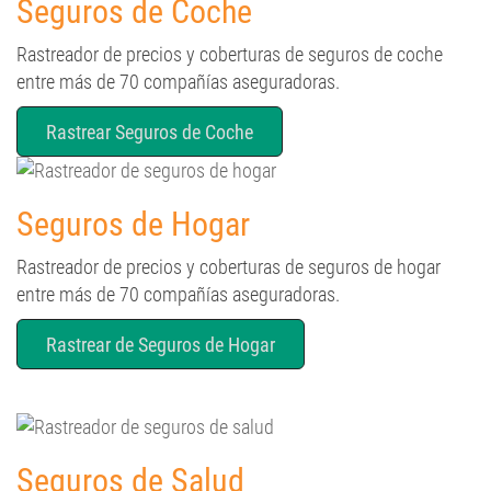
Seguros de Coche
Rastreador de precios y coberturas de seguros de coche
entre más de 70 compañías aseguradoras.
Rastrear Seguros de Coche
Seguros de Hogar
Rastreador de precios y coberturas de seguros de hogar
entre más de 70 compañías aseguradoras.
Rastrear de Seguros de Hogar
Seguros de Salud