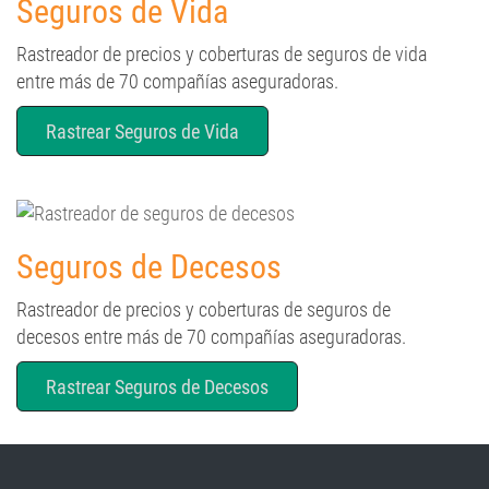
Seguros de Vida
Rastreador de precios y coberturas de seguros de vida
entre más de 70 compañías aseguradoras.
Rastrear Seguros de Vida
Seguros de Decesos
Rastreador de precios y coberturas de seguros de
decesos entre más de 70 compañías aseguradoras.
Rastrear Seguros de Decesos