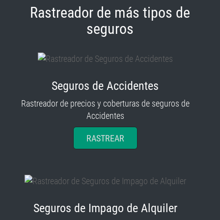
Rastreador de más tipos de
seguros
Seguros de Accidentes
Rastreador de precios y coberturas de seguros de
Accidentes
RASTREAR
Seguros de Impago de Alquiler