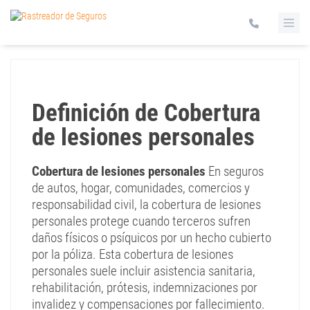
Definición de Cobertura
de lesiones personales
Cobertura de lesiones personales
En seguros
de autos, hogar, comunidades, comercios y
responsabilidad civil, la cobertura de lesiones
personales protege cuando terceros sufren
daños físicos o psíquicos por un hecho cubierto
por la póliza. Esta cobertura de lesiones
personales suele incluir asistencia sanitaria,
rehabilitación, prótesis, indemnizaciones por
invalidez y compensaciones por fallecimiento.