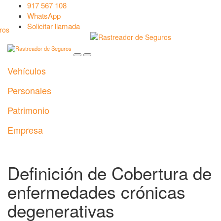
917 567 108
WhatsApp
Solicitar llamada
Vehículos
Personales
Patrimonio
Empresa
Definición de Cobertura de
enfermedades crónicas
degenerativas