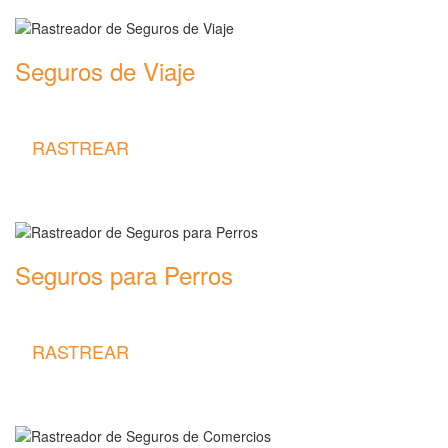
Seguros de Viaje
Rastreador de precios y coberturas de seguros de Viaje
RASTREAR
Seguros para Perros
Rastreador de precios y coberturas de seguros para Perros
RASTREAR