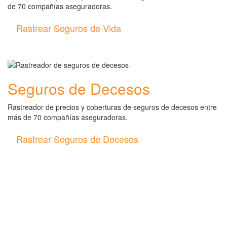
de 70 compañías aseguradoras.
Rastrear Seguros de Vida
Seguros de Decesos
Rastreador de precios y coberturas de seguros de decesos entre
más de 70 compañías aseguradoras.
Rastrear Seguros de Decesos
Rastreador de más tipos de
seguros