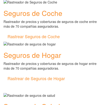
Seguros de Coche
Rastreador de precios y coberturas de seguros de coche entre
más de 70 compañías aseguradoras.
Rastrear Seguros de Coche
Seguros de Hogar
Rastreador de precios y coberturas de seguros de hogar entre
más de 70 compañías aseguradoras.
Rastrear de Seguros de Hogar