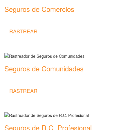
Seguros de Comercios
Rastreador de precios y coberturas de seguros de Comercios
RASTREAR
Seguros de Comunidades
Rastreador de precios y coberturas de seguros de Comunidades
RASTREAR
Seguros de R.C. Profesional