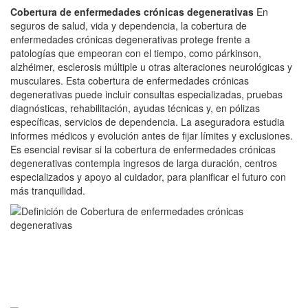
Cobertura de enfermedades crónicas degenerativas
En
seguros de salud, vida y dependencia, la cobertura de
enfermedades crónicas degenerativas protege frente a
patologías que empeoran con el tiempo, como párkinson,
alzhéimer, esclerosis múltiple u otras alteraciones neurológicas y
musculares. Esta cobertura de enfermedades crónicas
degenerativas puede incluir consultas especializadas, pruebas
diagnósticas, rehabilitación, ayudas técnicas y, en pólizas
específicas, servicios de dependencia. La aseguradora estudia
informes médicos y evolución antes de fijar límites y exclusiones.
Es esencial revisar si la cobertura de enfermedades crónicas
degenerativas contempla ingresos de larga duración, centros
especializados y apoyo al cuidador, para planificar el futuro con
más tranquilidad.