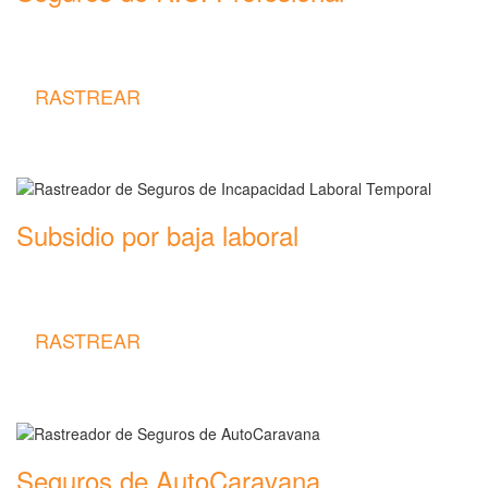
Rastreador de precios y coberturas de seguros de R.C.
Profesional
RASTREAR
Subsidio por baja laboral
Rastreador de precios y coberturas de seguros de Incapacidad
Laboral Temporal
RASTREAR
Seguros de AutoCaravana