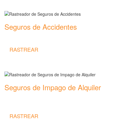
Seguros de Accidentes
Rastreador de precios y coberturas de seguros de Accidentes
RASTREAR
Seguros de Impago de Alquiler
Rastreador de precios y coberturas de seguros de Impago de
Alquiler
RASTREAR