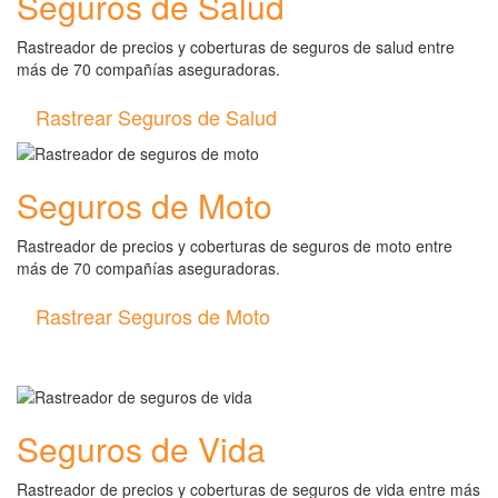
Seguros de Salud
Rastreador de precios y coberturas de seguros de salud entre
más de 70 compañías aseguradoras.
Rastrear Seguros de Salud
Seguros de Moto
Rastreador de precios y coberturas de seguros de moto entre
más de 70 compañías aseguradoras.
Rastrear Seguros de Moto
Seguros de Vida
Rastreador de precios y coberturas de seguros de vida entre más