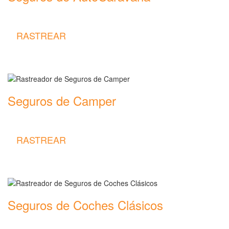
Rastreador de precios y coberturas de seguros de AutoCaravana
RASTREAR
Seguros de Camper
Rastreador de precios y coberturas de seguros de Camper
RASTREAR
Seguros de Coches Clásicos
Rastreador de precios y coberturas de seguros de Coches