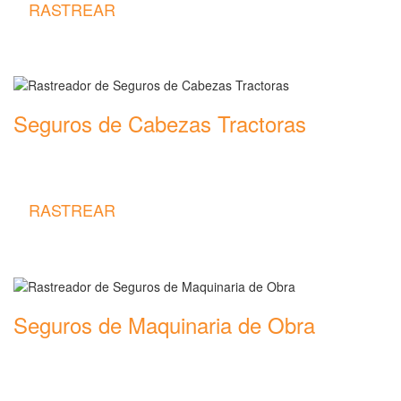
RASTREAR
Seguros de Cabezas Tractoras
Rastreador de precios y coberturas de seguros de Cabezas
Tractoras
RASTREAR
Seguros de Maquinaria de Obra
Rastreador de precios y coberturas de seguros de Maquinaria de
Obra