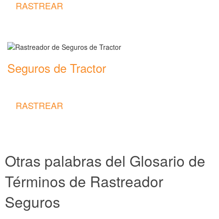
RASTREAR
Seguros de Tractor
Rastreador de precios y coberturas de seguros de Tractor
RASTREAR
Otras palabras del Glosario de
Términos de Rastreador
Seguros