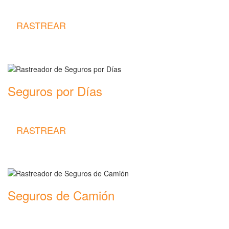
Clásicos
RASTREAR
Seguros por Días
Rastreador de precios y coberturas de seguros por Días
RASTREAR
Seguros de Camión
Rastreador de precios y coberturas de seguros de Camión