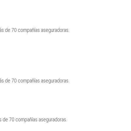
más de 70 compañías aseguradoras.
más de 70 compañías aseguradoras.
ás de 70 compañías aseguradoras.