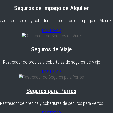
Seguros de Impago de Alquiler
eador de precios y coberturas de seguros de Impago de Alquiler
RASTREAR
Seguros de Viaje
Rastreador de precios y coberturas de seguros de Viaje
RASTREAR
Seguros para Perros
Rastreador de precios y coberturas de seguros para Perros