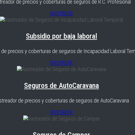
treador de precios y coberturas de seguros de R.C. Profesional
RASTREAR
Subsidio por baja laboral
 de precios y coberturas de seguros de Incapacidad Laboral Tem
RASTREAR
Seguros de AutoCaravana
streador de precios y coberturas de seguros de AutoCaravana
RASTREAR