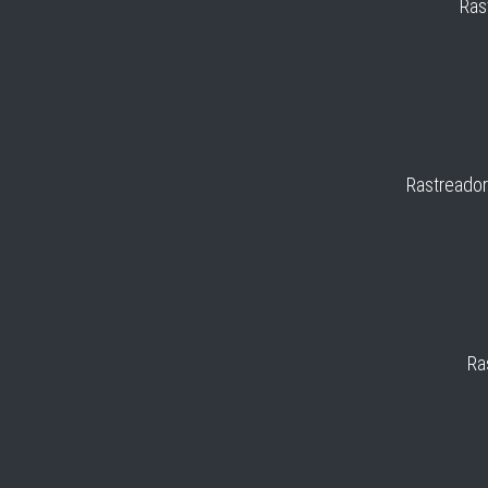
Ras
Rastreador
Ra