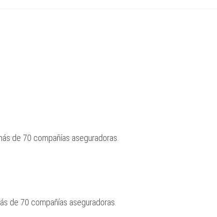
 más de 70 compañías aseguradoras.
más de 70 compañías aseguradoras.