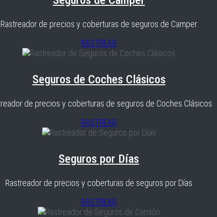
Seguros de Camper
Rastreador de precios y coberturas de seguros de Camper
RASTREAR
Seguros de Coches Clásicos
reador de precios y coberturas de seguros de Coches Clásicos
RASTREAR
Seguros por Días
Rastreador de precios y coberturas de seguros por Días
RASTREAR