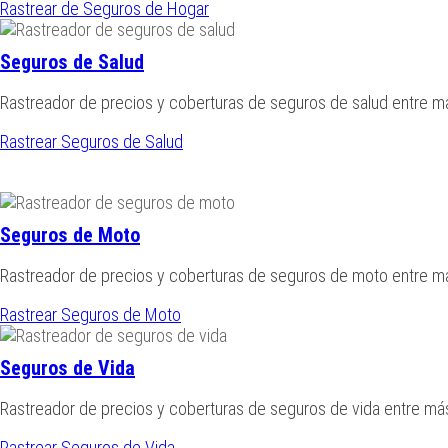
Rastrear de Seguros de Hogar
Seguros de Salud
Rastreador de precios y coberturas de seguros de salud entre 
Rastrear Seguros de Salud
Seguros de Moto
Rastreador de precios y coberturas de seguros de moto entre 
Rastrear Seguros de Moto
Seguros de Vida
Rastreador de precios y coberturas de seguros de vida entre m
Rastrear Seguros de Vida