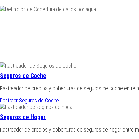
Seguros de Coche
Rastreador de precios y coberturas de seguros de coche entre
Rastrear Seguros de Coche
Seguros de Hogar
Rastreador de precios y coberturas de seguros de hogar entre 