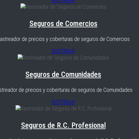
RASTREAR
Seguros de Comercios
astreador de precios y coberturas de seguros de Comercios
RASTREAR
Seguros de Comunidades
streador de precios y coberturas de seguros de Comunidades
RASTREAR
Seguros de R.C. Profesional