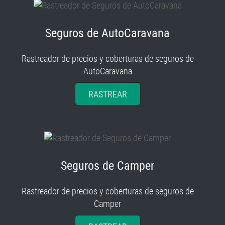
Seguros de AutoCaravana
Rastreador de precios y coberturas de seguros de
AutoCaravana
RASTREAR
Seguros de Camper
Rastreador de precios y coberturas de seguros de
Camper