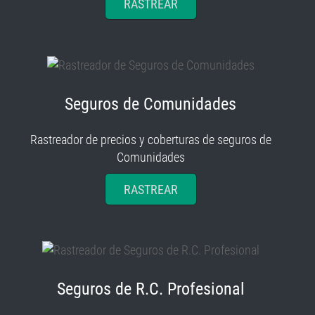
RASTREAR
Seguros de Comunidades
Rastreador de precios y coberturas de seguros de
Comunidades
RASTREAR
Seguros de R.C. Profesional