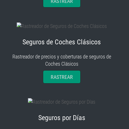
RASTREAR
Seguros de Coches Clásicos
Rastreador de precios y coberturas de seguros de
Coches Clásicos
RASTREAR
Seguros por Días