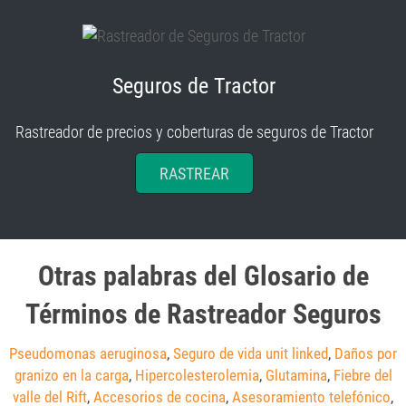
Seguros de Tractor
Rastreador de precios y coberturas de seguros de Tractor
RASTREAR
Otras palabras del Glosario de
Términos de Rastreador Seguros
Pseudomonas aeruginosa
,
Seguro de vida unit linked
,
Daños por
granizo en la carga
,
Hipercolesterolemia
,
Glutamina
,
Fiebre del
valle del Rift
,
Accesorios de cocina
,
Asesoramiento telefónico
,