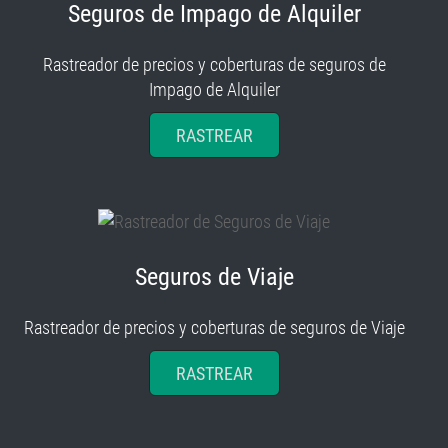
Seguros de Impago de Alquiler
Rastreador de precios y coberturas de seguros de
Impago de Alquiler
RASTREAR
Seguros de Viaje
Rastreador de precios y coberturas de seguros de Viaje
RASTREAR