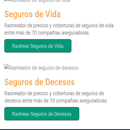
Seguros de Vida
Rastreador de precios y coberturas de seguros de vida
entre más de 70 compañías aseguradoras.
Rastrear Seguros de Vida
Seguros de Decesos
Rastreador de precios y coberturas de seguros de
decesos entre más de 70 compañías aseguradoras.
Rastrear Seguros de Decesos