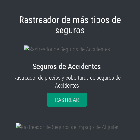
Rastreador de más tipos de
seguros
Seguros de Accidentes
Rastreador de precios y coberturas de seguros de
Accidentes
RASTREAR