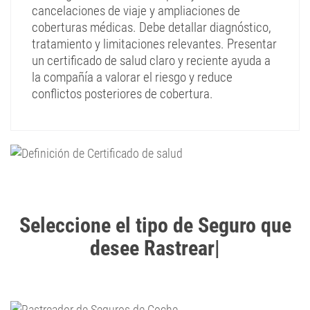
cancelaciones de viaje y ampliaciones de
coberturas médicas. Debe detallar diagnóstico,
tratamiento y limitaciones relevantes. Presentar
un certificado de salud claro y reciente ayuda a
la compañía a valorar el riesgo y reduce
conflictos posteriores de cobertura.
Seleccione el tipo de Seguro que
desee Rastrear
|