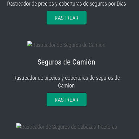
Rastreador de precios y coberturas de seguros por Días
RASTREAR
Seguros de Camión
Rastreador de precios y coberturas de seguros de
Camión
RASTREAR