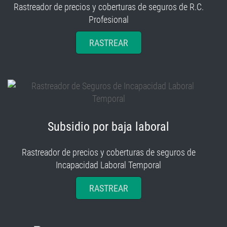
Rastreador de precios y coberturas de seguros de R.C.
Profesional
RASTREAR
Subsidio por baja laboral
Rastreador de precios y coberturas de seguros de
Incapacidad Laboral Temporal
RASTREAR