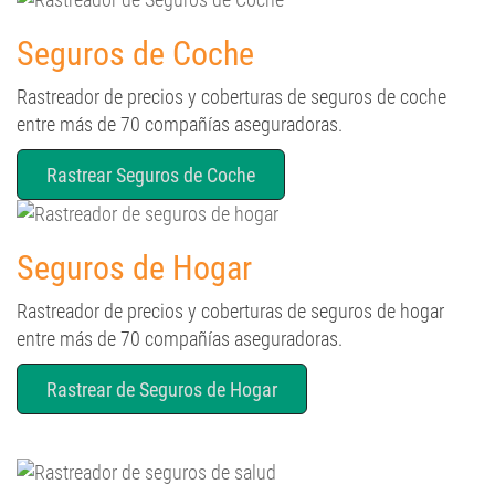
Seguros de Coche
Rastreador de precios y coberturas de seguros de coche
entre más de 70 compañías aseguradoras.
Rastrear Seguros de Coche
Seguros de Hogar
Rastreador de precios y coberturas de seguros de hogar
entre más de 70 compañías aseguradoras.
Rastrear de Seguros de Hogar