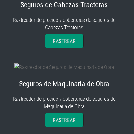
Seguros de Cabezas Tractoras
Rastreador de precios y coberturas de seguros de
Cabezas Tractoras
RASTREAR
Seguros de Maquinaria de Obra
Rastreador de precios y coberturas de seguros de
Maquinaria de Obra
RASTREAR