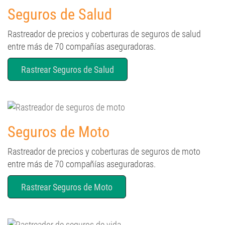
Seguros de Salud
Rastreador de precios y coberturas de seguros de salud
entre más de 70 compañías aseguradoras.
Rastrear Seguros de Salud
Seguros de Moto
Rastreador de precios y coberturas de seguros de moto
entre más de 70 compañías aseguradoras.
Rastrear Seguros de Moto