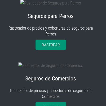
Seguros para Perros
Rastreador de precios y coberturas de seguros para
Perros
RASTREAR
Seguros de Comercios
Rastreador de precios y coberturas de seguros de
Comercios