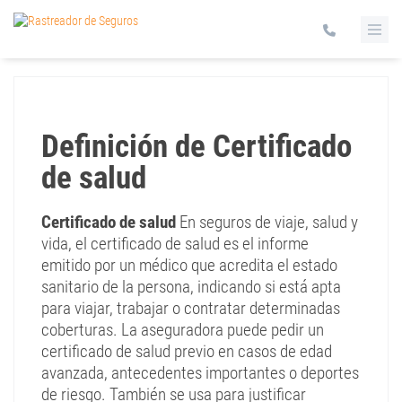
Definición de Certificado
de salud
Certificado de salud
En seguros de viaje, salud y
vida, el certificado de salud es el informe
emitido por un médico que acredita el estado
sanitario de la persona, indicando si está apta
para viajar, trabajar o contratar determinadas
coberturas. La aseguradora puede pedir un
certificado de salud previo en casos de edad
avanzada, antecedentes importantes o deportes
de riesgo. También se usa para justificar