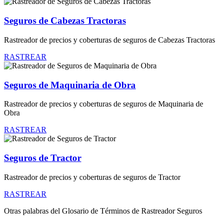
Seguros de Cabezas Tractoras
Rastreador de precios y coberturas de seguros de Cabezas Tractoras
RASTREAR
Seguros de Maquinaria de Obra
Rastreador de precios y coberturas de seguros de Maquinaria de
Obra
RASTREAR
Seguros de Tractor
Rastreador de precios y coberturas de seguros de Tractor
RASTREAR
Otras palabras del Glosario de Términos de Rastreador Seguros