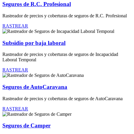
Seguros de R.C. Profesional
Rastreador de precios y coberturas de seguros de R.C. Profesional
RASTREAR
Subsidio por baja laboral
Rastreador de precios y coberturas de seguros de Incapacidad
Laboral Temporal
RASTREAR
Seguros de AutoCaravana
Rastreador de precios y coberturas de seguros de AutoCaravana
RASTREAR
Seguros de Camper