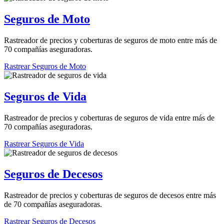
Seguros de Moto
Rastreador de precios y coberturas de seguros de moto entre más de
70 compañías aseguradoras.
Rastrear Seguros de Moto
Seguros de Vida
Rastreador de precios y coberturas de seguros de vida entre más de
70 compañías aseguradoras.
Rastrear Seguros de Vida
Seguros de Decesos
Rastreador de precios y coberturas de seguros de decesos entre más
de 70 compañías aseguradoras.
Rastrear Seguros de Decesos