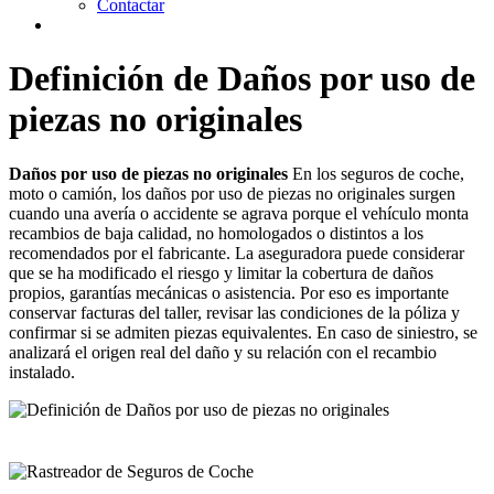
Contactar
Definición de Daños por uso de
piezas no originales
Daños por uso de piezas no originales
En los seguros de coche,
moto o camión, los daños por uso de piezas no originales surgen
cuando una avería o accidente se agrava porque el vehículo monta
recambios de baja calidad, no homologados o distintos a los
recomendados por el fabricante. La aseguradora puede considerar
que se ha modificado el riesgo y limitar la cobertura de daños
propios, garantías mecánicas o asistencia. Por eso es importante
conservar facturas del taller, revisar las condiciones de la póliza y
confirmar si se admiten piezas equivalentes. En caso de siniestro, se
analizará el origen real del daño y su relación con el recambio
instalado.