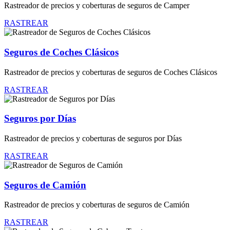
Rastreador de precios y coberturas de seguros de Camper
RASTREAR
Seguros de Coches Clásicos
Rastreador de precios y coberturas de seguros de Coches Clásicos
RASTREAR
Seguros por Días
Rastreador de precios y coberturas de seguros por Días
RASTREAR
Seguros de Camión
Rastreador de precios y coberturas de seguros de Camión
RASTREAR