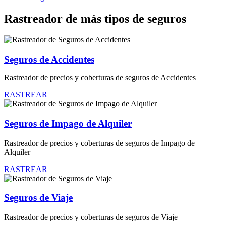
Rastreador de más tipos de seguros
Seguros de Accidentes
Rastreador de precios y coberturas de seguros de Accidentes
RASTREAR
Seguros de Impago de Alquiler
Rastreador de precios y coberturas de seguros de Impago de
Alquiler
RASTREAR
Seguros de Viaje
Rastreador de precios y coberturas de seguros de Viaje