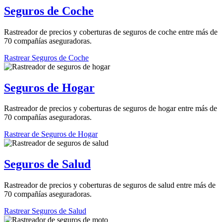
Seguros de Coche
Rastreador de precios y coberturas de seguros de coche entre más de
70 compañías aseguradoras.
Rastrear Seguros de Coche
Seguros de Hogar
Rastreador de precios y coberturas de seguros de hogar entre más de
70 compañías aseguradoras.
Rastrear de Seguros de Hogar
Seguros de Salud
Rastreador de precios y coberturas de seguros de salud entre más de
70 compañías aseguradoras.
Rastrear Seguros de Salud