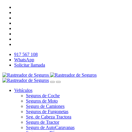
917 567 108
WhatsApp
Solicitar llamada
Vehículos
Seguros de Coche
Seguros de Moto
Seguro de Camiones
Seguros de Furgonetas
Seg. de Cabeza Tractora
Seguro de Tractor
Seguro de AutoCaravanas