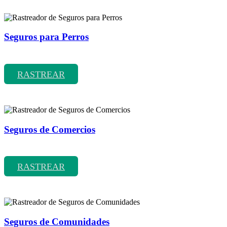
Seguros para Perros
Rastreador de precios y coberturas de seguros para Perros
RASTREAR
Seguros de Comercios
Rastreador de precios y coberturas de seguros de Comercios
RASTREAR
Seguros de Comunidades