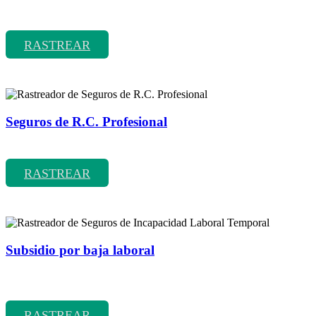
Rastreador de precios y coberturas de seguros de Comunidades
RASTREAR
Seguros de R.C. Profesional
Rastreador de precios y coberturas de seguros de R.C. Profesional
RASTREAR
Subsidio por baja laboral
Rastreador de precios y coberturas de seguros de Incapacidad
Laboral Temporal
RASTREAR