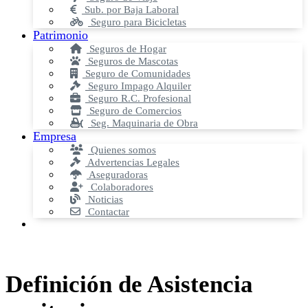
Sub. por Baja Laboral
Seguro para Bicicletas
Patrimonio
Seguros de Hogar
Seguros de Mascotas
Seguro de Comunidades
Seguro Impago Alquiler
Seguro R.C. Profesional
Seguro de Comercios
Seg. Maquinaria de Obra
Empresa
Quienes somos
Advertencias Legales
Aseguradoras
Colaboradores
Noticias
Contactar
Definición de Asistencia