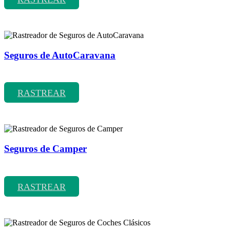
Seguros de AutoCaravana
Rastreador de precios y coberturas de seguros de AutoCaravana
RASTREAR
Seguros de Camper
Rastreador de precios y coberturas de seguros de Camper
RASTREAR