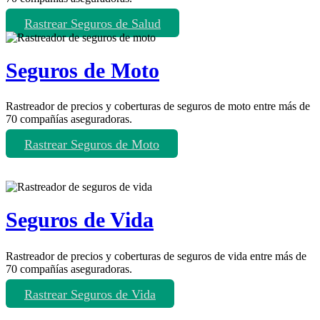
Rastrear Seguros de Salud
Seguros de Moto
Rastreador de precios y coberturas de seguros de moto entre más de
70 compañías aseguradoras.
Rastrear Seguros de Moto
Seguros de Vida
Rastreador de precios y coberturas de seguros de vida entre más de
70 compañías aseguradoras.
Rastrear Seguros de Vida