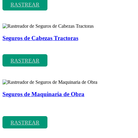
RASTREAR
Seguros de Cabezas Tractoras
Rastreador de precios y coberturas de seguros de Cabezas Tractoras
RASTREAR
Seguros de Maquinaria de Obra
Rastreador de precios y coberturas de seguros de Maquinaria de
Obra
RASTREAR