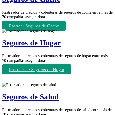
Rastreador de precios y coberturas de seguros de coche entre más de
70 compañías aseguradoras.
Rastrear Seguros de Coche
Seguros de Hogar
Rastreador de precios y coberturas de seguros de hogar entre más de
70 compañías aseguradoras.
Rastrear de Seguros de Hogar
Seguros de Salud
Rastreador de precios y coberturas de seguros de salud entre más de
70 compañías aseguradoras.