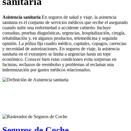
sanitaria
Asistencia sanitaria
En seguros de salud y viaje, la asistencia
sanitaria es el conjunto de servicios médicos que recibe el asegurado
cuando sufre una enfermedad o accidente cubierto. Incluye
consultas, pruebas diagnósticas, urgencias, hospitalización, cirugía,
rehabilitación y, en algunos productos, telemedicina y segunda
opinión. La póliza fija cuadro médico, capitales, copagos, carencias
y necesidad de autorizaciones. En seguros de viaje, la asistencia
sanitaria en el extranjero se limita a urgencias hasta un tope
económico. Conocer bien estas condiciones evita sorpresas en
facturas, rechazos de reembolso y problemas al reclamar una
indemnización por gastos médicos relacionados.
Seguros de Coche