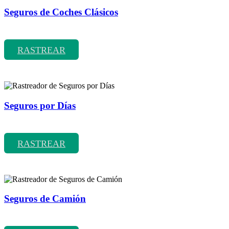
Seguros de Coches Clásicos
Rastreador de precios y coberturas de seguros de Coches Clásicos
RASTREAR
Seguros por Días
Rastreador de precios y coberturas de seguros por Días
RASTREAR
Seguros de Camión
Rastreador de precios y coberturas de seguros de Camión