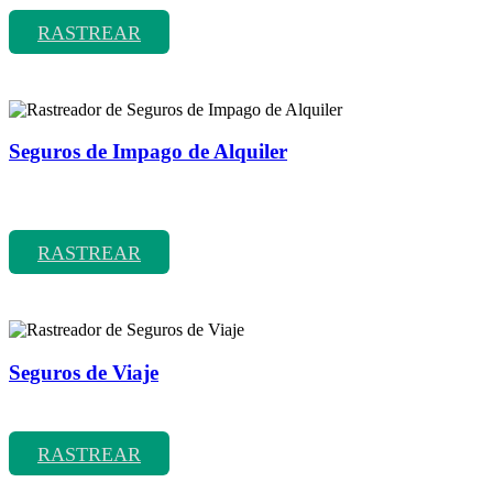
RASTREAR
Seguros de Impago de Alquiler
Rastreador de precios y coberturas de seguros de Impago de
Alquiler
RASTREAR
Seguros de Viaje
Rastreador de precios y coberturas de seguros de Viaje
RASTREAR