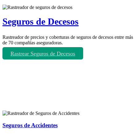
Seguros de Decesos
Rastreador de precios y coberturas de seguros de decesos entre más
de 70 compañías aseguradoras.
Rastrear Seguros de Decesos
Rastreador de más tipos de seguros
Seguros de Accidentes
Rastreador de precios y coberturas de seguros de Accidentes