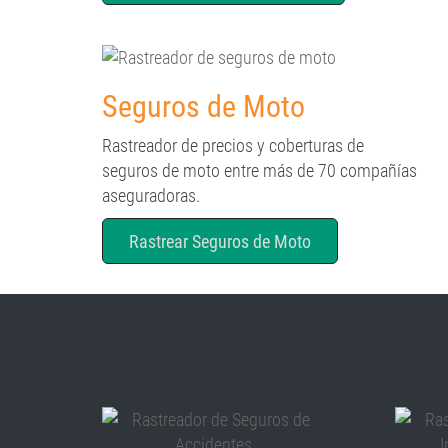
Seguros de Moto
Rastreador de precios y coberturas de
seguros de moto entre más de 70 compañías
aseguradoras.
Rastrear Seguros de Moto