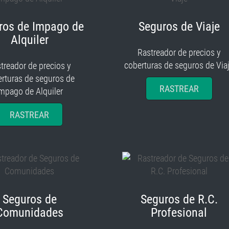
ros de Impago de
Seguros de Viaje
Alquiler
Rastreador de precios y
coberturas de seguros de Via
treador de precios y
rturas de seguros de
RASTREAR
mpago de Alquiler
RASTREAR
Seguros de
Seguros de R.C.
Comunidades
Profesional