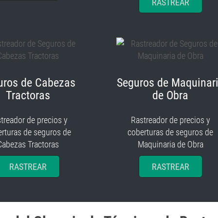
RASTREAR
uros de Cabezas
Seguros de Maquinar
Tractoras
de Obra
treador de precios y
Rastreador de precios y
rturas de seguros de
coberturas de seguros de
Cabezas Tractoras
Maquinaria de Obra
RASTREAR
RASTREAR