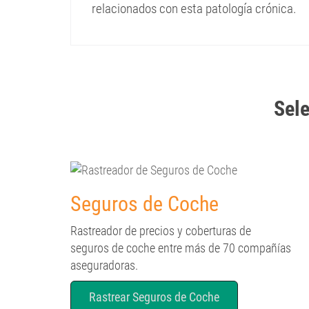
relacionados con esta patología crónica.
Selec
Seguros de Coche
Rastreador de precios y coberturas de
seguros de coche entre más de 70 compañías
aseguradoras.
Rastrear Seguros de Coche