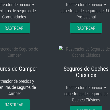
treador de precios y
Rastreador de precios y
rturas de seguros de
coberturas de seguros de R.C
Comunidades
Profesional
RASTREAR
RASTREAR
uros de Camper
Seguros de Coches
Clásicos
treador de precios y
rturas de seguros de
Rastreador de precios y
Camper
coberturas de seguros de
Coches Clásicos
RASTREAR