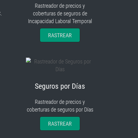
Rastreador de precios y
.
coberturas de seguros de
Incapacidad Laboral Temporal
RASTREAR
Seguros por Días
Rastreador de precios y
coberturas de seguros por Días
RASTREAR