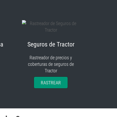
ia
Seguros de Tractor
Rastreador de precios y
coberturas de seguros de
Tractor
RASTREAR