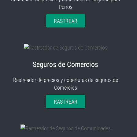
Perros
RASTREAR
Seguros de Comercios
Rastreador de precios y coberturas de seguros de
Comercios
RASTREAR