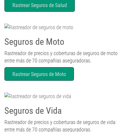
Rastrear Seguros de Salud
Seguros de Moto
Rastreador de precios y coberturas de seguros de moto
entre más de 70 compañías aseguradoras.
Rastrear Seguros de Moto
Seguros de Vida
Rastreador de precios y coberturas de seguros de vida
entre más de 70 compañías aseguradoras.