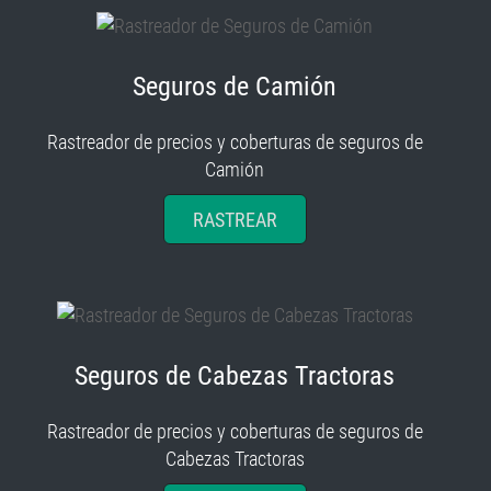
Seguros de Camión
Rastreador de precios y coberturas de seguros de
Camión
RASTREAR
Seguros de Cabezas Tractoras
Rastreador de precios y coberturas de seguros de
Cabezas Tractoras