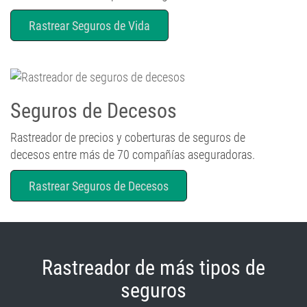
Rastrear Seguros de Vida
Seguros de Decesos
Rastreador de precios y coberturas de seguros de
decesos entre más de 70 compañías aseguradoras.
Rastrear Seguros de Decesos
Rastreador de más tipos de
seguros