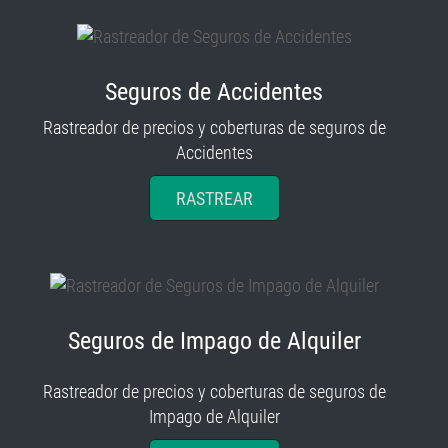
Seguros de Accidentes
Rastreador de precios y coberturas de seguros de
Accidentes
RASTREAR
Seguros de Impago de Alquiler
Rastreador de precios y coberturas de seguros de
Impago de Alquiler