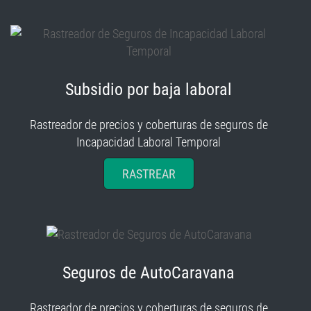
Subsidio por baja laboral
Rastreador de precios y coberturas de seguros de
Incapacidad Laboral Temporal
RASTREAR
Seguros de AutoCaravana
Rastreador de precios y coberturas de seguros de