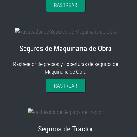
RASTREAR
Seguros de Maquinaria de Obra
Rastreador de precios y coberturas de seguros de
Maquinaria de Obra
RASTREAR
Seguros de Tractor