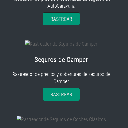
AutoCaravana
RASTREAR
Seguros de Camper
Rastreador de precios y coberturas de seguros de
Camper
RASTREAR