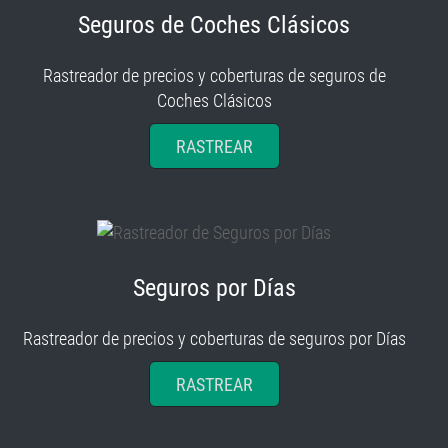
Seguros de Coches Clásicos
Rastreador de precios y coberturas de seguros de
Coches Clásicos
RASTREAR
Seguros por Días
Rastreador de precios y coberturas de seguros por Días
RASTREAR