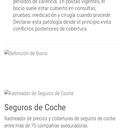
periodos de carencia. En pólizas vigentes, el
bocio suele estar cubierto en consultas,
pruebas, medicación y cirugía cuando procede.
Declarar esta patología desde el principio evita
conflictos posteriores de cobertura.
Seguros de Coche
Rastreador de precios y coberturas de seguros de coche
entre más de 70 compañías aseguradoras.