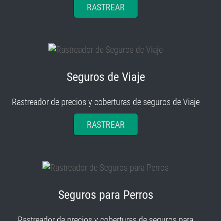
RASTREAR
Seguros de Viaje
Rastreador de precios y coberturas de seguros de Viaje
RASTREAR
Seguros para Perros
Rastreador de precios y coberturas de seguros para