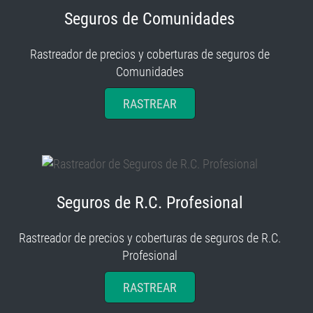
Seguros de Comunidades
Rastreador de precios y coberturas de seguros de
Comunidades
RASTREAR
Seguros de R.C. Profesional
Rastreador de precios y coberturas de seguros de R.C.
Profesional
RASTREAR