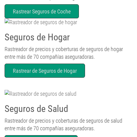
Rastrear Seguros de Coche
Seguros de Hogar
Rastreador de precios y coberturas de seguros de hogar
entre más de 70 compañías aseguradoras.
Rastrear de Seguros de Hogar
Seguros de Salud
Rastreador de precios y coberturas de seguros de salud
entre más de 70 compañías aseguradoras.