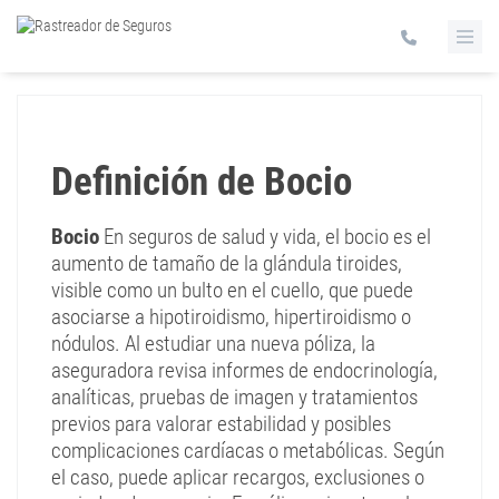
Definición de Bocio
Bocio
En seguros de salud y vida, el bocio es el
aumento de tamaño de la glándula tiroides,
visible como un bulto en el cuello, que puede
asociarse a hipotiroidismo, hipertiroidismo o
nódulos. Al estudiar una nueva póliza, la
aseguradora revisa informes de endocrinología,
analíticas, pruebas de imagen y tratamientos
previos para valorar estabilidad y posibles
complicaciones cardíacas o metabólicas. Según
el caso, puede aplicar recargos, exclusiones o