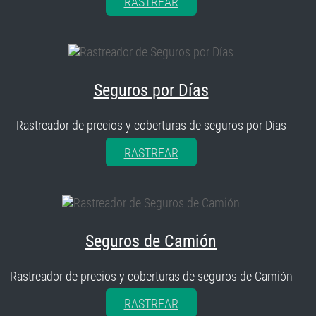
RASTREAR
Seguros por Días
Rastreador de precios y coberturas de seguros por Días
RASTREAR
Seguros de Camión
Rastreador de precios y coberturas de seguros de Camión
RASTREAR