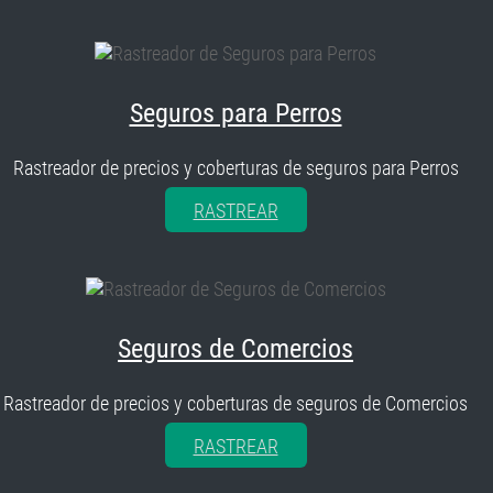
Seguros para Perros
Rastreador de precios y coberturas de seguros para Perros
RASTREAR
Seguros de Comercios
Rastreador de precios y coberturas de seguros de Comercios
RASTREAR