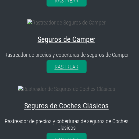
RASTREAR
Seguros de Camper
Rastreador de precios y coberturas de seguros de Camper
RASTREAR
Seguros de Coches Clásicos
Rastreador de precios y coberturas de seguros de Coches
Clásicos