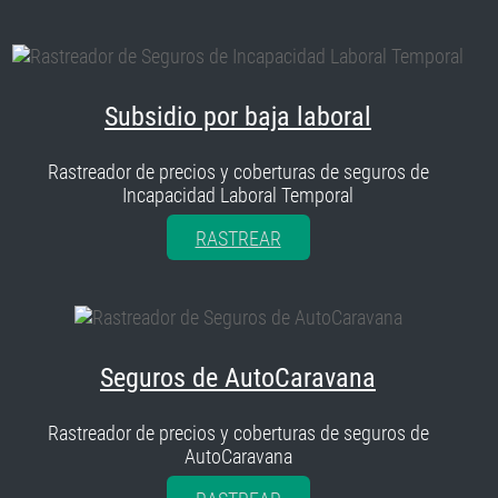
Subsidio por baja laboral
Rastreador de precios y coberturas de seguros de
Incapacidad Laboral Temporal
RASTREAR
Seguros de AutoCaravana
Rastreador de precios y coberturas de seguros de
AutoCaravana