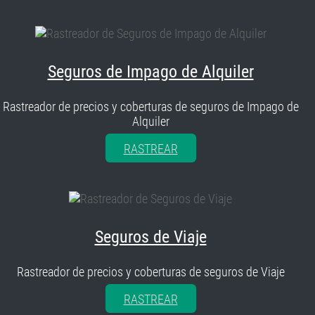
Seguros de Impago de Alquiler
Rastreador de precios y coberturas de seguros de Impago de
Alquiler
RASTREAR
Seguros de Viaje
Rastreador de precios y coberturas de seguros de Viaje
RASTREAR