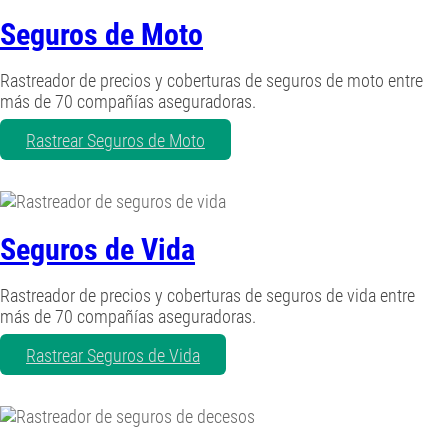
Seguros de Moto
Rastreador de precios y coberturas de seguros de moto entre
más de 70 compañías aseguradoras.
Rastrear Seguros de Moto
Seguros de Vida
Rastreador de precios y coberturas de seguros de vida entre
más de 70 compañías aseguradoras.
Rastrear Seguros de Vida