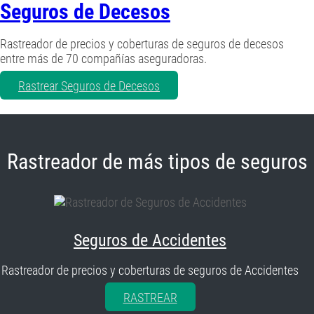
Seguros de Decesos
Rastreador de precios y coberturas de seguros de decesos
entre más de 70 compañías aseguradoras.
Rastrear Seguros de Decesos
Rastreador de más tipos de seguros
Seguros de Accidentes
Rastreador de precios y coberturas de seguros de Accidentes
RASTREAR