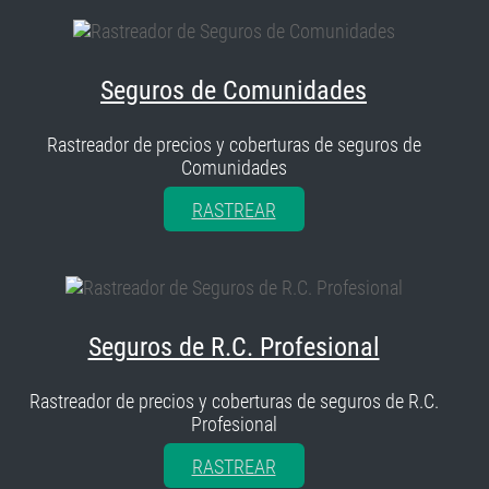
Seguros de Comunidades
Rastreador de precios y coberturas de seguros de
Comunidades
RASTREAR
Seguros de R.C. Profesional
Rastreador de precios y coberturas de seguros de R.C.
Profesional
RASTREAR