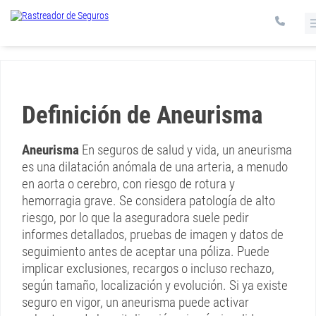
Definición de Aneurisma
Aneurisma
En seguros de salud y vida, un aneurisma
es una dilatación anómala de una arteria, a menudo
en aorta o cerebro, con riesgo de rotura y
hemorragia grave. Se considera patología de alto
riesgo, por lo que la aseguradora suele pedir
informes detallados, pruebas de imagen y datos de
seguimiento antes de aceptar una póliza. Puede
implicar exclusiones, recargos o incluso rechazo,
según tamaño, localización y evolución. Si ya existe
seguro en vigor, un aneurisma puede activar