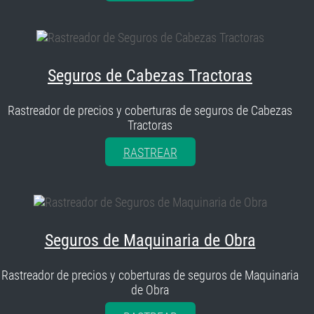
Seguros de Cabezas Tractoras
Rastreador de precios y coberturas de seguros de Cabezas
Tractoras
RASTREAR
Seguros de Maquinaria de Obra
Rastreador de precios y coberturas de seguros de Maquinaria
de Obra