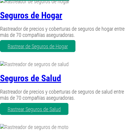
Seguros de Hogar
Rastreador de precios y coberturas de seguros de hogar entre
más de 70 compañías aseguradoras.
Rastrear de Seguros de Hogar
Seguros de Salud
Rastreador de precios y coberturas de seguros de salud entre
más de 70 compañías aseguradoras.
Rastrear Seguros de Salud