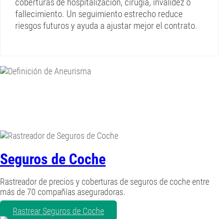
coberturas de hospitalización, cirugía, invalidez o
fallecimiento. Un seguimiento estrecho reduce
riesgos futuros y ayuda a ajustar mejor el contrato.
Seguros de Coche
Rastreador de precios y coberturas de seguros de coche entre
más de 70 compañías aseguradoras.
Rastrear Seguros de Coche