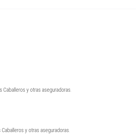
s Caballeros y otras aseguradoras.
 Caballeros y otras aseguradoras.