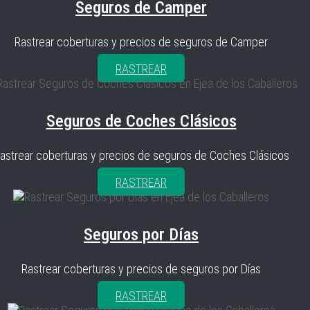
Seguros de Camper
Rastrear coberturas y precios de seguros de Camper
RASTREAR
Seguros de Coches Clásicos
astrear coberturas y precios de seguros de Coches Clásicos
RASTREAR
Seguros por Días
Rastrear coberturas y precios de seguros por Días
RASTREAR