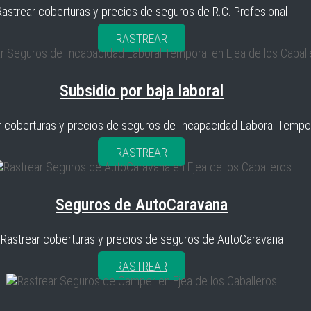
Rastrear coberturas y precios de seguros de R.C. Profesional
RASTREAR
Subsidio por baja laboral
r coberturas y precios de seguros de Incapacidad Laboral Tempo
RASTREAR
Seguros de AutoCaravana
Rastrear coberturas y precios de seguros de AutoCaravana
RASTREAR