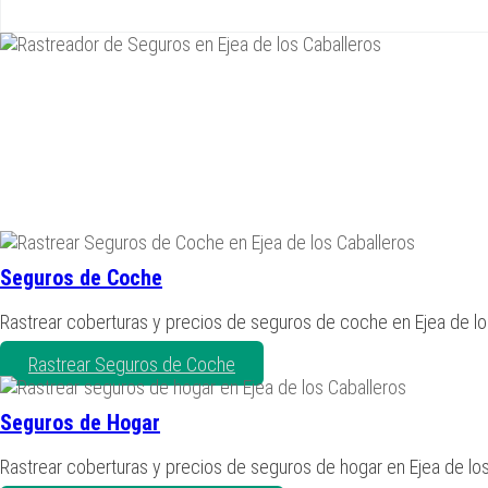
Seguros de Coche
Rastrear coberturas y precios de seguros de coche en Ejea de lo
Rastrear Seguros de Coche
Seguros de Hogar
Rastrear coberturas y precios de seguros de hogar en Ejea de los