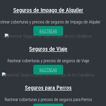
Seguros de Impago de Alquiler
strear coberturas y precios de seguros de Impago de Alquiler
RASTREAR
Seguros de Viaje
Rastrear coberturas y precios de seguros de Viaje
RASTREAR
Seguros para Perros
Rastrear coberturas y precios de seguros para Perros