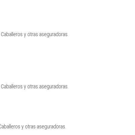
 Caballeros y otras aseguradoras.
 Caballeros y otras aseguradoras.
Caballeros y otras aseguradoras.