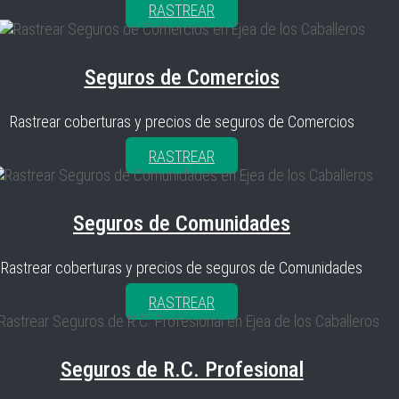
RASTREAR
Seguros de Comercios
Rastrear coberturas y precios de seguros de Comercios
RASTREAR
Seguros de Comunidades
Rastrear coberturas y precios de seguros de Comunidades
RASTREAR
Seguros de R.C. Profesional