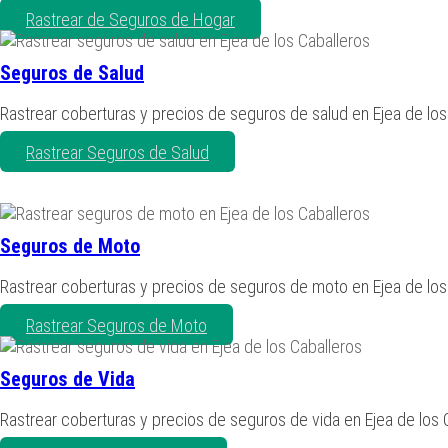
Rastrear de Seguros de Hogar
Seguros de Salud
Rastrear coberturas y precios de seguros de salud en Ejea de los
Rastrear Seguros de Salud
Seguros de Moto
Rastrear coberturas y precios de seguros de moto en Ejea de los
Rastrear Seguros de Moto
Seguros de Vida
Rastrear coberturas y precios de seguros de vida en Ejea de los 