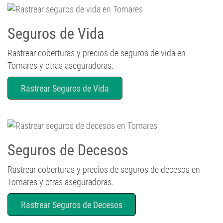
Seguros de Vida
Rastrear coberturas y precios de seguros de vida en
Tomares y otras aseguradoras.
Rastrear Seguros de Vida
Seguros de Decesos
Rastrear coberturas y precios de seguros de decesos en
Tomares y otras aseguradoras.
Rastrear Seguros de Decesos