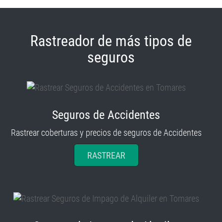
Rastreador de más tipos de
seguros
Seguros de Accidentes
Rastrear coberturas y precios de seguros de Accidentes
RASTREAR