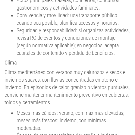
Actos principales: casetas, conciertos, concursos
gastronómicos y actividades familiares.
Convivencia y movilidad: usa transporte público
cuando sea posible; planifica accesos y horarios.
Seguridad y responsabilidad: si organizas actividades,
revisa RC de eventos y condiciones de montaje
(según normativa aplicable); en negocios, adapta
capitales de contenido y pérdida de beneficios.
Clima
Clima mediterráneo con veranos muy calurosos y secos e
inviernos suaves, con lluvias concentradas en otoño e
invierno. En episodios de calor, granizo o vientos puntuales,
conviene mantener mantenimiento preventivo en cubiertas,
toldos y cerramientos.
Meses más cálidos: verano, con máximas elevadas;
meses más frescos: invierno, con mínimas
moderadas.