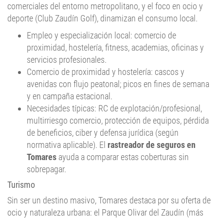
comerciales del entorno metropolitano, y el foco en ocio y
deporte (Club Zaudín Golf), dinamizan el consumo local.
Empleo y especialización local: comercio de
proximidad, hostelería, fitness, academias, oficinas y
servicios profesionales.
Comercio de proximidad y hostelería: cascos y
avenidas con flujo peatonal; picos en fines de semana
y en campaña estacional.
Necesidades típicas: RC de explotación/profesional,
multirriesgo comercio, protección de equipos, pérdida
de beneficios, ciber y defensa jurídica (según
normativa aplicable). El
rastreador de seguros en
Tomares
ayuda a comparar estas coberturas sin
sobrepagar.
Turismo
Sin ser un destino masivo, Tomares destaca por su oferta de
ocio y naturaleza urbana: el Parque Olivar del Zaudín (más