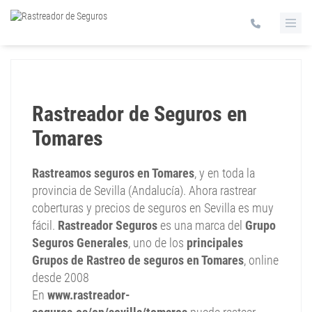
Rastreador de Seguros en
Tomares
Rastreamos seguros en Tomares
, y en toda la
provincia de Sevilla (Andalucía). Ahora rastrear
coberturas y precios de seguros en Sevilla es muy
fácil.
Rastreador Seguros
es una marca del
Grupo
Seguros Generales
, uno de los
principales
Grupos de Rastreo de seguros en Tomares
, online
desde 2008
En
www.rastreador-