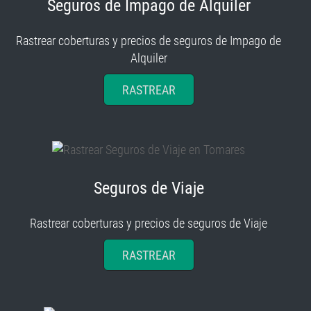
Seguros de Impago de Alquiler
Rastrear coberturas y precios de seguros de Impago de
Alquiler
RASTREAR
Seguros de Viaje
Rastrear coberturas y precios de seguros de Viaje
RASTREAR