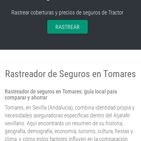
Rastrear coberturas y precios de seguros de Tractor
RASTREAR
Rastreador de Seguros en Tomares
Rastreador de seguros en Tomares: guía local para
comparar y ahorrar
Tomares, en Sevilla (Andalucía), combina identidad propia y
necesidades aseguradoras específicas dentro del Aljarafe
sevillano. Aquí encontrarás un resumen de su historia,
geografía, demografía, economía, turismo, cultura, fiestas y
clima, y cómo estos factores influyen en la comparación