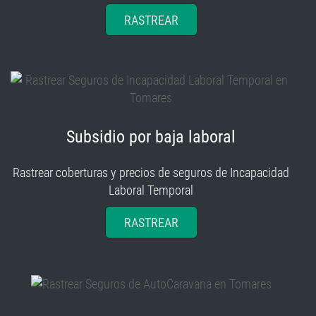
RASTREAR
Subsidio por baja laboral
Rastrear coberturas y precios de seguros de Incapacidad
Laboral Temporal
RASTREAR