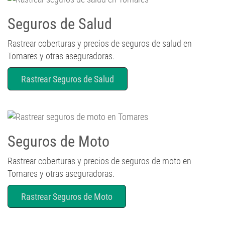
Seguros de Salud
Rastrear coberturas y precios de seguros de salud en
Tomares y otras aseguradoras.
Rastrear Seguros de Salud
Seguros de Moto
Rastrear coberturas y precios de seguros de moto en
Tomares y otras aseguradoras.
Rastrear Seguros de Moto