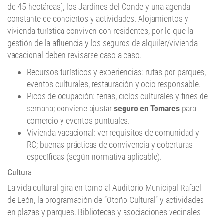
de 45 hectáreas), los Jardines del Conde y una agenda
constante de conciertos y actividades. Alojamientos y
vivienda turística conviven con residentes, por lo que la
gestión de la afluencia y los seguros de alquiler/vivienda
vacacional deben revisarse caso a caso.
Recursos turísticos y experiencias: rutas por parques,
eventos culturales, restauración y ocio responsable.
Picos de ocupación: ferias, ciclos culturales y fines de
semana; conviene ajustar
seguro en Tomares
para
comercio y eventos puntuales.
Vivienda vacacional: ver requisitos de comunidad y
RC; buenas prácticas de convivencia y coberturas
específicas (según normativa aplicable).
Cultura
La vida cultural gira en torno al Auditorio Municipal Rafael
de León, la programación de “Otoño Cultural” y actividades
en plazas y parques. Bibliotecas y asociaciones vecinales