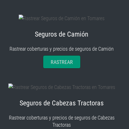
Seguros de Camión
Rastrear coberturas y precios de seguros de Camión
RASTREAR
Seguros de Cabezas Tractoras
Rastrear coberturas y precios de seguros de Cabezas
Tractoras