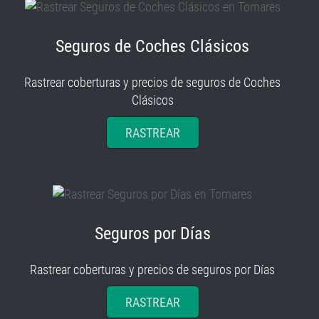
Seguros de Coches Clásicos
Rastrear coberturas y precios de seguros de Coches
Clásicos
RASTREAR
Seguros por Días
Rastrear coberturas y precios de seguros por Días
RASTREAR