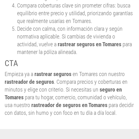
Compara coberturas clave sin prometer cifras: busca
equilibrio entre precio y utilidad, priorizando garantías
que realmente usarías en Tomares.
Decide con calma, con información clara y según
normativa aplicable. Si cambias de vivienda o
actividad, vuelve a
rastrear seguros en Tomares
para
mantener la póliza alineada.
CTA
Empieza ya a
rastrear seguros
en Tomares con nuestro
rastreador de seguros
. Compara precios y coberturas en
minutos y elige con criterio. Si necesitas un
seguro en
Tomares
para tu hogar, comercio, comunidad o vehículo,
usa nuestro
rastreador de seguros en Tomares
para decidir
con datos, sin humo y con foco en tu día a día local.