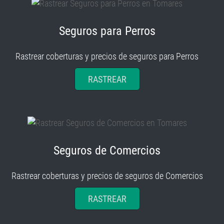
Seguros para Perros
Rastrear coberturas y precios de seguros para Perros
RASTREAR
Seguros de Comercios
Rastrear coberturas y precios de seguros de Comercios
RASTREAR