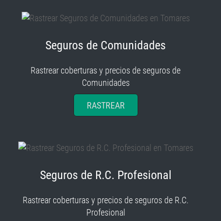
Seguros de Comunidades
Rastrear coberturas y precios de seguros de
Comunidades
RASTREAR
Seguros de R.C. Profesional
Rastrear coberturas y precios de seguros de R.C.
Profesional