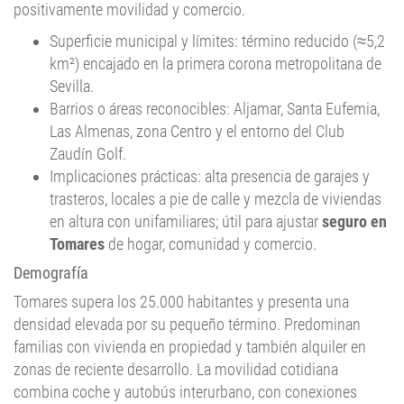
positivamente movilidad y comercio.
Superficie municipal y límites: término reducido (≈5,2
km²) encajado en la primera corona metropolitana de
Sevilla.
Barrios o áreas reconocibles: Aljamar, Santa Eufemia,
Las Almenas, zona Centro y el entorno del Club
Zaudín Golf.
Implicaciones prácticas: alta presencia de garajes y
trasteros, locales a pie de calle y mezcla de viviendas
en altura con unifamiliares; útil para ajustar
seguro en
Tomares
de hogar, comunidad y comercio.
Demografía
Tomares supera los 25.000 habitantes y presenta una
densidad elevada por su pequeño término. Predominan
familias con vivienda en propiedad y también alquiler en
zonas de reciente desarrollo. La movilidad cotidiana
combina coche y autobús interurbano, con conexiones