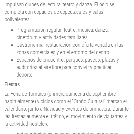
impulsan clubes de lectura, teatro y danza. El ocio se
completa con espacios de espectáculos y salas
polivalentes.
Programación regular: teatro, música, danza,
cinefórum y actividades familiares.
Gastronomía: restauración con oferta variada en las
zonas comerciales y en el entorno del centro.
Espacios de encuentro: parques, paseos, plazas y
auditorios al aire libre para convivir y practicar
deporte.
Fiestas
La Feria de Tomares (primera quincena de septiembre
habitualmente) y ciclos como el “Otoño Cultural” marcan el
calendario, junto a Navidad y eventos de primavera. Durante
las fiestas aumenta el tráfico, el movimiento de visitantes y
la actividad hostelera.