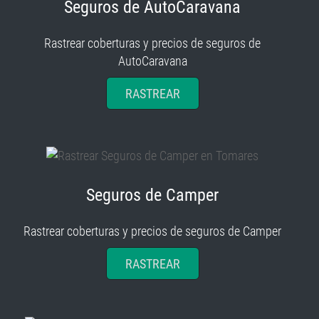
Seguros de AutoCaravana
Rastrear coberturas y precios de seguros de
AutoCaravana
RASTREAR
Seguros de Camper
Rastrear coberturas y precios de seguros de Camper
RASTREAR