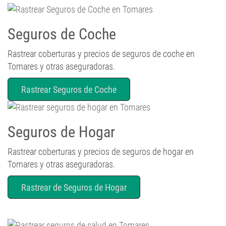
Seguros de Coche
Rastrear coberturas y precios de seguros de coche en
Tomares y otras aseguradoras.
Rastrear Seguros de Coche
Seguros de Hogar
Rastrear coberturas y precios de seguros de hogar en
Tomares y otras aseguradoras.
Rastrear de Seguros de Hogar