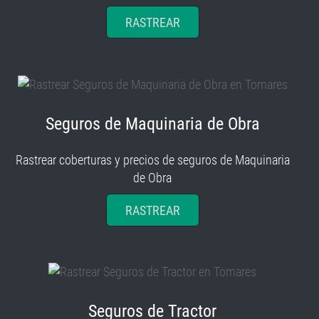
RASTREAR
Seguros de Maquinaria de Obra
Rastrear coberturas y precios de seguros de Maquinaria
de Obra
RASTREAR
Seguros de Tractor