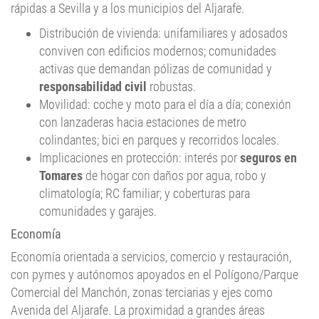
rápidas a Sevilla y a los municipios del Aljarafe.
Distribución de vivienda: unifamiliares y adosados
conviven con edificios modernos; comunidades
activas que demandan pólizas de comunidad y
responsabilidad civil
robustas.
Movilidad: coche y moto para el día a día; conexión
con lanzaderas hacia estaciones de metro
colindantes; bici en parques y recorridos locales.
Implicaciones en protección: interés por
seguros en
Tomares
de hogar con daños por agua, robo y
climatología; RC familiar; y coberturas para
comunidades y garajes.
Economía
Economía orientada a servicios, comercio y restauración,
con pymes y autónomos apoyados en el Polígono/Parque
Comercial del Manchón, zonas terciarias y ejes como
Avenida del Aljarafe. La proximidad a grandes áreas