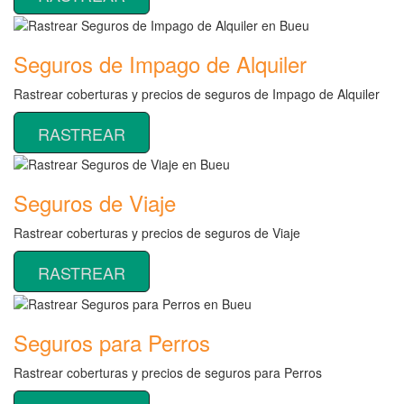
Seguros de Impago de Alquiler
Rastrear coberturas y precios de seguros de Impago de Alquiler
RASTREAR
Seguros de Viaje
Rastrear coberturas y precios de seguros de Viaje
RASTREAR
Seguros para Perros
Rastrear coberturas y precios de seguros para Perros