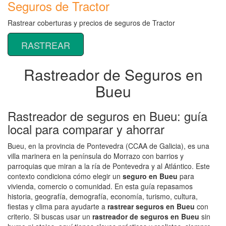
Seguros de Tractor
Rastrear coberturas y precios de seguros de Tractor
RASTREAR
Rastreador de Seguros en
Bueu
Rastreador de seguros en Bueu: guía
local para comparar y ahorrar
Bueu, en la provincia de Pontevedra (CCAA de Galicia), es una
villa marinera en la península do Morrazo con barrios y
parroquias que miran a la ría de Pontevedra y al Atlántico. Este
contexto condiciona cómo elegir un
seguro en Bueu
para
vivienda, comercio o comunidad. En esta guía repasamos
historia, geografía, demografía, economía, turismo, cultura,
fiestas y clima para ayudarte a
rastrear seguros en Bueu
con
criterio. Si buscas usar un
rastreador de seguros en Bueu
sin