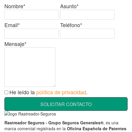
Nombre*
Asunto*
Email*
Teléfono*
Mensaje*
He leído la
política de privacidad
.
SOLICITAR CONTACTO
Rastreador Seguros - Grupo Seguros Generales®
, es una
marca comercial registrada en la
Oficina Española de Patentes