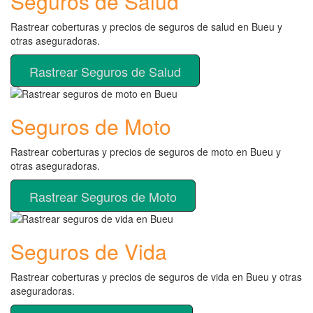
Seguros de Salud
Rastrear coberturas y precios de seguros de salud en Bueu y
otras aseguradoras.
Rastrear Seguros de Salud
Seguros de Moto
Rastrear coberturas y precios de seguros de moto en Bueu y
otras aseguradoras.
Rastrear Seguros de Moto
Seguros de Vida
Rastrear coberturas y precios de seguros de vida en Bueu y otras
aseguradoras.