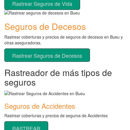
Rastrear Seguros de Vida
Seguros de Decesos
Rastrear coberturas y precios de seguros de decesos en Bueu y
otras aseguradoras.
Rastrear Seguros de Decesos
Rastreador de más tipos de
seguros
Seguros de Accidentes
Rastrear coberturas y precios de seguros de Accidentes
RASTREAR