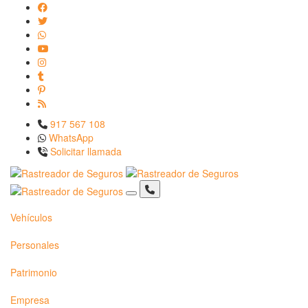
917 567 108
WhatsApp
Solicitar llamada
Vehículos
Personales
Patrimonio
Empresa