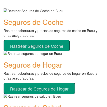
Seguros de Coche
Rastrear coberturas y precios de seguros de coche en Bueu y
otras aseguradoras.
Rastrear Seguros de Coche
Seguros de Hogar
Rastrear coberturas y precios de seguros de hogar en Bueu y
otras aseguradoras.
Rastrear de Seguros de Hogar