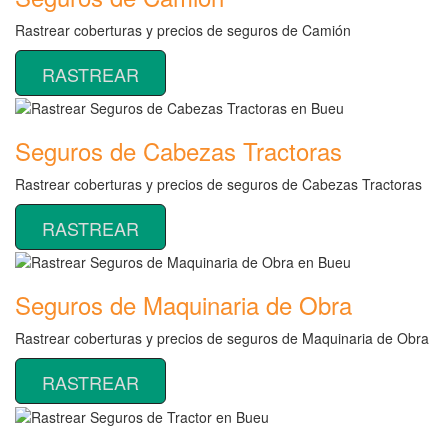
Rastrear coberturas y precios de seguros de Camión
RASTREAR
Seguros de Cabezas Tractoras
Rastrear coberturas y precios de seguros de Cabezas Tractoras
RASTREAR
Seguros de Maquinaria de Obra
Rastrear coberturas y precios de seguros de Maquinaria de Obra
RASTREAR