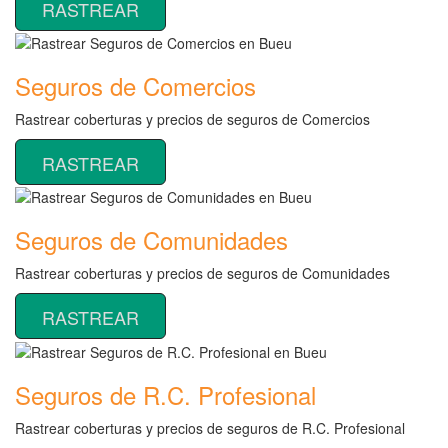
RASTREAR
Seguros de Comercios
Rastrear coberturas y precios de seguros de Comercios
RASTREAR
Seguros de Comunidades
Rastrear coberturas y precios de seguros de Comunidades
RASTREAR
Seguros de R.C. Profesional
Rastrear coberturas y precios de seguros de R.C. Profesional