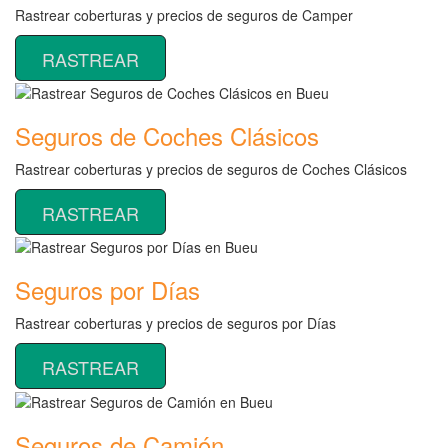
Rastrear coberturas y precios de seguros de Camper
RASTREAR
Seguros de Coches Clásicos
Rastrear coberturas y precios de seguros de Coches Clásicos
RASTREAR
Seguros por Días
Rastrear coberturas y precios de seguros por Días
RASTREAR
Seguros de Camión