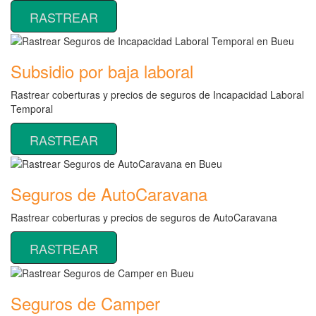
RASTREAR
Subsidio por baja laboral
Rastrear coberturas y precios de seguros de Incapacidad Laboral
Temporal
RASTREAR
Seguros de AutoCaravana
Rastrear coberturas y precios de seguros de AutoCaravana
RASTREAR
Seguros de Camper