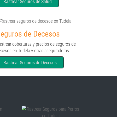
Rastrear Seguros de Salud
eguros de Decesos
astrear coberturas y precios de seguros de
ecesos en Tudela y otras aseguradoras.
Rastrear Seguros de Decesos