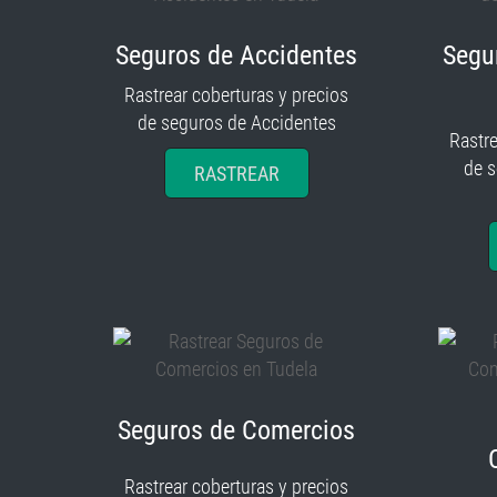
Seguros de Accidentes
Segu
Rastrear coberturas y precios
de seguros de Accidentes
Rastre
de 
RASTREAR
Seguros de Comercios
Rastrear coberturas y precios