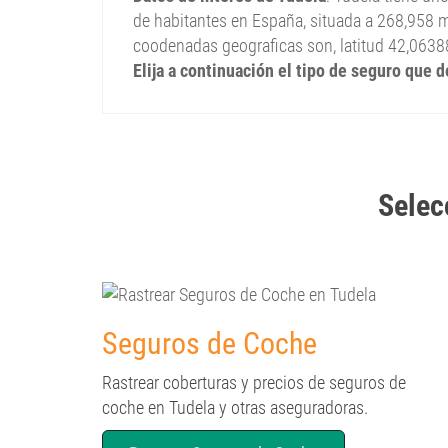
de habitantes en España, situada a 268,958 me
coodenadas geograficas son, latitud 42,0638
Elija a continuación el tipo de seguro que 
Selec
Seguros de Coche
Rastrear coberturas y precios de seguros de
coche en Tudela y otras aseguradoras.