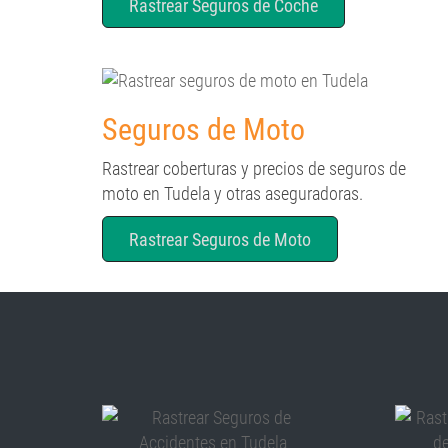
Rastrear Seguros de Coche
Seguros de Moto
Rastrear coberturas y precios de seguros de
moto en Tudela y otras aseguradoras.
Rastrear Seguros de Moto