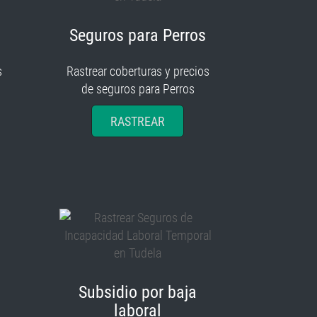
Seguros para Perros
s
Rastrear coberturas y precios
de seguros para Perros
RASTREAR
Subsidio por baja
laboral