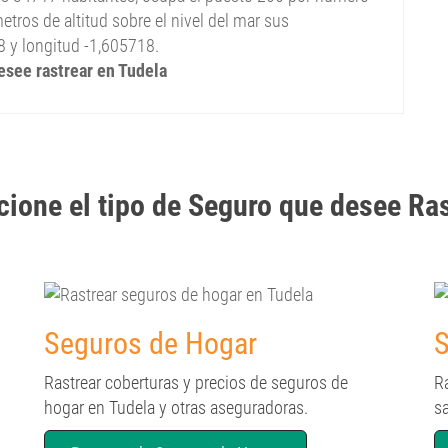
tros de altitud sobre el nivel del mar sus
8 y longitud -1,605718.
desee rastrear en Tudela
cione el tipo de Seguro que desee Ra
Seguros de Hogar
S
Rastrear coberturas y precios de seguros de
R
hogar en Tudela y otras aseguradoras.
s