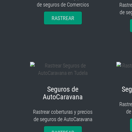
de seguros de Comercios
Rastre
de se
RASTREAR
Seguros de
Seg
AutoCaravana
Rastre
de
Rastrear coberturas y precios
de seguros de AutoCaravana