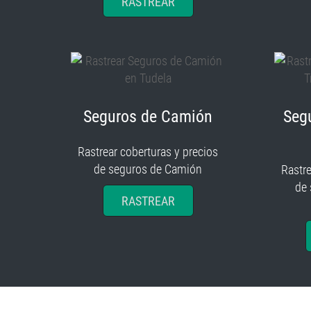
RASTREAR
Seguros de Camión
Seg
Rastrear coberturas y precios
de seguros de Camión
Rastre
de
RASTREAR