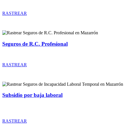
Rastrear coberturas y precios de seguros de Comunidades
RASTREAR
Seguros de R.C. Profesional
Rastrear coberturas y precios de seguros de R.C. Profesional
RASTREAR
Subsidio por baja laboral
Rastrear coberturas y precios de seguros de Incapacidad Laboral
Temporal
RASTREAR