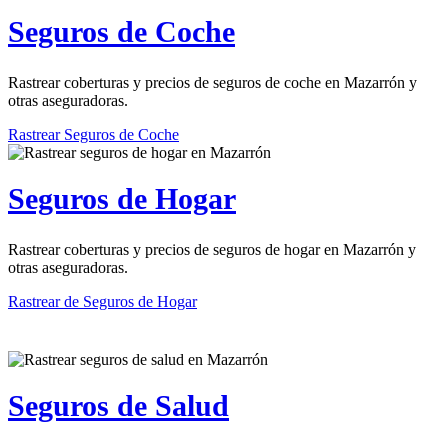
Seguros de Coche
Rastrear coberturas y precios de seguros de coche en Mazarrón y
otras aseguradoras.
Rastrear Seguros de Coche
Seguros de Hogar
Rastrear coberturas y precios de seguros de hogar en Mazarrón y
otras aseguradoras.
Rastrear de Seguros de Hogar
Seguros de Salud