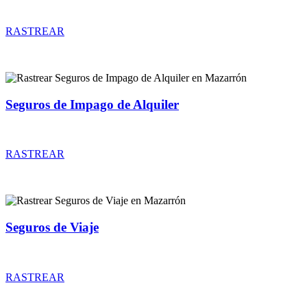
Rastrear coberturas y precios de seguros de Accidentes
RASTREAR
Seguros de Impago de Alquiler
Rastrear coberturas y precios de seguros de Impago de Alquiler
RASTREAR
Seguros de Viaje
Rastrear coberturas y precios de seguros de Viaje
RASTREAR