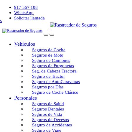
917 567 108
WhatsApp
Solicitar llamada
Vehículos
Seguros de Coche
Seguros de Moto
Seguro de Camiones
Seguros de Furgonetas
Seg. de Cabeza Tractora
Seguro de Tractor
Seguro de AutoCaravanas
Seguros por Días
Seguro de Coche Clásico
Personales
Seguros de Salud
Seguros Dentales
Seguros de Vida
Seguros de Decesos
Seguro de Accidentes
Seguro de Viaje