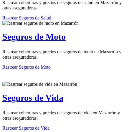
Rastrear coberturas y precios de seguros de salud en Mazarrón y
otras aseguradoras.
Rastrear Seguros de Salud
Seguros de Moto
Rastrear coberturas y precios de seguros de moto en Mazarrón y
otras aseguradoras.
Rastrear Seguros de Moto
Seguros de Vida
Rastrear coberturas y precios de seguros de vida en Mazarrón y
otras aseguradoras.
Rastrear Seguros de Vida