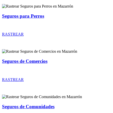
Seguros para Perros
Rastrear coberturas y precios de seguros para Perros
RASTREAR
Seguros de Comercios
Rastrear coberturas y precios de seguros de Comercios
RASTREAR
Seguros de Comunidades