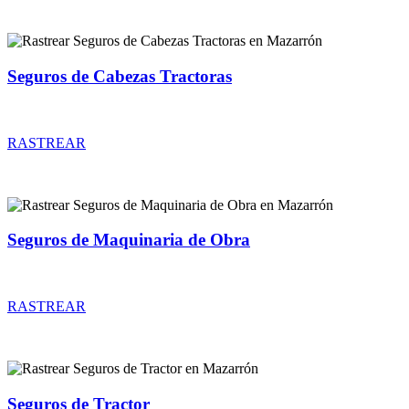
Seguros de Cabezas Tractoras
Rastrear coberturas y precios de seguros de Cabezas Tractoras
RASTREAR
Seguros de Maquinaria de Obra
Rastrear coberturas y precios de seguros de Maquinaria de Obra
RASTREAR
Seguros de Tractor