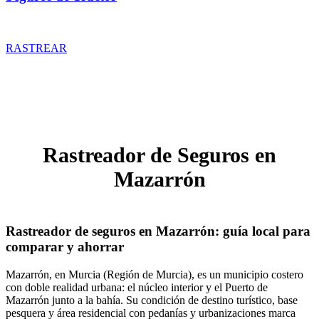
Rastrear coberturas y precios de seguros de Tractor
RASTREAR
Rastreador de Seguros en
Mazarrón
Rastreador de seguros en Mazarrón: guía local para
comparar y ahorrar
Mazarrón, en Murcia (Región de Murcia), es un municipio costero
con doble realidad urbana: el núcleo interior y el Puerto de
Mazarrón junto a la bahía. Su condición de destino turístico, base
pesquera y área residencial con pedanías y urbanizaciones marca