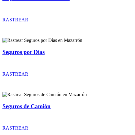
Rastrear coberturas y precios de seguros de Coches Clásicos
RASTREAR
Seguros por Días
Rastrear coberturas y precios de seguros por Días
RASTREAR
Seguros de Camión
Rastrear coberturas y precios de seguros de Camión
RASTREAR