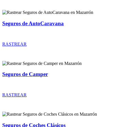
Seguros de AutoCaravana
Rastrear coberturas y precios de seguros de AutoCaravana
RASTREAR
Seguros de Camper
Rastrear coberturas y precios de seguros de Camper
RASTREAR
Seguros de Coches Clásicos