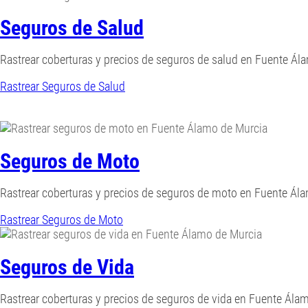
Seguros de Salud
Rastrear coberturas y precios de seguros de salud en Fuente Ál
Rastrear Seguros de Salud
Seguros de Moto
Rastrear coberturas y precios de seguros de moto en Fuente Ála
Rastrear Seguros de Moto
Seguros de Vida
Rastrear coberturas y precios de seguros de vida en Fuente Ála