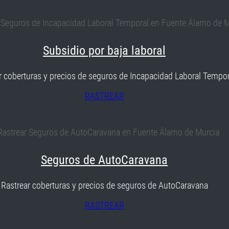
Subsidio por baja laboral
r coberturas y precios de seguros de Incapacidad Laboral Tempor
RASTREAR
Seguros de AutoCaravana
Rastrear coberturas y precios de seguros de AutoCaravana
RASTREAR