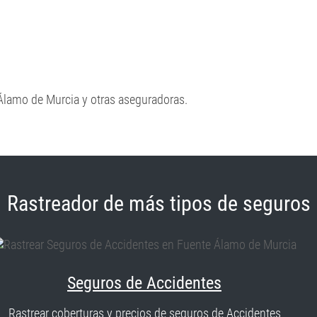
Álamo de Murcia y otras aseguradoras.
Rastreador de más tipos de seguros
Seguros de Accidentes
Rastrear coberturas y precios de seguros de Accidentes