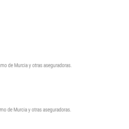
amo de Murcia y otras aseguradoras.
amo de Murcia y otras aseguradoras.