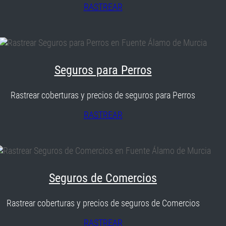
RASTREAR
Seguros para Perros
Rastrear coberturas y precios de seguros para Perros
RASTREAR
Seguros de Comercios
Rastrear coberturas y precios de seguros de Comercios
RASTREAR