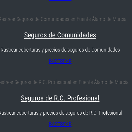
Seguros de Comunidades
Rastrear coberturas y precios de seguros de Comunidades
RASTREAR
Seguros de R.C. Profesional
Rastrear coberturas y precios de seguros de R.C. Profesional
RASTREAR