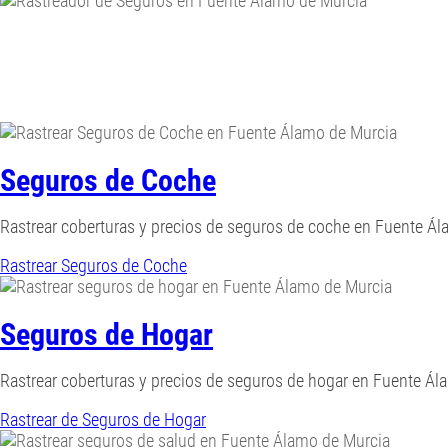
Seguros de Coche
Rastrear coberturas y precios de seguros de coche en Fuente Ál
Rastrear Seguros de Coche
Seguros de Hogar
Rastrear coberturas y precios de seguros de hogar en Fuente Ál
Rastrear de Seguros de Hogar