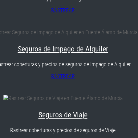
RASTREAR
Seguros de Impago de Alquiler
strear coberturas y precios de seguros de Impago de Alquiler
RASTREAR
Seguros de Viaje
Rastrear coberturas y precios de seguros de Viaje