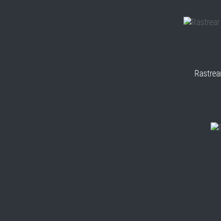
Rastrea