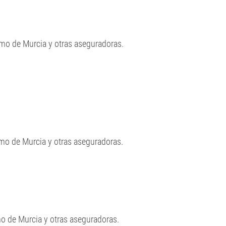
amo de Murcia y otras aseguradoras.
mo de Murcia y otras aseguradoras.
mo de Murcia y otras aseguradoras.