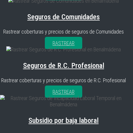
Seguros de Comunidades
Rastrear coberturas y precios de seguros de Comunidades
RASTREAR
Seguros de R.C. Profesional
Rastrear coberturas y precios de seguros de R.C. Profesional
RASTREAR
Subsidio por baja laboral