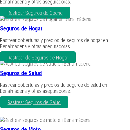
Benalmádena y otras aseguradoras.
Rastrear Seguros de Coche
Seguros de Hogar
Rastrear coberturas y precios de seguros de hogar en
Benalmádena y otras aseguradoras.
Rastrear de Seguros de Hogar
Seguros de Salud
Rastrear coberturas y precios de seguros de salud en
Benalmádena y otras aseguradoras.
Rastrear Seguros de Salud
Seguros de Moto