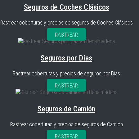
Seguros de Coches Clásicos
Rastrear coberturas y precios de seguros de Coches Clásicos
RASTREAR
Seguros por Días
Rastrear coberturas y precios de seguros por Días
RASTREAR
Seguros de Camión
Rastrear coberturas y precios de seguros de Camión
RASTREAR