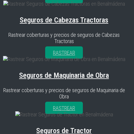
Seguros de Cabezas Tractoras
Rastrear coberturas y precios de seguros de Cabezas
Tractoras
RASTREAR
Seguros de Maquinaria de Obra
Rastrear coberturas y precios de seguros de Maquinaria de
Obra
RASTREAR
Seguros de Tractor