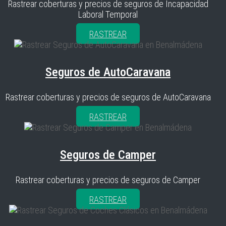
Rastrear coberturas y precios de seguros de Incapacidad
Laboral Temporal
RASTREAR
Seguros de AutoCaravana
Rastrear coberturas y precios de seguros de AutoCaravana
RASTREAR
Seguros de Camper
Rastrear coberturas y precios de seguros de Camper
RASTREAR