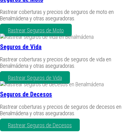
Rastrear coberturas y precios de seguros de moto en
Benalmádena y otras aseguradoras.
Rastrear Seguros de Moto
Seguros de Vida
Rastrear coberturas y precios de seguros de vida en
Benalmádena y otras aseguradoras.
Rastrear Seguros de Vida
Seguros de Decesos
Rastrear coberturas y precios de seguros de decesos en
Benalmádena y otras aseguradoras.
Rastrear Seguros de Decesos