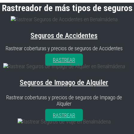
Rastreador de más tipos de seguros
Seguros de Accidentes
Rastrear coberturas y precios de seguros de Accidentes
RASTREAR
Seguros de Impago de Alquiler
Rastrear coberturas y precios de seguros de Impago de
Alquiler
RASTREAR