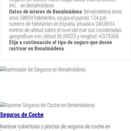
etc... en Benalmádena.
Datos de interes de Benalmádena
: Benalmádena tiene
unos 58854 habitantes, ocupa el puesto 124 por
numero de habitantes en España, situada a 246,0654
metros de altitud sobre el nivel del mar sus coodenadas
geograficas son, latitud 36,59523 y longitud -4,573368.
Elija a continuación el tipo de seguro que desee
rastrear en Benalmádena
Seguros de Coche
Rastrear coberturas y precios de seguros de coche en