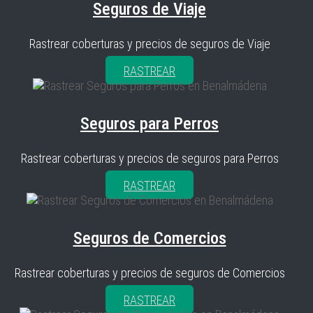
Seguros de Viaje
Rastrear coberturas y precios de seguros de Viaje
RASTREAR
Seguros para Perros
Rastrear coberturas y precios de seguros para Perros
RASTREAR
Seguros de Comercios
Rastrear coberturas y precios de seguros de Comercios
RASTREAR